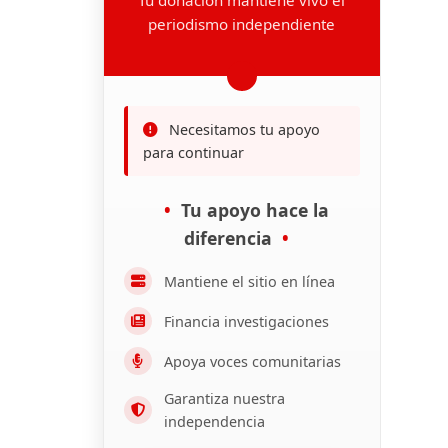
periodismo independiente
Necesitamos tu apoyo
para continuar
Tu apoyo hace la
diferencia
Mantiene el sitio en línea
Financia investigaciones
Apoya voces comunitarias
Garantiza nuestra
independencia