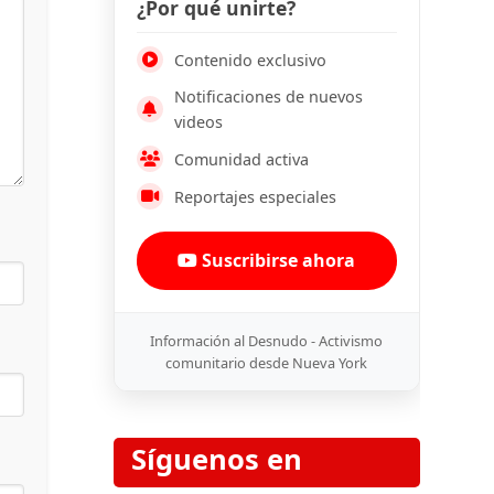
¿Por qué unirte?
Contenido exclusivo
Notificaciones de nuevos
videos
Comunidad activa
Reportajes especiales
Suscribirse ahora
Información al Desnudo - Activismo
comunitario desde Nueva York
Síguenos en