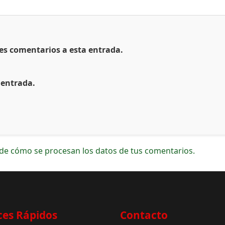
tes comentarios a esta entrada.
 entrada.
de cómo se procesan los datos de tus comentarios.
ces Rápidos
Contacto