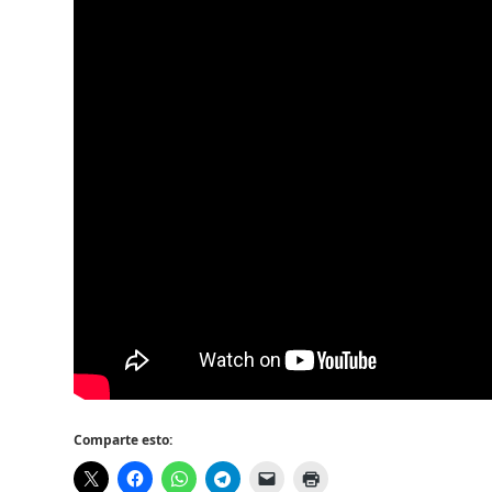
Comparte esto: