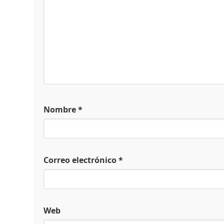
Nombre
*
Correo electrónico
*
Web