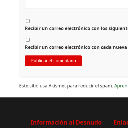
Recibir un correo electrónico con los siguien
Recibir un correo electrónico con cada nueva
Este sitio usa Akismet para reducir el spam.
Apren
Información al Desnudo
Enla