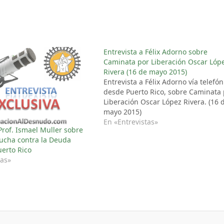
Entrevista a Félix Adorno sobre
Caminata por Liberación Oscar Lóp
Rivera (16 de mayo 2015)
Entrevista a Félix Adorno vía telefón
desde Puerto Rico, sobre Caminata 
Liberación Oscar López Rivera. (16 
mayo 2015)
En «Entrevistas»
Prof. Ismael Muller sobre
ucha contra la Deuda
uerto Rico
tas»