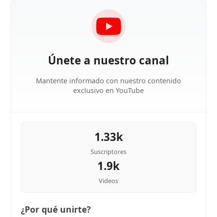
Únete a nuestro canal
Mantente informado con nuestro contenido
exclusivo en YouTube
1.33k
Suscriptores
1.9k
Videos
¿Por qué unirte?