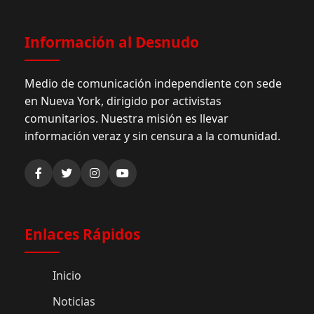
Información al Desnudo
Medio de comunicación independiente con sede
en Nueva York, dirigido por activistas
comunitarios. Nuestra misión es llevar
información veraz y sin censura a la comunidad.
Enlaces Rápidos
Inicio
Noticias