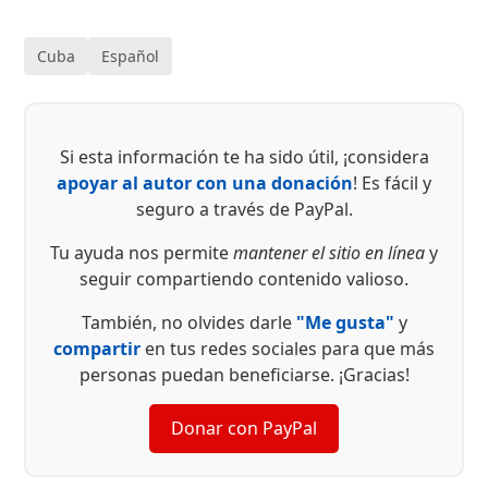
Cuba
Español
Si esta información te ha sido útil, ¡considera
apoyar al autor con una donación
! Es fácil y
seguro a través de PayPal.
Tu ayuda nos permite
mantener el sitio en línea
y
seguir compartiendo contenido valioso.
También, no olvides darle
"Me gusta"
y
compartir
en tus redes sociales para que más
personas puedan beneficiarse. ¡Gracias!
Donar con PayPal