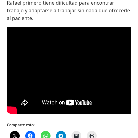
Rafael primero tiene dificultad para encontrar
trabajo y adaptarse a trabajar sin nada que ofrecerle
al paciente.
Comparte esto: