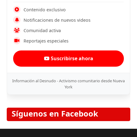
Contenido exclusivo
Notificaciones de nuevos videos
Comunidad activa
Reportajes especiales
Suscribirse ahora
Información al Desnudo - Activismo comunitario desde Nueva
York
Síguenos en Facebook