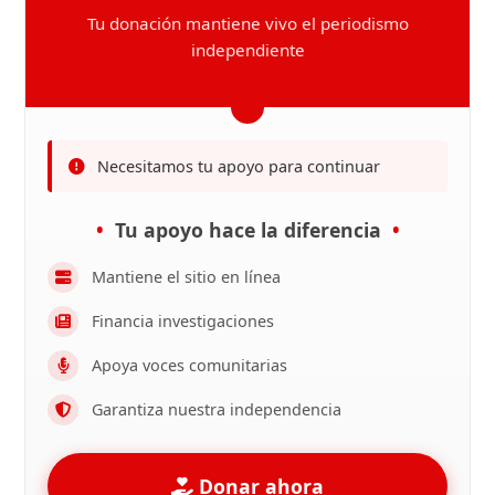
Tu donación mantiene vivo el periodismo
independiente
Necesitamos tu apoyo para continuar
Tu apoyo hace la diferencia
Mantiene el sitio en línea
Financia investigaciones
Apoya voces comunitarias
Garantiza nuestra independencia
Donar ahora