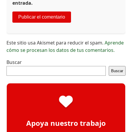
entrada.
Este sitio usa Akismet para reducir el spam.
Aprende
cómo se procesan los datos de tus comentarios.
Buscar
Buscar
Apoya nuestro trabajo