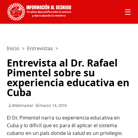
☰
Inicio
>
Entrevistas
>
Entrevista al Dr. Rafael
Pimentel sobre su
experiencia educativa en
Cuba
Webmaster
marzo 14, 2016
El Dr. Pimentel narra su experiencia educativa en
Cuba y lo dificil que es para él aplicar el sistema
cubano en un país donde la salud es un privilegio.