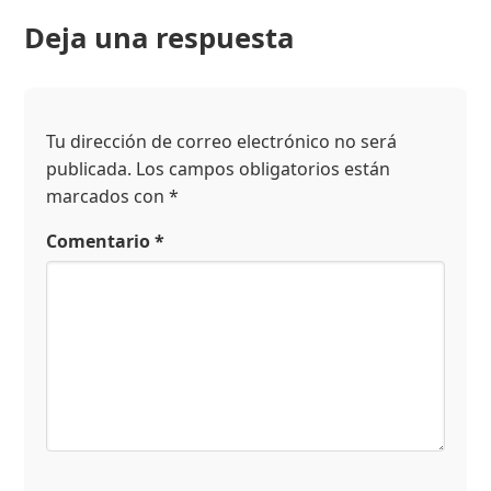
Deja una respuesta
Tu dirección de correo electrónico no será
publicada.
Los campos obligatorios están
marcados con
*
Comentario
*