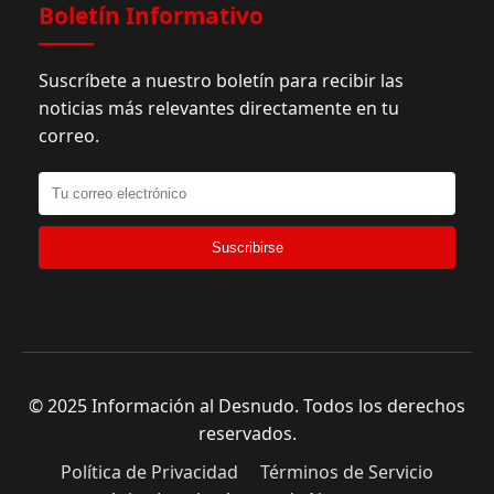
Boletín Informativo
Suscríbete a nuestro boletín para recibir las
noticias más relevantes directamente en tu
correo.
Suscribirse
© 2025 Información al Desnudo. Todos los derechos
reservados.
Política de Privacidad
Términos de Servicio