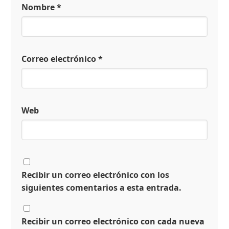
Nombre
*
Correo electrónico
*
Web
Recibir un correo electrónico con los
siguientes comentarios a esta entrada.
Recibir un correo electrónico con cada nueva