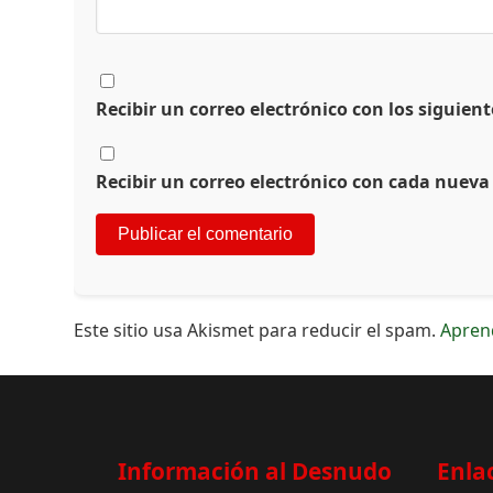
Recibir un correo electrónico con los siguien
Recibir un correo electrónico con cada nueva
Este sitio usa Akismet para reducir el spam.
Apren
Información al Desnudo
Enla