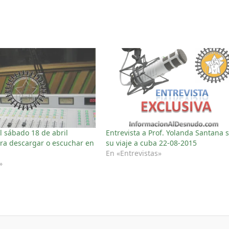
 sábado 18 de abril
Entrevista a Prof. Yolanda Santana 
ra descargar o escuchar en
su viaje a cuba 22-08-2015
En «Entrevistas»
»