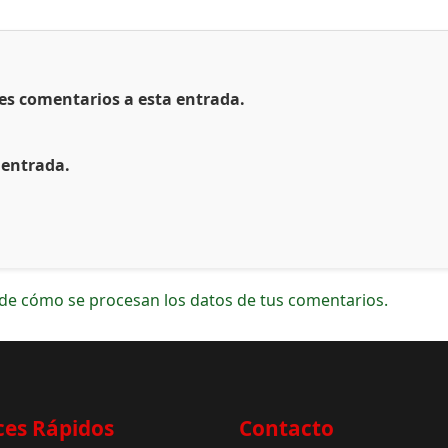
tes comentarios a esta entrada.
 entrada.
de cómo se procesan los datos de tus comentarios.
ces Rápidos
Contacto