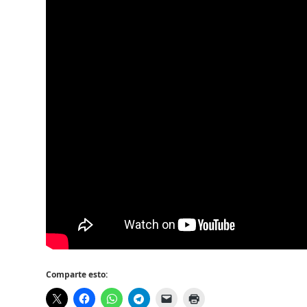
Comparte esto: