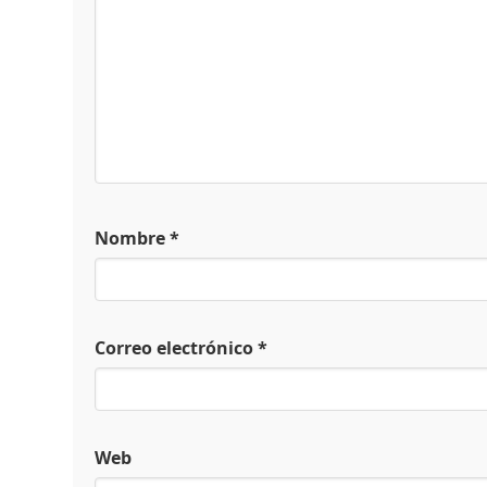
Nombre
*
Correo electrónico
*
Web