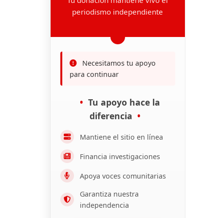
periodismo independiente
Necesitamos tu apoyo
para continuar
Tu apoyo hace la
diferencia
Mantiene el sitio en línea
Financia investigaciones
Apoya voces comunitarias
Garantiza nuestra
independencia