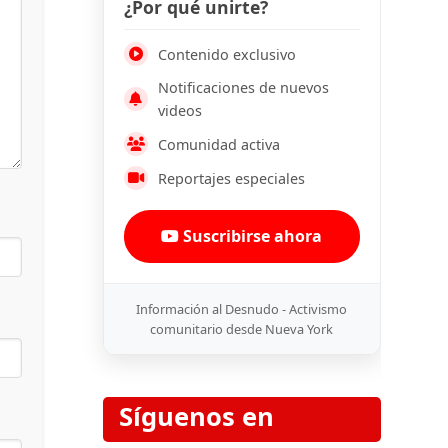
¿Por qué unirte?
Contenido exclusivo
Notificaciones de nuevos
videos
Comunidad activa
Reportajes especiales
Suscribirse ahora
Información al Desnudo - Activismo
comunitario desde Nueva York
Síguenos en