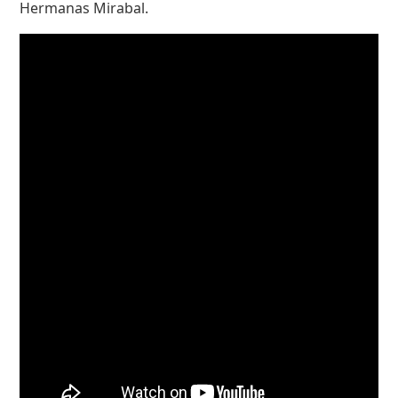
Hermanas Mirabal.