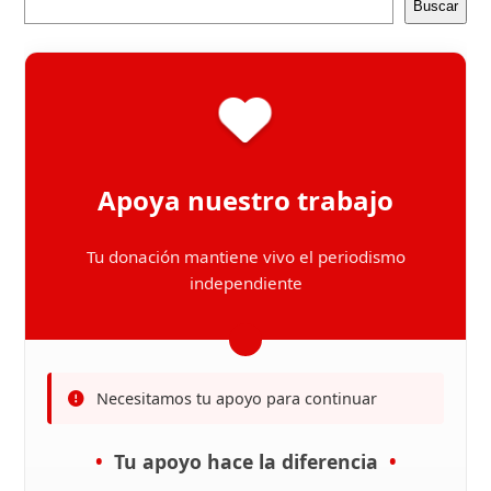
Buscar
Apoya nuestro trabajo
Tu donación mantiene vivo el periodismo
independiente
Necesitamos tu apoyo para continuar
Tu apoyo hace la diferencia