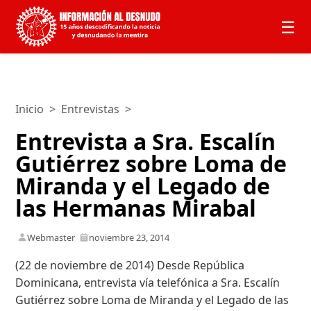
☰
Inicio
>
Entrevistas
>
Entrevista a Sra. Escalín
Gutiérrez sobre Loma de
Miranda y el Legado de
las Hermanas Mirabal
Webmaster
noviembre 23, 2014
(22 de noviembre de 2014) Desde República
Dominicana, entrevista vía telefónica a Sra. Escalín
Gutiérrez sobre Loma de Miranda y el Legado de las