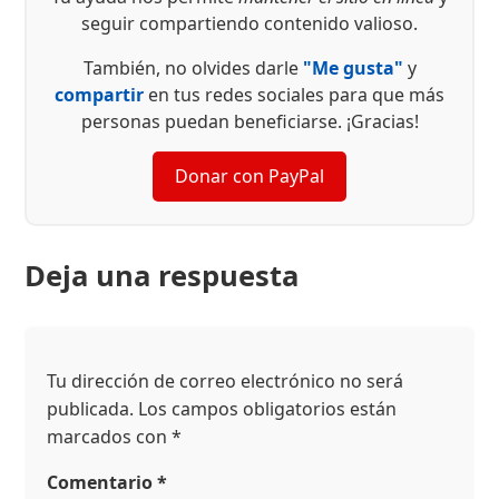
seguir compartiendo contenido valioso.
También, no olvides darle
"Me gusta"
y
compartir
en tus redes sociales para que más
personas puedan beneficiarse. ¡Gracias!
Donar con PayPal
Deja una respuesta
Tu dirección de correo electrónico no será
publicada.
Los campos obligatorios están
marcados con
*
Comentario
*