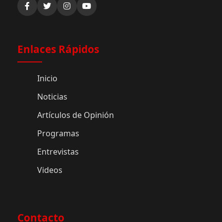
Enlaces Rápidos
Inicio
Noticias
Artículos de Opinión
Programas
Entrevistas
Videos
Contacto