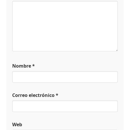
Nombre
*
Correo electrónico
*
Web