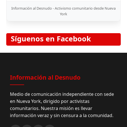
Información al Desnudo - Activismo comunitario desde Nueva
York
Síguenos en Facebook
Información al Desnudo
Medio de comunicación independiente con sede
en Nueva York, dirigido por activistas
comunitarios. Nuestra misión es llevar
información veraz y sin censura a la comunidad.