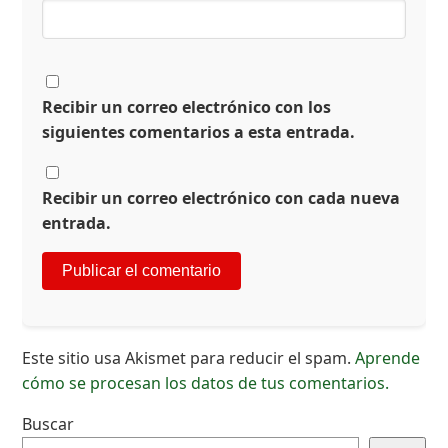
Recibir un correo electrónico con los
siguientes comentarios a esta entrada.
Recibir un correo electrónico con cada nueva
entrada.
Este sitio usa Akismet para reducir el spam.
Aprende
cómo se procesan los datos de tus comentarios.
Buscar