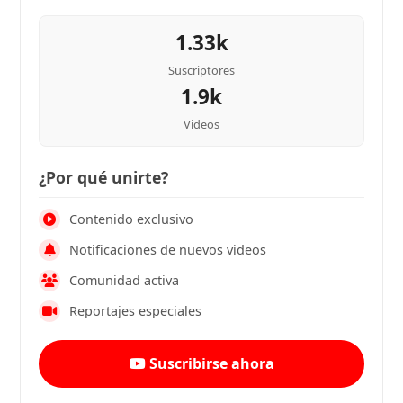
1.33k
Suscriptores
1.9k
Videos
¿Por qué unirte?
Contenido exclusivo
Notificaciones de nuevos videos
Comunidad activa
Reportajes especiales
Suscribirse ahora