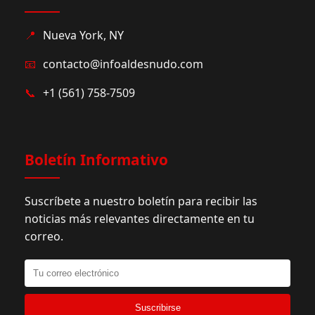
📍
Nueva York, NY
📧
contacto@infoaldesnudo.com
📞
+1 (561) 758-7509
Boletín Informativo
Suscríbete a nuestro boletín para recibir las
noticias más relevantes directamente en tu
correo.
Suscribirse