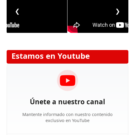
❮
❯
Estamos en Youtube
Únete a nuestro canal
Mantente informado con nuestro contenido
exclusivo en YouTube