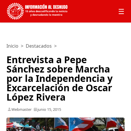
☰
Inicio
>
Destacados
>
Entrevista a Pepe
Sánchez sobre Marcha
por la Independencia y
Excarcelación de Oscar
López Rivera
Webmaster
junio 15, 2015