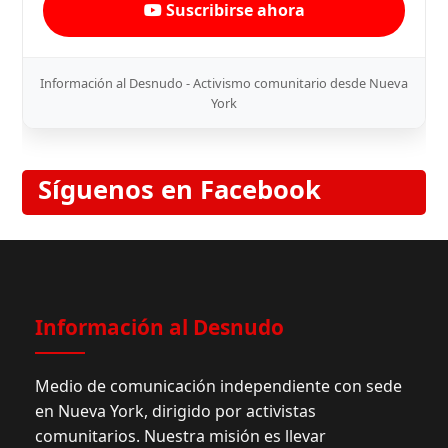
Suscribirse ahora
Información al Desnudo - Activismo comunitario desde Nueva
York
Síguenos en Facebook
Información al Desnudo
Medio de comunicación independiente con sede
en Nueva York, dirigido por activistas
comunitarios. Nuestra misión es llevar