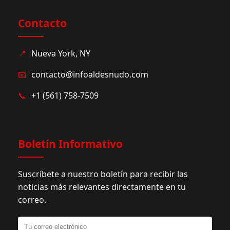
Contacto
📍
Nueva York, NY
📧
contacto@infoaldesnudo.com
📞
+1 (561) 758-7509
Boletín Informativo
Suscríbete a nuestro boletín para recibir las
noticias más relevantes directamente en tu
correo.