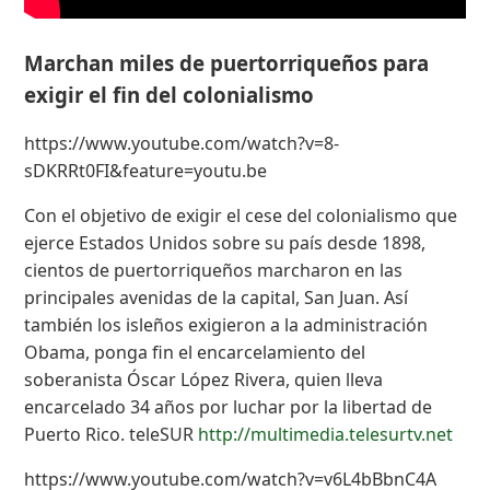
Marchan miles de puertorriqueños para
exigir el fin del colonialismo
https://www.youtube.com/watch?v=8-
sDKRRt0FI&feature=youtu.be
Con el objetivo de exigir el cese del colonialismo que
ejerce Estados Unidos sobre su país desde 1898,
cientos de puertorriqueños marcharon en las
principales avenidas de la capital, San Juan. Así
también los isleños exigieron a la administración
Obama, ponga fin el encarcelamiento del
soberanista Óscar López Rivera, quien lleva
encarcelado 34 años por luchar por la libertad de
Puerto Rico. teleSUR
http://multimedia.telesurtv.net
https://www.youtube.com/watch?v=v6L4bBbnC4A