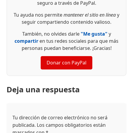
seguro a través de PayPal.
Tu ayuda nos permite
mantener el sitio en línea
y
seguir compartiendo contenido valioso.
También, no olvides darle
"Me gusta"
y
compartir
en tus redes sociales para que más
personas puedan beneficiarse. ¡Gracias!
Donar con PayPal
Deja una respuesta
Tu dirección de correo electrónico no será
publicada.
Los campos obligatorios están
marcados con
*