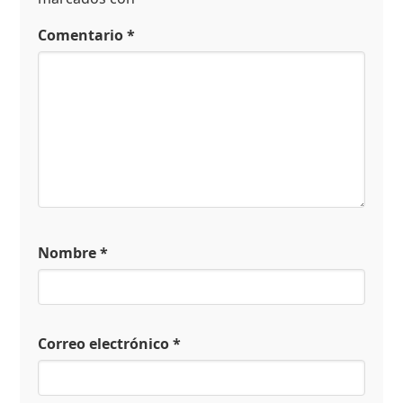
Comentario
*
Nombre
*
Correo electrónico
*