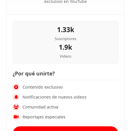
exclusivo en YouTube
1.33k
Suscriptores
1.9k
Videos
¿Por qué unirte?
Contenido exclusivo
Notificaciones de nuevos videos
Comunidad activa
Reportajes especiales