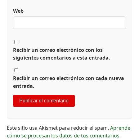
Web
Recibir un correo electrónico con los
siguientes comentarios a esta entrada.
Recibir un correo electrónico con cada nueva
entrada.
Este sitio usa Akismet para reducir el spam.
Aprende
cómo se procesan los datos de tus comentarios.