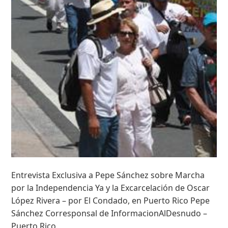
Entrevista Exclusiva a Pepe Sánchez sobre Marcha
por la Independencia Ya y la Excarcelación de Oscar
López Rivera – por El Condado, en Puerto Rico Pepe
Sánchez Corresponsal de InformacionAlDesnudo –
Puerto Rico.