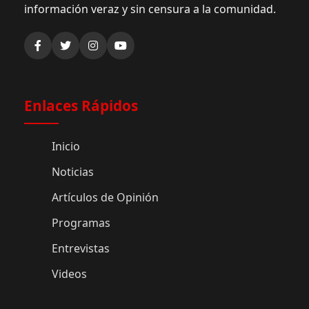
información veraz y sin censura a la comunidad.
Enlaces Rápidos
Inicio
Noticias
Artículos de Opinión
Programas
Entrevistas
Videos