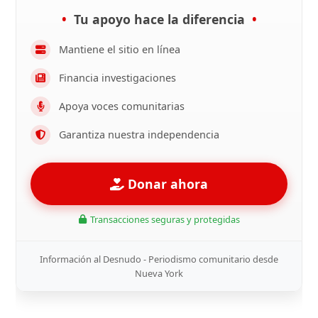
Tu apoyo hace la diferencia
Mantiene el sitio en línea
Financia investigaciones
Apoya voces comunitarias
Garantiza nuestra independencia
Donar ahora
Transacciones seguras y protegidas
Información al Desnudo - Periodismo comunitario desde
Nueva York