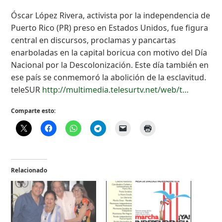
Óscar López Rivera, activista por la independencia de
Puerto Rico (PR) preso en Estados Unidos, fue figura
central en discursos, proclamas y pancartas
enarboladas en la capital boricua con motivo del Día
Nacional por la Descolonización. Este día también en
ese país se conmemoró la abolición de la esclavitud.
teleSUR
http://multimedia.telesurtv.net/web/t…
Comparte esto:
Relacionado