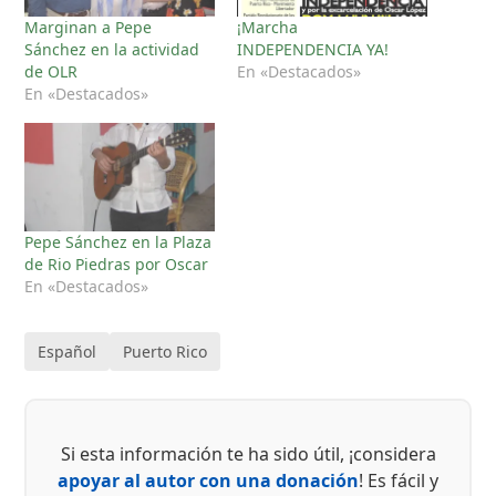
Marginan a Pepe
¡Marcha
Sánchez en la actividad
INDEPENDENCIA YA!
de OLR
En «Destacados»
En «Destacados»
Pepe Sánchez en la Plaza
de Rio Piedras por Oscar
En «Destacados»
Español
Puerto Rico
Si esta información te ha sido útil, ¡considera
apoyar al autor con una donación
! Es fácil y