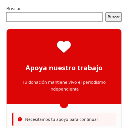
Buscar
Buscar
Apoya nuestro trabajo
Tu donación mantiene vivo el periodismo
independiente
Necesitamos tu apoyo para continuar