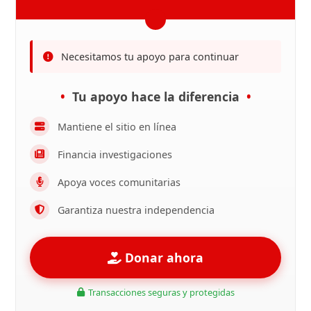
Necesitamos tu apoyo para continuar
Tu apoyo hace la diferencia
Mantiene el sitio en línea
Financia investigaciones
Apoya voces comunitarias
Garantiza nuestra independencia
Donar ahora
Transacciones seguras y protegidas