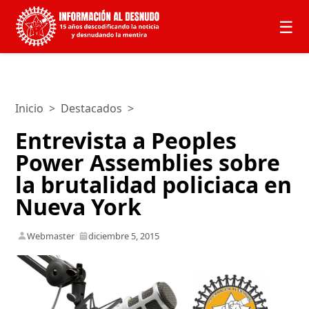
☰
Inicio
>
Destacados
>
Entrevista a Peoples
Power Assemblies sobre
la brutalidad policiaca en
Nueva York
Webmaster
diciembre 5, 2015