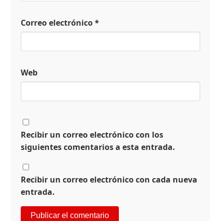
Correo electrónico
*
Web
Recibir un correo electrónico con los
siguientes comentarios a esta entrada.
Recibir un correo electrónico con cada nueva
entrada.