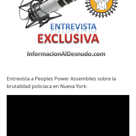
Entrevista a Peoples Power Assemblies sobre la
brutalidad policiaca en Nueva York: