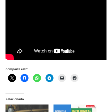
Comparte esto:
Relacionado