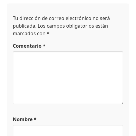
Tu dirección de correo electrónico no será
publicada.
Los campos obligatorios están
marcados con
*
Comentario
*
Nombre
*