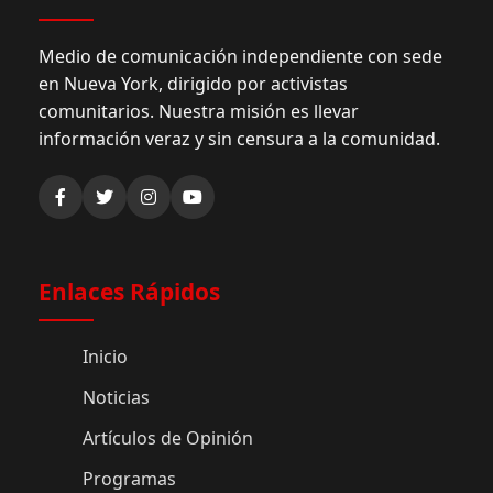
Medio de comunicación independiente con sede
en Nueva York, dirigido por activistas
comunitarios. Nuestra misión es llevar
información veraz y sin censura a la comunidad.
Enlaces Rápidos
Inicio
Noticias
Artículos de Opinión
Programas