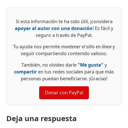
Si esta información te ha sido útil, ¡considera
apoyar al autor con una donación
! Es fácil y
seguro a través de PayPal.
Tu ayuda nos permite
mantener el sitio en línea
y
seguir compartiendo contenido valioso.
También, no olvides darle
"Me gusta"
y
compartir
en tus redes sociales para que más
personas puedan beneficiarse. ¡Gracias!
Donar con PayPal
Deja una respuesta