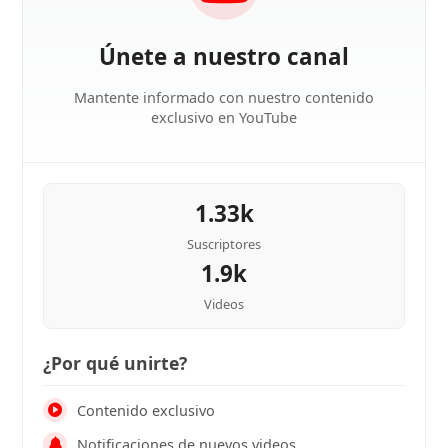
Únete a nuestro canal
Mantente informado con nuestro contenido
exclusivo en YouTube
1.33k
Suscriptores
1.9k
Videos
¿Por qué unirte?
Contenido exclusivo
Notificaciones de nuevos videos