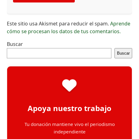
Este sitio usa Akismet para reducir el spam.
Aprende
cómo se procesan los datos de tus comentarios.
Buscar
Buscar
Apoya nuestro trabajo
Tu donación mantiene vivo el periodismo
independiente