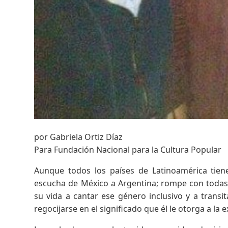
por Gabriela Ortiz Díaz
Para Fundación Nacional para la Cultura Popular
Aunque todos los países de Latinoamérica tiene
escucha de México a Argentina; rompe con todas l
su vida a cantar ese género inclusivo y a trans
regocijarse en el significado que él le otorga a la