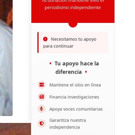
periodismo independiente
Necesitamos tu apoyo
para continuar
Tu apoyo hace la
diferencia
Mantiene el sitio en línea
Financia investigaciones
Apoya voces comunitarias
Garantiza nuestra
independencia