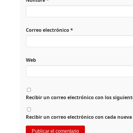
Correo electrónico
*
Web
Recibir un correo electrónico con los siguien
Recibir un correo electrónico con cada nueva