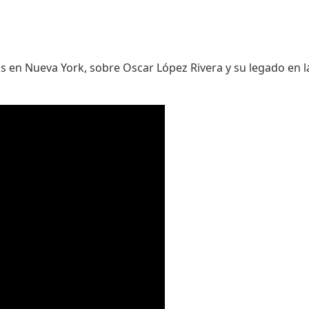
os en Nueva York, sobre Oscar López Rivera y su legado en l