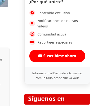
¿Por qué unirte?
Contenido exclusivo
Notificaciones de nuevos
videos
Comunidad activa
Reportajes especiales
Suscribirse ahora
és
Información al Desnudo - Activismo
comunitario desde Nueva York
n
Síguenos en