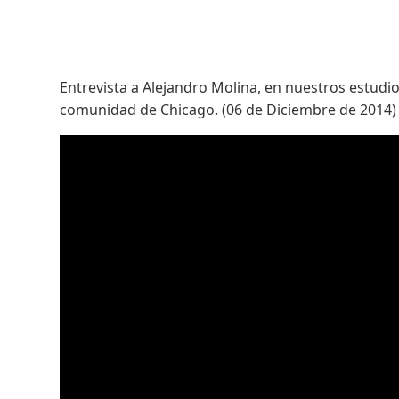
Entrevista a Alejandro Molina, en nuestros estudi
comunidad de Chicago. (06 de Diciembre de 2014)