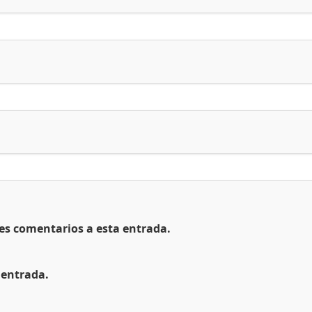
tes comentarios a esta entrada.
 entrada.