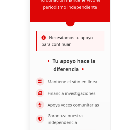
periodismo independiente
Necesitamos tu apoyo
para continuar
Tu apoyo hace la
diferencia
Mantiene el sitio en línea
Financia investigaciones
Apoya voces comunitarias
Garantiza nuestra
independencia