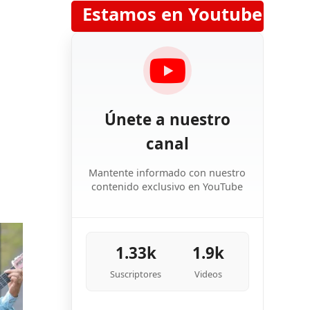
Estamos en Youtube
Únete a nuestro
canal
Mantente informado con nuestro
contenido exclusivo en YouTube
1.33k
1.9k
Suscriptores
Videos