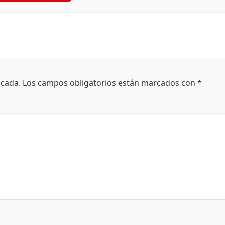
icada.
Los campos obligatorios están marcados con
*