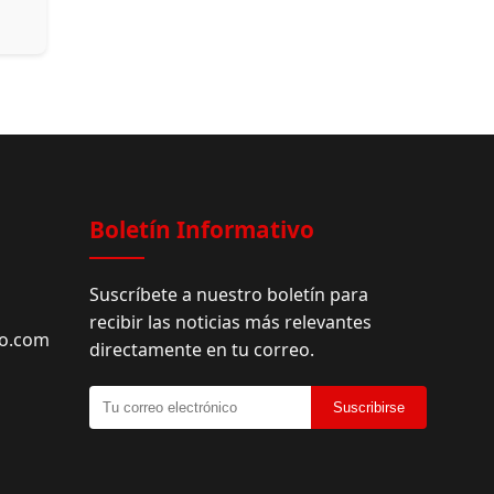
Boletín Informativo
Suscríbete a nuestro boletín para
recibir las noticias más relevantes
do.com
directamente en tu correo.
Suscribirse