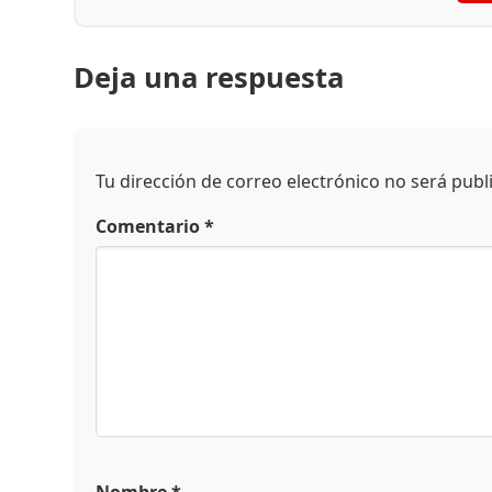
Deja una respuesta
Tu dirección de correo electrónico no será publ
Comentario
*
Nombre
*