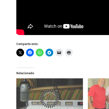
Comparte esto:
Relacionado