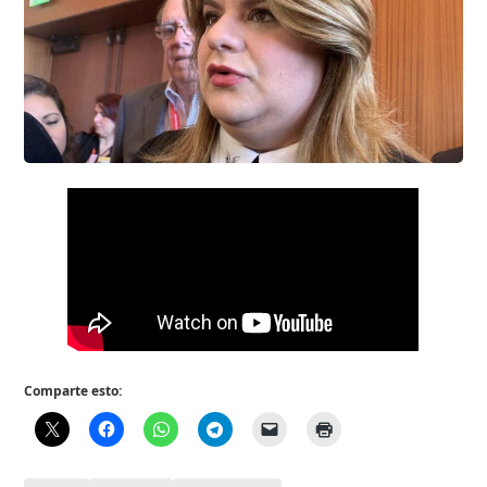
Comparte esto: