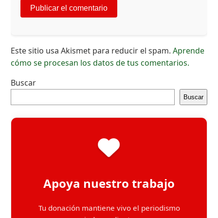
Este sitio usa Akismet para reducir el spam.
Aprende
cómo se procesan los datos de tus comentarios.
Buscar
Buscar
Apoya nuestro trabajo
Tu donación mantiene vivo el periodismo