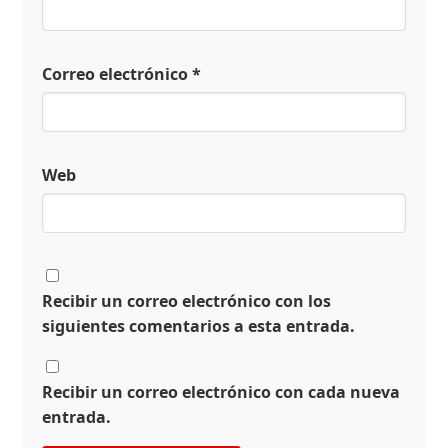
Correo electrónico
*
Web
Recibir un correo electrónico con los
siguientes comentarios a esta entrada.
Recibir un correo electrónico con cada nueva
entrada.