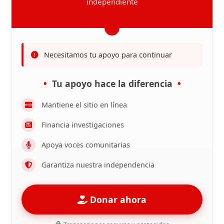
independiente
Necesitamos tu apoyo para continuar
Tu apoyo hace la diferencia
Mantiene el sitio en línea
Financia investigaciones
Apoya voces comunitarias
Garantiza nuestra independencia
Donar ahora