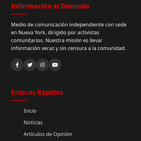
Información al Desnudo
Medio de comunicación independiente con sede
en Nueva York, dirigido por activistas
comunitarios. Nuestra misión es llevar
información veraz y sin censura a la comunidad.
Enlaces Rápidos
Inicio
Noticias
Artículos de Opinión