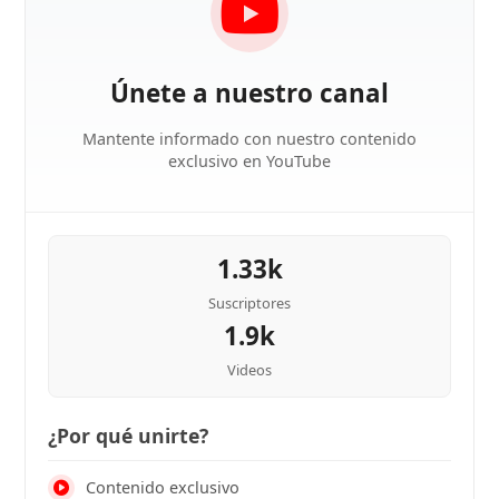
Únete a nuestro canal
Mantente informado con nuestro contenido
exclusivo en YouTube
1.33k
Suscriptores
1.9k
Videos
¿Por qué unirte?
Contenido exclusivo