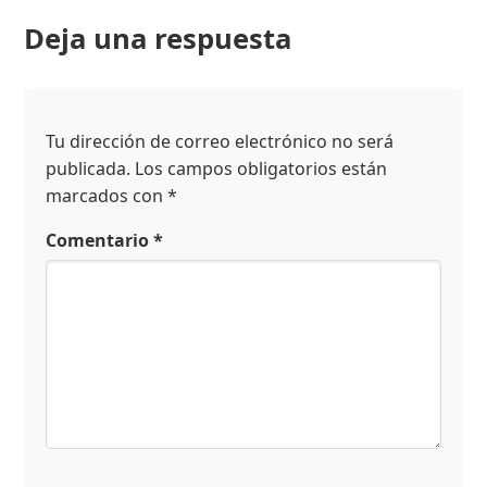
Deja una respuesta
Tu dirección de correo electrónico no será
publicada.
Los campos obligatorios están
marcados con
*
Comentario
*