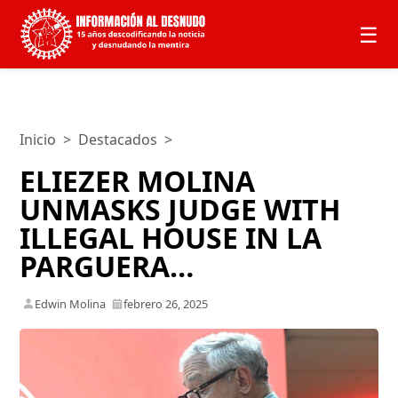
☰
Inicio
>
Destacados
>
ELIEZER MOLINA
UNMASKS JUDGE WITH
ILLEGAL HOUSE IN LA
PARGUERA…
Edwin Molina
febrero 26, 2025