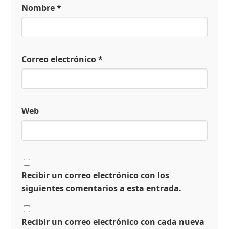
Nombre
*
Correo electrónico
*
Web
Recibir un correo electrónico con los
siguientes comentarios a esta entrada.
Recibir un correo electrónico con cada nueva