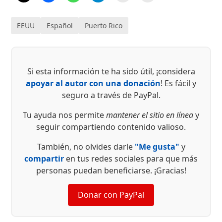
EEUU
Español
Puerto Rico
Si esta información te ha sido útil, ¡considera
apoyar al autor con una donación
! Es fácil y
seguro a través de PayPal.
Tu ayuda nos permite
mantener el sitio en línea
y
seguir compartiendo contenido valioso.
También, no olvides darle
"Me gusta"
y
compartir
en tus redes sociales para que más
personas puedan beneficiarse. ¡Gracias!
Donar con PayPal