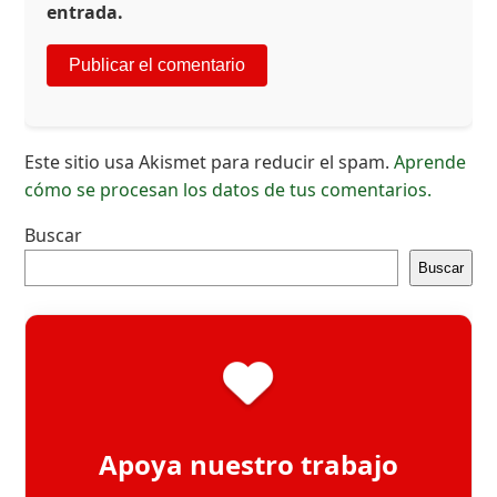
entrada.
Este sitio usa Akismet para reducir el spam.
Aprende
cómo se procesan los datos de tus comentarios.
Buscar
Buscar
Apoya nuestro trabajo