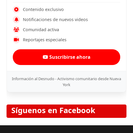
Contenido exclusivo
Notificaciones de nuevos videos
Comunidad activa
Reportajes especiales
Suscribirse ahora
Información al Desnudo - Activismo comunitario desde Nueva
York
Síguenos en Facebook