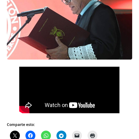
Comparte esto: