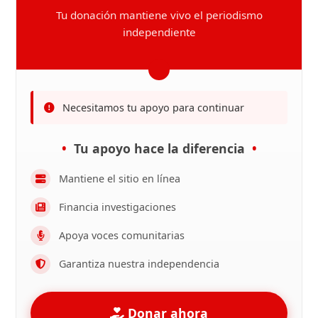
Tu donación mantiene vivo el periodismo
independiente
Necesitamos tu apoyo para continuar
Tu apoyo hace la diferencia
Mantiene el sitio en línea
Financia investigaciones
Apoya voces comunitarias
Garantiza nuestra independencia
Donar ahora