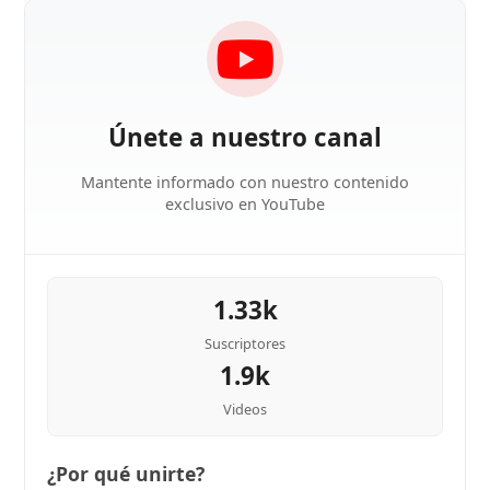
Únete a nuestro canal
Mantente informado con nuestro contenido
exclusivo en YouTube
1.33k
Suscriptores
1.9k
Videos
¿Por qué unirte?