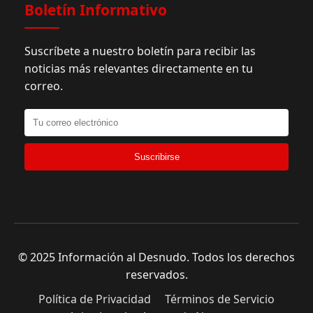
Boletín Informativo
Suscríbete a nuestro boletín para recibir las
noticias más relevantes directamente en tu
correo.
Suscribirse
© 2025 Información al Desnudo. Todos los derechos
reservados.
Política de Privacidad
Términos de Servicio