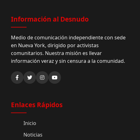
Información al Desnudo
Medio de comunicación independiente con sede
en Nueva York, dirigido por activistas
comunitarios. Nuestra misión es llevar
información veraz y sin censura a la comunidad.
Enlaces Rápidos
Inicio
Noticias