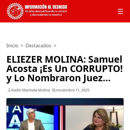
☰
Inicio
>
Destacados
>
ELIEZER MOLINA: Samuel
Acosta ¡Es Un CORRUPTO!
y Lo Nombraron Juez…
Nailin Marinela Molina
noviembre 11, 2025