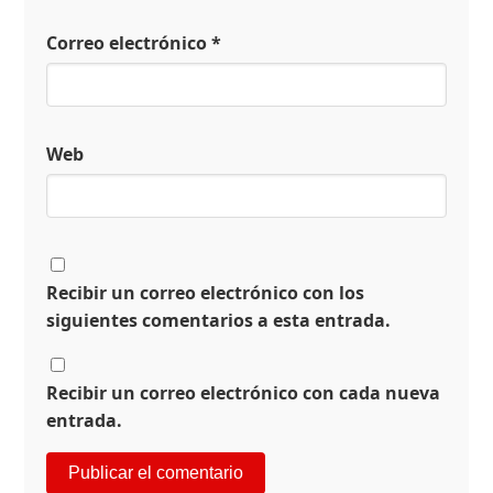
Correo electrónico
*
Web
Recibir un correo electrónico con los
siguientes comentarios a esta entrada.
Recibir un correo electrónico con cada nueva
entrada.