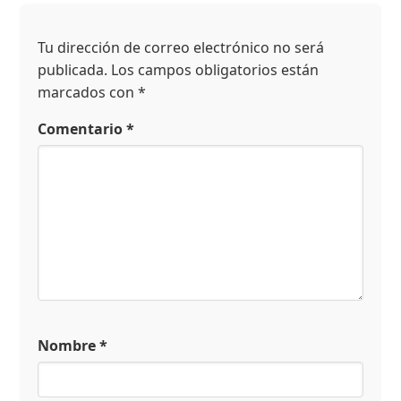
Tu dirección de correo electrónico no será
publicada.
Los campos obligatorios están
marcados con
*
Comentario
*
Nombre
*