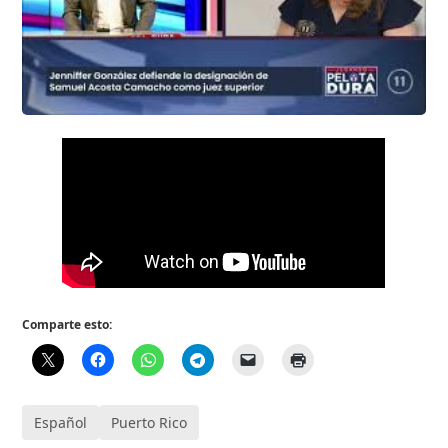
Comparte esto:
Español
Puerto Rico