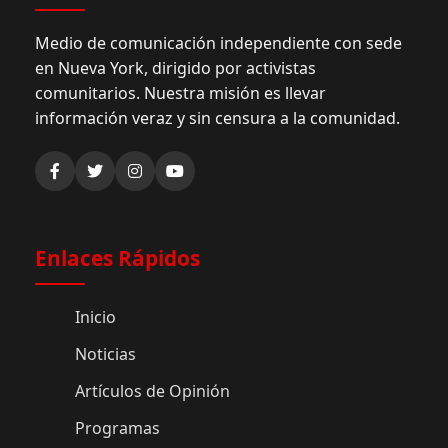
Medio de comunicación independiente con sede
en Nueva York, dirigido por activistas
comunitarios. Nuestra misión es llevar
información veraz y sin censura a la comunidad.
Enlaces Rápidos
Inicio
Noticias
Artículos de Opinión
Programas