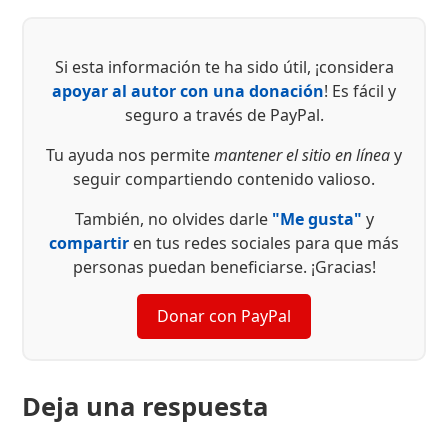
Si esta información te ha sido útil, ¡considera
apoyar al autor con una donación
! Es fácil y
seguro a través de PayPal.
Tu ayuda nos permite
mantener el sitio en línea
y
seguir compartiendo contenido valioso.
También, no olvides darle
"Me gusta"
y
compartir
en tus redes sociales para que más
personas puedan beneficiarse. ¡Gracias!
Donar con PayPal
Deja una respuesta