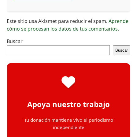
Este sitio usa Akismet para reducir el spam.
Aprende
cómo se procesan los datos de tus comentarios.
Buscar
Buscar
Apoya nuestro trabajo
Tu donación mantiene vivo el periodismo
independiente