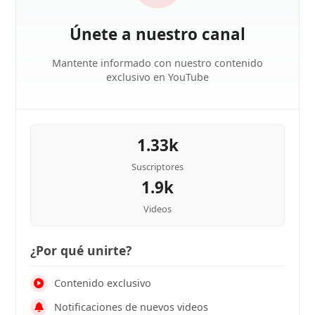
Únete a nuestro canal
Mantente informado con nuestro contenido
exclusivo en YouTube
1.33k
Suscriptores
1.9k
Videos
¿Por qué unirte?
Contenido exclusivo
Notificaciones de nuevos videos