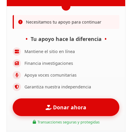
Necesitamos tu apoyo para continuar
Tu apoyo hace la diferencia
Mantiene el sitio en línea
Financia investigaciones
Apoya voces comunitarias
Garantiza nuestra independencia
Donar ahora
Transacciones seguras y protegidas