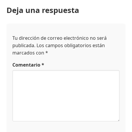
Deja una respuesta
Tu dirección de correo electrónico no será
publicada.
Los campos obligatorios están
marcados con
*
Comentario
*