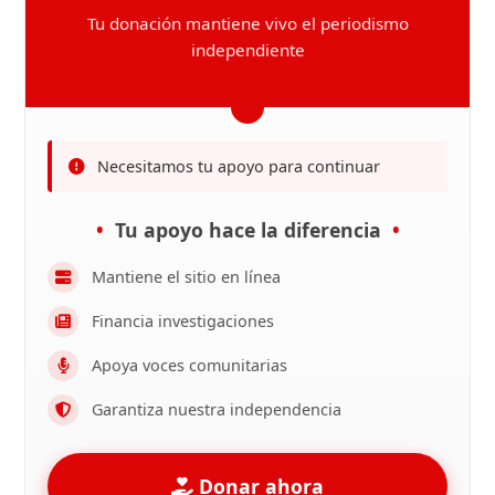
Tu donación mantiene vivo el periodismo
independiente
Necesitamos tu apoyo para continuar
Tu apoyo hace la diferencia
Mantiene el sitio en línea
Financia investigaciones
Apoya voces comunitarias
Garantiza nuestra independencia
Donar ahora