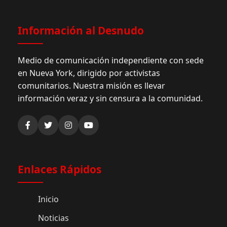
Información al Desnudo
Medio de comunicación independiente con sede
en Nueva York, dirigido por activistas
comunitarios. Nuestra misión es llevar
información veraz y sin censura a la comunidad.
Enlaces Rápidos
Inicio
Noticias