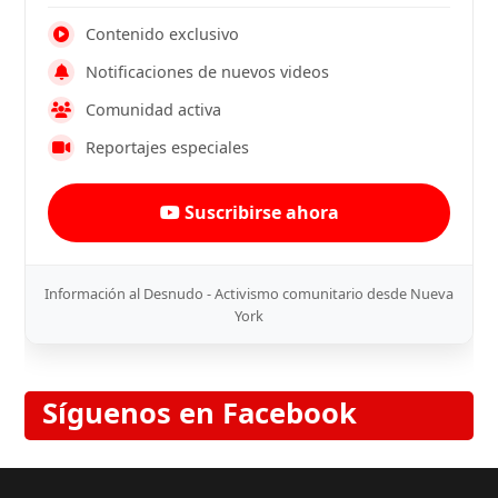
Contenido exclusivo
Notificaciones de nuevos videos
Comunidad activa
Reportajes especiales
Suscribirse ahora
Información al Desnudo - Activismo comunitario desde Nueva
York
Síguenos en Facebook