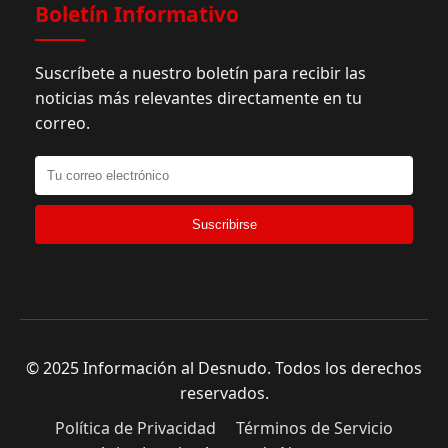
Boletín Informativo
Suscríbete a nuestro boletín para recibir las
noticias más relevantes directamente en tu
correo.
Suscribirse
© 2025 Información al Desnudo. Todos los derechos
reservados.
Política de Privacidad
Términos de Servicio