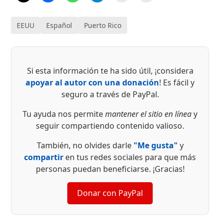
EEUU
Español
Puerto Rico
Si esta información te ha sido útil, ¡considera
apoyar al autor con una donación
! Es fácil y
seguro a través de PayPal.
Tu ayuda nos permite
mantener el sitio en línea
y
seguir compartiendo contenido valioso.
También, no olvides darle
"Me gusta"
y
compartir
en tus redes sociales para que más
personas puedan beneficiarse. ¡Gracias!
Donar con PayPal