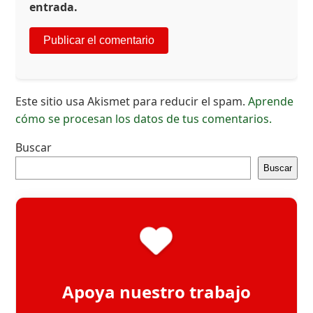
entrada.
Este sitio usa Akismet para reducir el spam.
Aprende
cómo se procesan los datos de tus comentarios.
Buscar
Buscar
Apoya nuestro trabajo