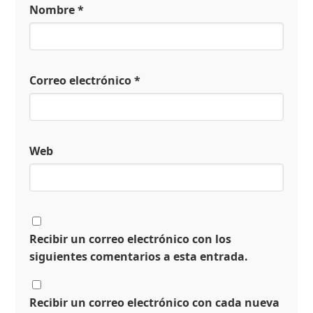
Nombre
*
Correo electrónico
*
Web
Recibir un correo electrónico con los
siguientes comentarios a esta entrada.
Recibir un correo electrónico con cada nueva