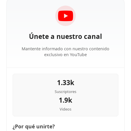
Únete a nuestro canal
Mantente informado con nuestro contenido
exclusivo en YouTube
1.33k
Suscriptores
1.9k
Videos
¿Por qué unirte?