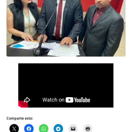
Comparte esto: