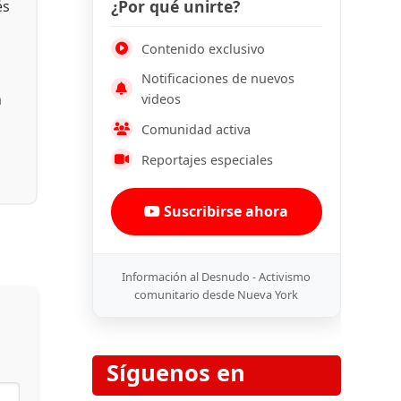
¿Por qué unirte?
és
Contenido exclusivo
Notificaciones de nuevos
n
videos
Comunidad activa
Reportajes especiales
Suscribirse ahora
Información al Desnudo - Activismo
comunitario desde Nueva York
Síguenos en