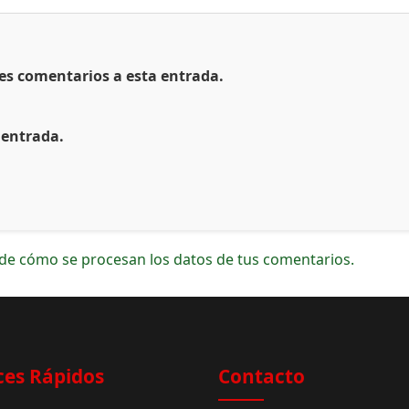
tes comentarios a esta entrada.
 entrada.
de cómo se procesan los datos de tus comentarios.
ces Rápidos
Contacto