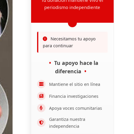
periodismo independiente
Necesitamos tu apoyo
para continuar
Tu apoyo hace la
diferencia
Mantiene el sitio en línea
Financia investigaciones
Apoya voces comunitarias
Garantiza nuestra
independencia