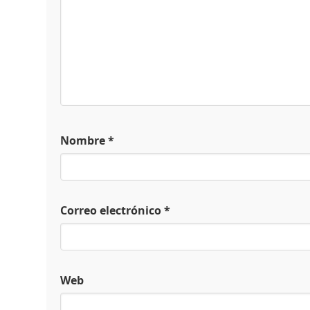
Nombre
*
Correo electrónico
*
Web