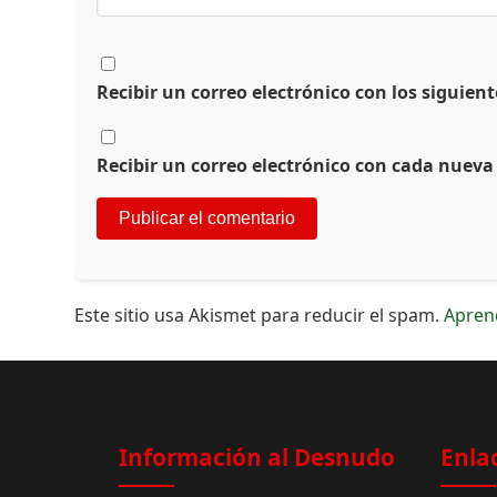
Recibir un correo electrónico con los siguien
Recibir un correo electrónico con cada nueva
Este sitio usa Akismet para reducir el spam.
Apren
Información al Desnudo
Enla