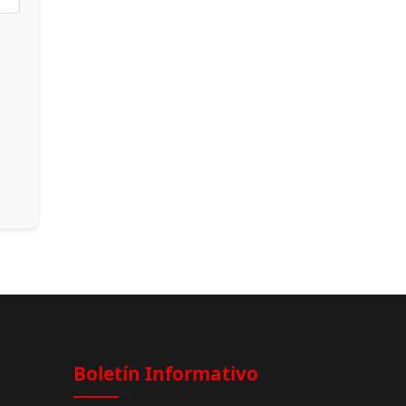
Boletín Informativo