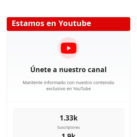
Estamos en Youtube
Únete a nuestro canal
Mantente informado con nuestro contenido
exclusivo en YouTube
1.33k
Suscriptores
1.9k