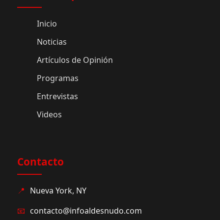
Inicio
Noticias
Artículos de Opinión
Programas
Entrevistas
Videos
Contacto
📍
Nueva York, NY
📧
contacto@infoaldesnudo.com