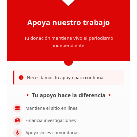
Apoya nuestro trabajo
Tu donación mantiene vivo el periodismo
independiente
Necesitamos tu apoyo para continuar
Tu apoyo hace la diferencia
Mantiene el sitio en línea
Financia investigaciones
Apoya voces comunitarias