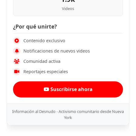
Videos
¿Por qué unirte?
Contenido exclusivo
Notificaciones de nuevos videos
Comunidad activa
Reportajes especiales
Suscribirse ahora
Información al Desnudo - Activismo comunitario desde Nueva
York