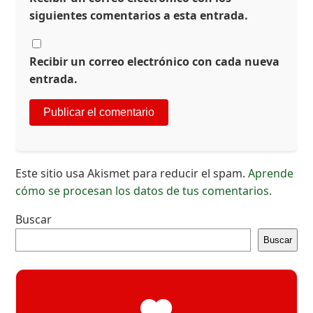
siguientes comentarios a esta entrada.
Recibir un correo electrónico con cada nueva
entrada.
Este sitio usa Akismet para reducir el spam.
Aprende
cómo se procesan los datos de tus comentarios.
Buscar
Buscar