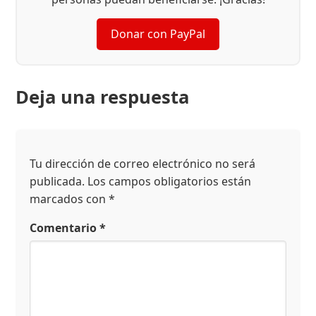
Donar con PayPal
Deja una respuesta
Tu dirección de correo electrónico no será
publicada.
Los campos obligatorios están
marcados con
*
Comentario
*