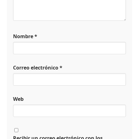
Nombre
*
Correo electrónico
*
Web
Recibir un correo electrónico con los