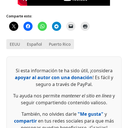
Comparte esto:
EEUU
Español
Puerto Rico
Si esta información te ha sido útil, ¡considera
apoyar al autor con una donación
! Es fácil y
seguro a través de PayPal.
Tu ayuda nos permite
mantener el sitio en línea
y
seguir compartiendo contenido valioso.
También, no olvides darle
"Me gusta"
y
compartir
en tus redes sociales para que más
personas puedan beneficiarse. ¡Gracias!