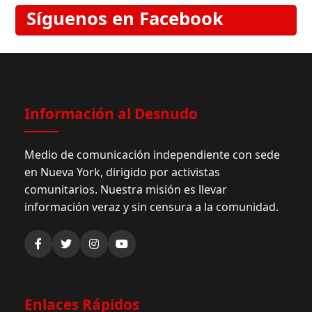
Síguenos en Facebook
Información al Desnudo
Medio de comunicación independiente con sede
en Nueva York, dirigido por activistas
comunitarios. Nuestra misión es llevar
información veraz y sin censura a la comunidad.
Enlaces Rápidos