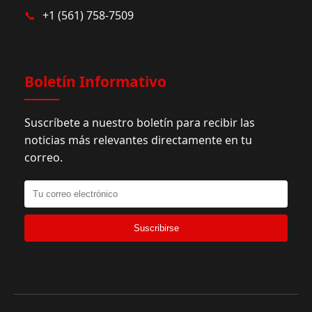
📞
+1 (561) 758-7509
Boletín Informativo
Suscríbete a nuestro boletín para recibir las
noticias más relevantes directamente en tu
correo.
Suscribirse