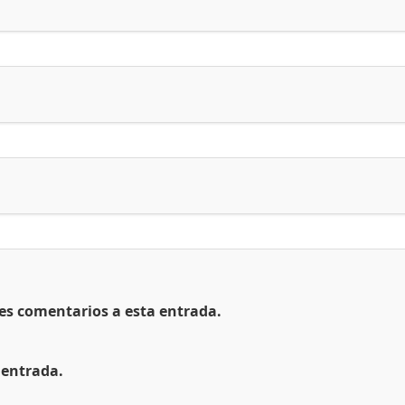
tes comentarios a esta entrada.
 entrada.