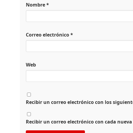
Nombre
*
Correo electrónico
*
Web
Recibir un correo electrónico con los siguien
Recibir un correo electrónico con cada nueva