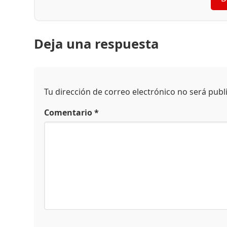
Deja una respuesta
Tu dirección de correo electrónico no será publ
Comentario
*