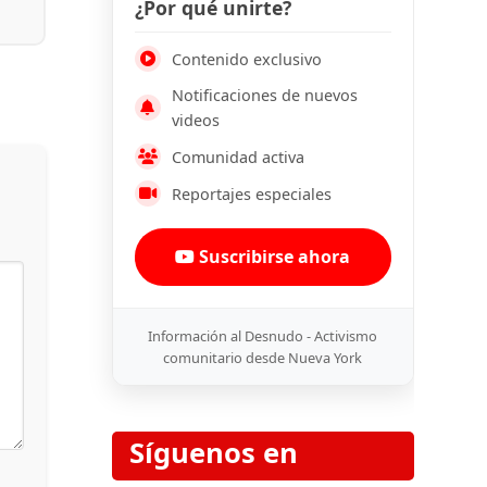
¿Por qué unirte?
Contenido exclusivo
Notificaciones de nuevos
videos
Comunidad activa
Reportajes especiales
Suscribirse ahora
Información al Desnudo - Activismo
comunitario desde Nueva York
Síguenos en