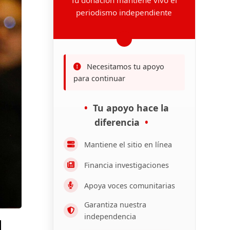
periodismo independiente
Necesitamos tu apoyo
para continuar
Tu apoyo hace la
diferencia
Mantiene el sitio en línea
Financia investigaciones
Apoya voces comunitarias
Garantiza nuestra
independencia