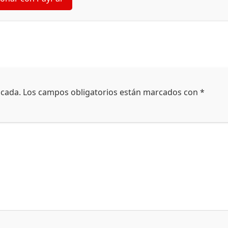
icada.
Los campos obligatorios están marcados con
*