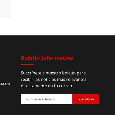
Boletín Informativo
Suscríbete a nuestro boletín para
recibir las noticias más relevantes
do.com
directamente en tu correo.
Suscribirse