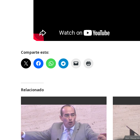
Comparte esto:
Relacionado