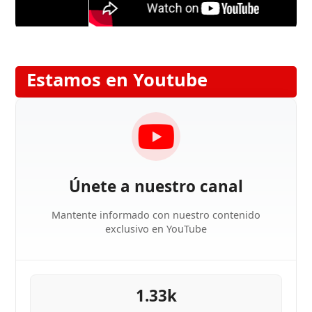
Estamos en Youtube
Únete a nuestro canal
Mantente informado con nuestro contenido
exclusivo en YouTube
1.33k