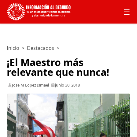
☰
Inicio
>
Destacados
>
¡El Maestro más
relevante que nunca!
Jose M Lopez Ismael
junio 30, 2018