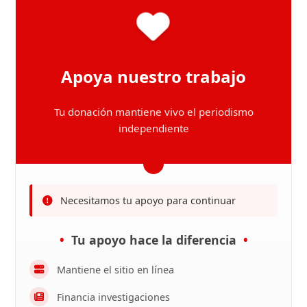
Apoya nuestro trabajo
Tu donación mantiene vivo el periodismo
independiente
Necesitamos tu apoyo para continuar
Tu apoyo hace la diferencia
Mantiene el sitio en línea
Financia investigaciones