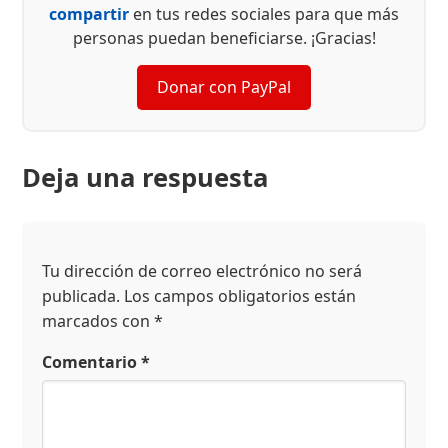
compartir
en tus redes sociales para que más
personas puedan beneficiarse. ¡Gracias!
Donar con PayPal
Deja una respuesta
Tu dirección de correo electrónico no será
publicada.
Los campos obligatorios están
marcados con
*
Comentario
*