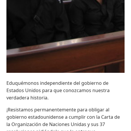
Eduquémonos independiente del gobierno de
Estados Unidos para que conozcamos nuestra
verdadera historia.
¡Resistamos permanentemente para obligar al
gobierno estadounidense a cumplir con la Carta de
la Organización de Naciones Unidas y sus 37