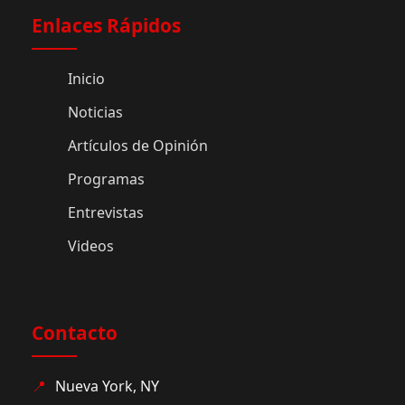
Enlaces Rápidos
Inicio
Noticias
Artículos de Opinión
Programas
Entrevistas
Videos
Contacto
📍
Nueva York, NY