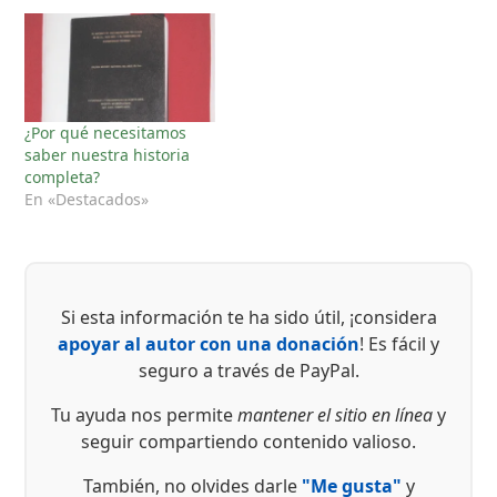
¿Por qué necesitamos
saber nuestra historia
completa?
En «Destacados»
Si esta información te ha sido útil, ¡considera
apoyar al autor con una donación
! Es fácil y
seguro a través de PayPal.
Tu ayuda nos permite
mantener el sitio en línea
y
seguir compartiendo contenido valioso.
También, no olvides darle
"Me gusta"
y