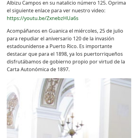
Albizu Campos en su natalicio número 125. Oprima
el siguiente enlace para ver nuestro video:
https://youtu.be/ZxnebzHUa6s
Acompáñanos en Guanica el miércoles, 25 de julio
para repudiar el aniversario 120 de la invasión
estadounidense a Puerto Rico. Es importante
destacar que para el 1898, ya los puertorriqueños
disfrutábamos de gobierno propio por virtud de la
Carta Autonómica de 1897.