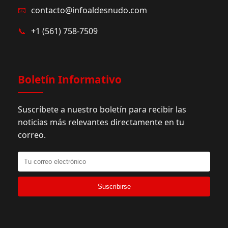
📧
contacto@infoaldesnudo.com
📞
+1 (561) 758-7509
Boletín Informativo
Suscríbete a nuestro boletín para recibir las
noticias más relevantes directamente en tu
correo.
Suscribirse