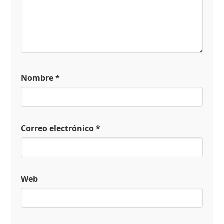
Nombre
*
Correo electrónico
*
Web