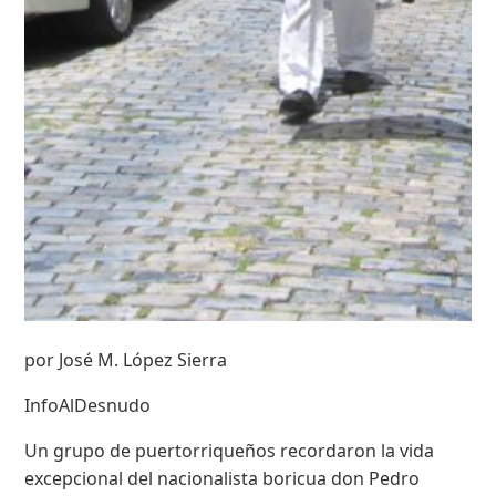
por José M. López Sierra
InfoAlDesnudo
Un grupo de puertorriqueños recordaron la vida
excepcional del nacionalista boricua don Pedro