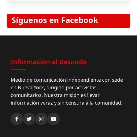
Síguenos en Facebook
Información al Desnudo
Medio de comunicación independiente con sede
en Nueva York, dirigido por activistas
comunitarios. Nuestra misión es llevar
información veraz y sin censura a la comunidad.