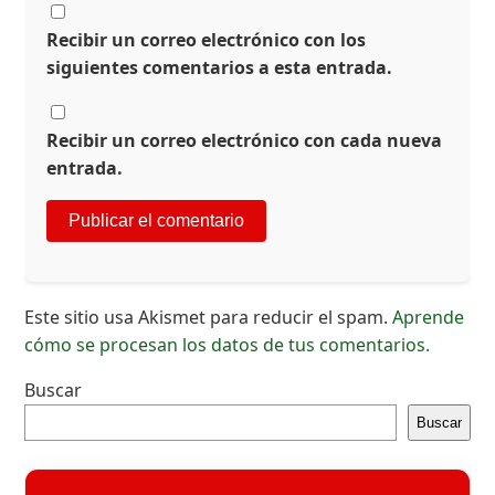
Recibir un correo electrónico con los
siguientes comentarios a esta entrada.
Recibir un correo electrónico con cada nueva
entrada.
Este sitio usa Akismet para reducir el spam.
Aprende
cómo se procesan los datos de tus comentarios.
Buscar
Buscar