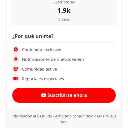
Suscriptores
1.9k
Videos
¿Por qué unirte?
Contenido exclusivo
Notificaciones de nuevos videos
Comunidad activa
Reportajes especiales
Suscribirse ahora
Información al Desnudo - Activismo comunitario desde Nueva
York