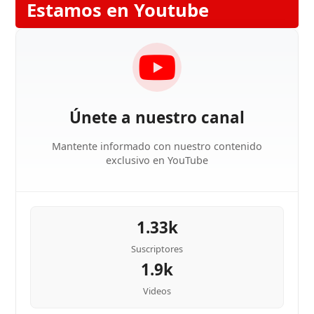
Estamos en Youtube
Únete a nuestro canal
Mantente informado con nuestro contenido
exclusivo en YouTube
1.33k
Suscriptores
1.9k
Videos