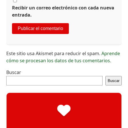
Recibir un correo electrónico con cada nueva
entrada.
Este sitio usa Akismet para reducir el spam.
Aprende
cómo se procesan los datos de tus comentarios.
Buscar
Buscar