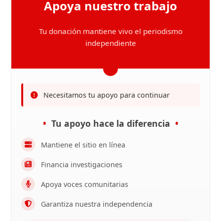
Apoya nuestro trabajo
Tu donación mantiene vivo el periodismo
independiente
Necesitamos tu apoyo para continuar
Tu apoyo hace la diferencia
Mantiene el sitio en línea
Financia investigaciones
Apoya voces comunitarias
Garantiza nuestra independencia