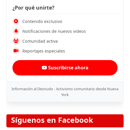
¿Por qué unirte?
Contenido exclusivo
Notificaciones de nuevos videos
Comunidad activa
Reportajes especiales
Suscribirse ahora
Información al Desnudo - Activismo comunitario desde Nueva
York
Síguenos en Facebook