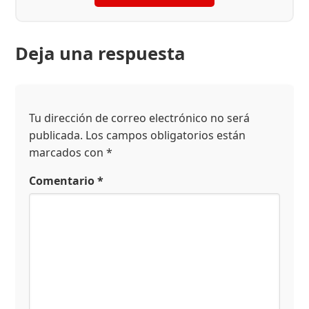
Deja una respuesta
Tu dirección de correo electrónico no será
publicada.
Los campos obligatorios están
marcados con
*
Comentario
*