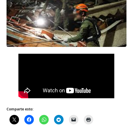
Comparte esto: