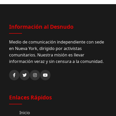
Información al Desnudo
Medio de comunicación independiente con sede
en Nueva York, dirigido por activistas
comunitarios. Nuestra misión es llevar
información veraz y sin censura a la comunidad.
Enlaces Rápidos
Inicio