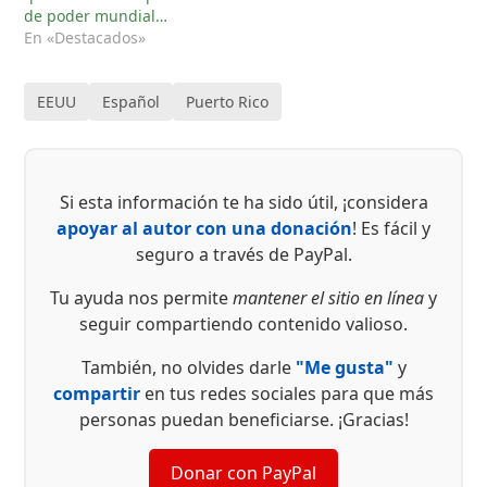
de poder mundial…
En «Destacados»
EEUU
Español
Puerto Rico
Si esta información te ha sido útil, ¡considera
apoyar al autor con una donación
! Es fácil y
seguro a través de PayPal.
Tu ayuda nos permite
mantener el sitio en línea
y
seguir compartiendo contenido valioso.
También, no olvides darle
"Me gusta"
y
compartir
en tus redes sociales para que más
personas puedan beneficiarse. ¡Gracias!
Donar con PayPal