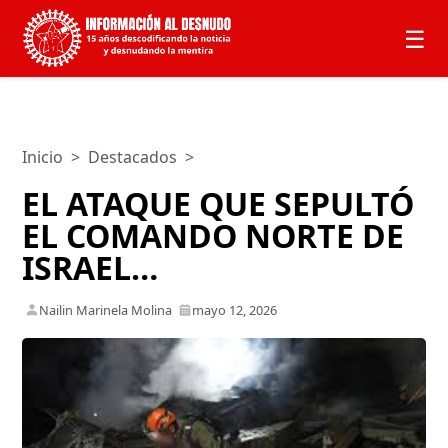
☰
Inicio
>
Destacados
>
EL ATAQUE QUE SEPULTÓ
EL COMANDO NORTE DE
ISRAEL…
Nailin Marinela Molina
mayo 12, 2026