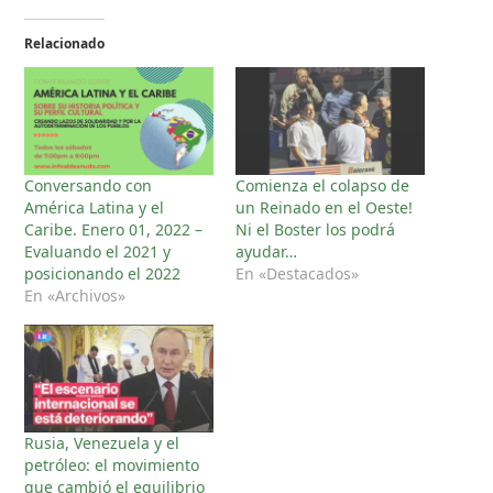
Relacionado
Conversando con
Comienza el colapso de
América Latina y el
un Reinado en el Oeste!
Caribe. Enero 01, 2022 –
Ni el Boster los podrá
Evaluando el 2021 y
ayudar…
posicionando el 2022
En «Destacados»
En «Archivos»
Rusia, Venezuela y el
petróleo: el movimiento
que cambió el equilibrio