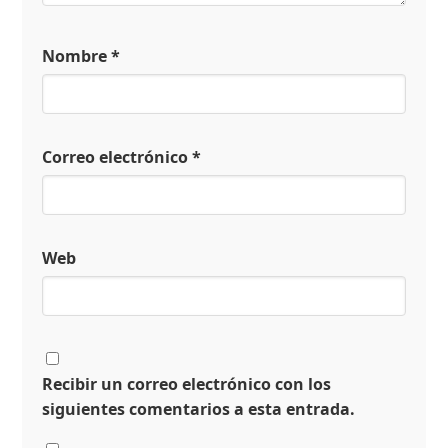
Nombre
*
Correo electrónico
*
Web
Recibir un correo electrónico con los
siguientes comentarios a esta entrada.