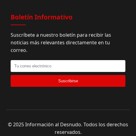
Boletín Informativo
Suscríbete a nuestro boletín para recibir las
noticias más relevantes directamente en tu
correo.
Suscribirse
© 2025 Información al Desnudo. Todos los derechos
reservados.