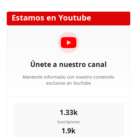
Estamos en Youtube
Únete a nuestro canal
Mantente informado con nuestro contenido
exclusivo en YouTube
1.33k
Suscriptores
1.9k