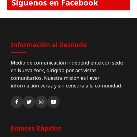
Síguenos en Facebook
Información al Desnudo
Medio de comunicación independiente con sede
en Nueva York, dirigido por activistas
comunitarios. Nuestra misión es llevar
información veraz y sin censura a la comunidad.
Enlaces Rápidos