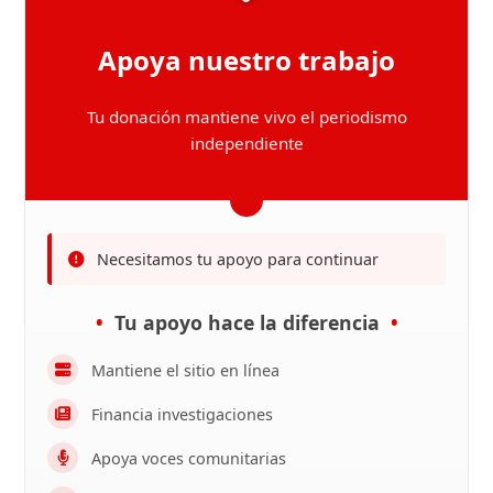
Apoya nuestro trabajo
Tu donación mantiene vivo el periodismo
independiente
Necesitamos tu apoyo para continuar
Tu apoyo hace la diferencia
Mantiene el sitio en línea
Financia investigaciones
Apoya voces comunitarias