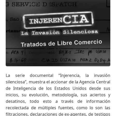
La serie documental “Injerencia, la invasión
silenciosa”, muestra el accionar de la Agencia Central
de Inteligencia de los Estados Unidos desde sus
inicios, su evolución, metodología, sus aciertos y
desatinos, todo esto a través de información
recolectada de múltiples fuentes, como lo son las
filtraciones, declaraciones de ex-agentes, de testigos