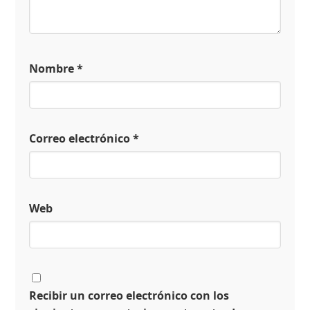
Nombre
*
Correo electrónico
*
Web
Recibir un correo electrónico con los