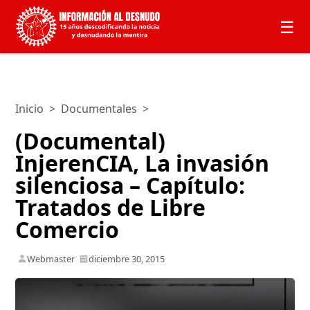
☰
Inicio
>
Documentales
>
(Documental)
InjerenCIA, La invasión
silenciosa – Capítulo:
Tratados de Libre
Comercio
Webmaster
diciembre 30, 2015