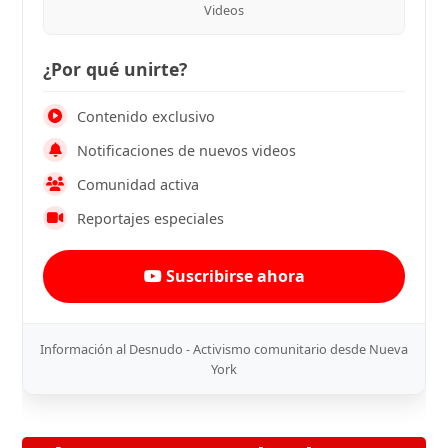
Videos
¿Por qué unirte?
Contenido exclusivo
Notificaciones de nuevos videos
Comunidad activa
Reportajes especiales
Suscribirse ahora
Información al Desnudo - Activismo comunitario desde Nueva
York