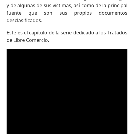
y de algunas de sus víctimas, así como de la principal
fuente que son sus propios documentos
desclasificados.
Este es el capítulo de la serie dedicado a los Tratados
de Libre Comercio.