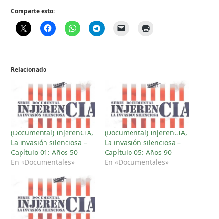
Comparte esto:
Relacionado
(Documental) InjerenCIA,
(Documental) InjerenCIA,
La invasión silenciosa –
La invasión silenciosa –
Capítulo 01: Años 50
Capítulo 05: Años 90
En «Documentales»
En «Documentales»