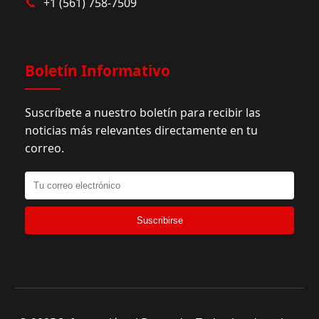
📞
+1 (561) 758-7509
Boletín Informativo
Suscríbete a nuestro boletín para recibir las
noticias más relevantes directamente en tu
correo.
Suscribirse