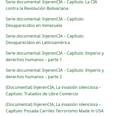
Serie documental: InjerenCIA – Capítulo: La CIA
contra la Revolución Bolivariana
Serie documental: InjerenCIA – Capítulo:
Desaparecidos en Venezuela
Serie documental: InjerenCIA – Capítulo:
Desaparecidos en Latinoamérica
Serie documental: InjerenCIA – Capítulo: Imperio y
derechos humanos – parte 1
Serie documental: InjerenCIA – Capítulo: Imperio y
derechos humanos – parte 2
(Documental) InjerenCIA, La invasión silenciosa –
Capítulo: Tratados de Libre Comercio
(Documental) InjerenCIA, La invasión silenciosa –
Capítulo: Posada Carriles Terrorismo Made in USA