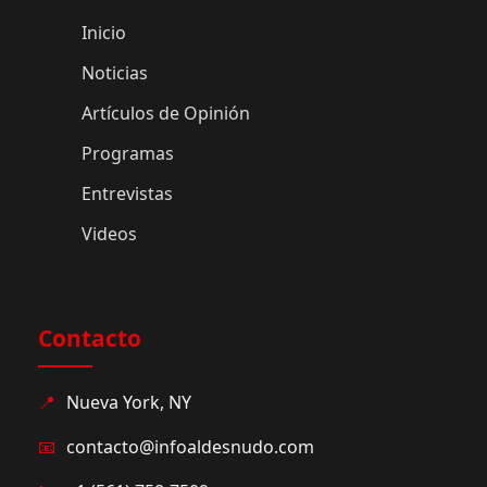
Inicio
Noticias
Artículos de Opinión
Programas
Entrevistas
Videos
Contacto
📍
Nueva York, NY
📧
contacto@infoaldesnudo.com