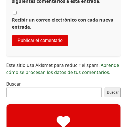
siguientes comentarios a esta entrada.
Recibir un correo electrónico con cada nueva
entrada.
Este sitio usa Akismet para reducir el spam.
Aprende
cómo se procesan los datos de tus comentarios.
Buscar
Buscar