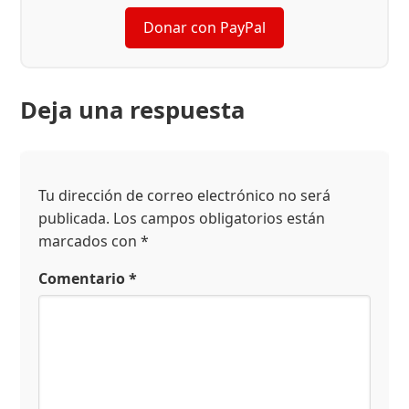
Donar con PayPal
Deja una respuesta
Tu dirección de correo electrónico no será
publicada.
Los campos obligatorios están
marcados con
*
Comentario
*