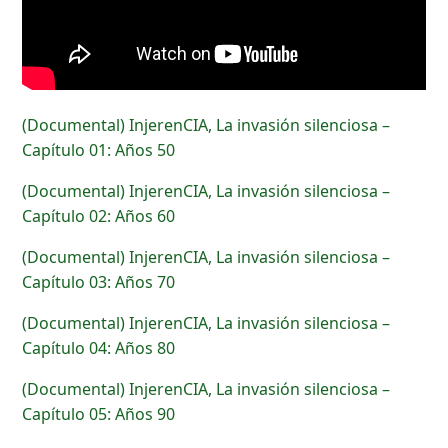
(Documental) InjerenCIA, La invasión silenciosa –
Capítulo 01: Años 50
(Documental) InjerenCIA, La invasión silenciosa –
Capítulo 02: Años 60
(Documental) InjerenCIA, La invasión silenciosa –
Capítulo 03: Años 70
(Documental) InjerenCIA, La invasión silenciosa –
Capítulo 04: Años 80
(Documental) InjerenCIA, La invasión silenciosa –
Capítulo 05: Años 90