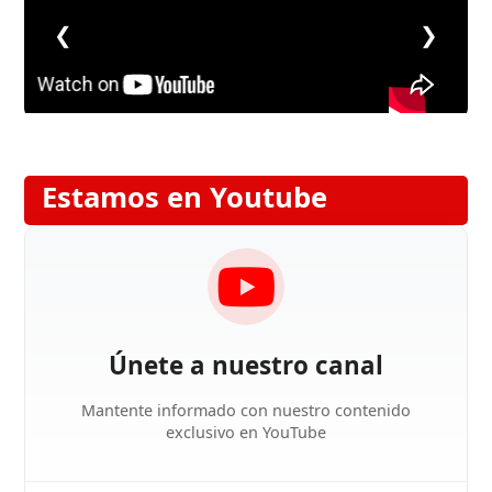
❮
❯
Estamos en Youtube
Únete a nuestro canal
Mantente informado con nuestro contenido
exclusivo en YouTube