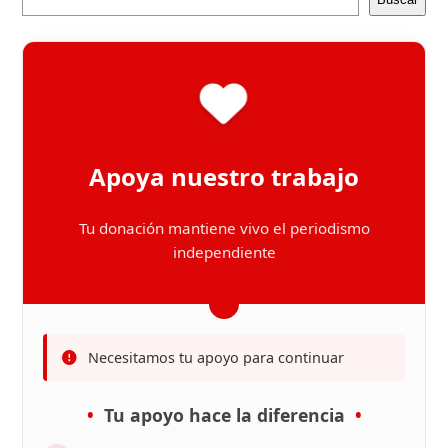
Apoya nuestro trabajo
Tu donación mantiene vivo el periodismo
independiente
Necesitamos tu apoyo para continuar
Tu apoyo hace la diferencia