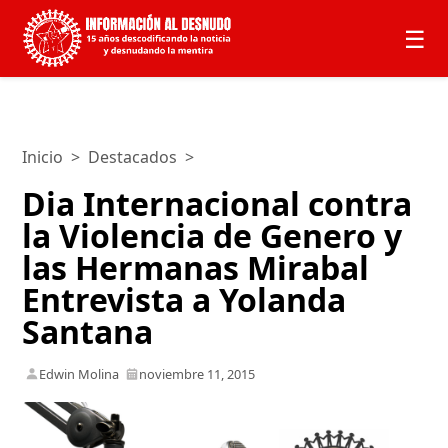
☰
Inicio
>
Destacados
>
Dia Internacional contra
la Violencia de Genero y
las Hermanas Mirabal
Entrevista a Yolanda
Santana
Edwin Molina
noviembre 11, 2015