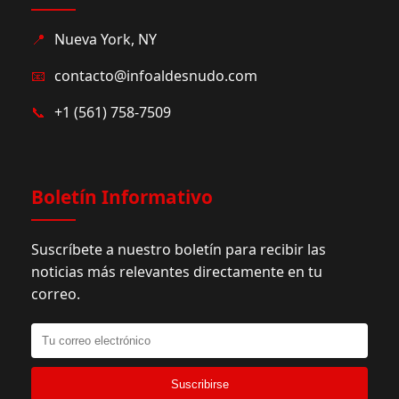
📍
Nueva York, NY
📧
contacto@infoaldesnudo.com
📞
+1 (561) 758-7509
Boletín Informativo
Suscríbete a nuestro boletín para recibir las
noticias más relevantes directamente en tu
correo.
Suscribirse