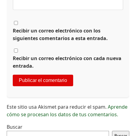
Recibir un correo electrónico con los
siguientes comentarios a esta entrada.
Recibir un correo electrónico con cada nueva
entrada.
Este sitio usa Akismet para reducir el spam.
Aprende
cómo se procesan los datos de tus comentarios.
Buscar
Buscar