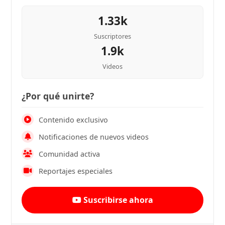
1.33k
Suscriptores
1.9k
Videos
¿Por qué unirte?
Contenido exclusivo
Notificaciones de nuevos videos
Comunidad activa
Reportajes especiales
Suscribirse ahora