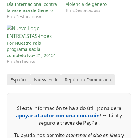
Día Internacional contra
violencia de género
la violencia de Genero
En «Destacados»
En «Destacados»
Por Nuestro Pais
programa Radial
completo Nov 21, 20151
En «Archivos»
Español
Nueva York
República Dominicana
Si esta información te ha sido útil, ¡considera
apoyar al autor con una donación
! Es fácil y
seguro a través de PayPal.
Tu ayuda nos permite
mantener el sitio en línea
y