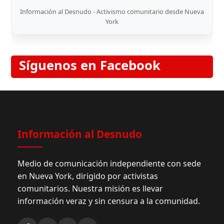
Información al Desnudo - Activismo comunitario desde Nueva
York
Síguenos en Facebook
Información al Desnudo
Medio de comunicación independiente con sede
en Nueva York, dirigido por activistas
comunitarios. Nuestra misión es llevar
información veraz y sin censura a la comunidad.