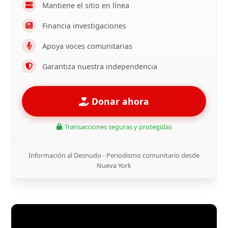
Mantiene el sitio en línea
Financia investigaciones
Apoya voces comunitarias
Garantiza nuestra independencia
Donar ahora
Transacciones seguras y protegidas
Información al Desnudo - Periodismo comunitario desde
Nueva York