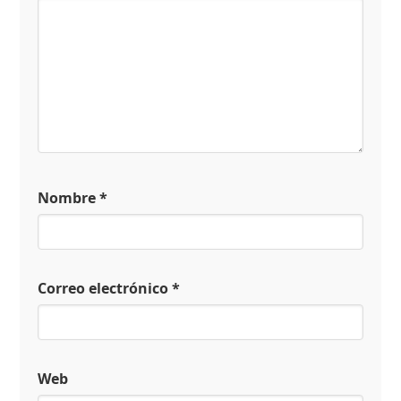
Nombre
*
Correo electrónico
*
Web