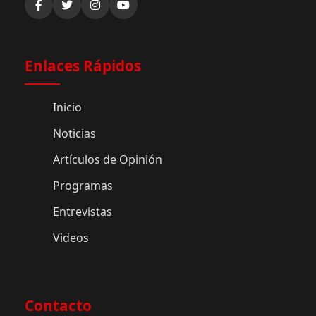
Enlaces Rápidos
Inicio
Noticias
Artículos de Opinión
Programas
Entrevistas
Videos
Contacto