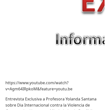
https://www.youtube.com/watch?
v=Agm64IRpkoM&feature=youtu.be
Entrevista Exclusiva a Profesora Yolanda Santana
sobre Dia Internacional contra la Violencia de