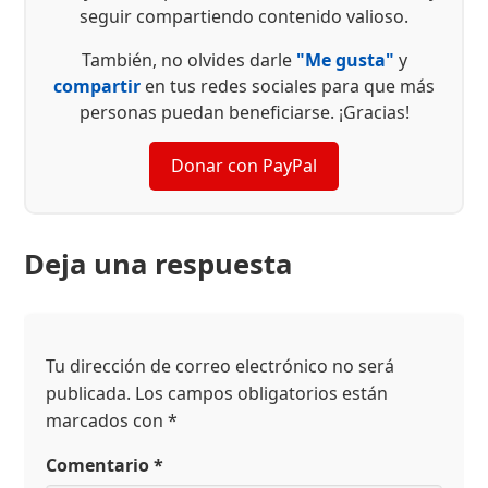
seguir compartiendo contenido valioso.
También, no olvides darle
"Me gusta"
y
compartir
en tus redes sociales para que más
personas puedan beneficiarse. ¡Gracias!
Donar con PayPal
Deja una respuesta
Tu dirección de correo electrónico no será
publicada.
Los campos obligatorios están
marcados con
*
Comentario
*