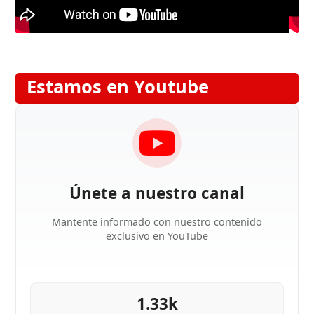
Estamos en Youtube
Únete a nuestro canal
Mantente informado con nuestro contenido
exclusivo en YouTube
1.33k