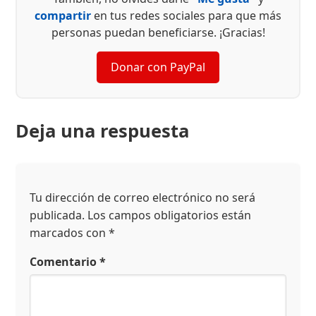
compartir
en tus redes sociales para que más
personas puedan beneficiarse. ¡Gracias!
Donar con PayPal
Deja una respuesta
Tu dirección de correo electrónico no será
publicada.
Los campos obligatorios están
marcados con
*
Comentario
*