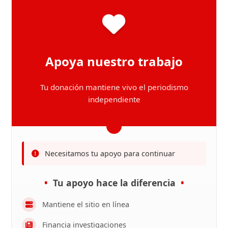
Apoya nuestro trabajo
Tu donación mantiene vivo el periodismo
independiente
Necesitamos tu apoyo para continuar
Tu apoyo hace la diferencia
Mantiene el sitio en línea
Financia investigaciones