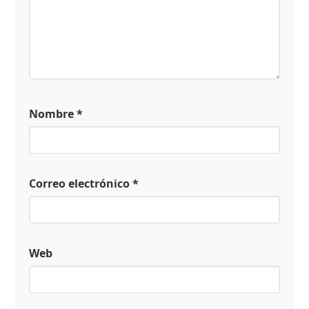
Nombre
*
Correo electrónico
*
Web