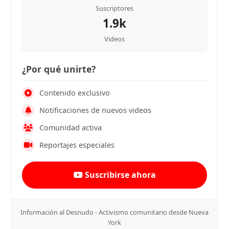
Suscriptores
1.9k
Videos
¿Por qué unirte?
Contenido exclusivo
Notificaciones de nuevos videos
Comunidad activa
Reportajes especiales
Suscribirse ahora
Información al Desnudo - Activismo comunitario desde Nueva
York