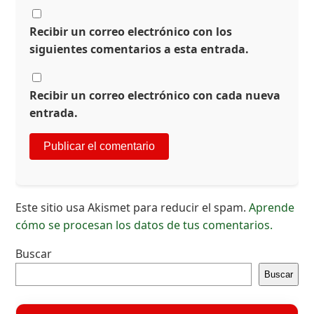
Recibir un correo electrónico con los
siguientes comentarios a esta entrada.
Recibir un correo electrónico con cada nueva
entrada.
Este sitio usa Akismet para reducir el spam.
Aprende
cómo se procesan los datos de tus comentarios.
Buscar
Buscar