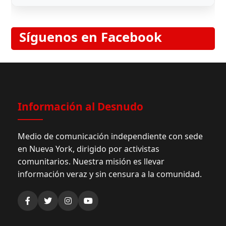
Síguenos en Facebook
Información al Desnudo
Medio de comunicación independiente con sede
en Nueva York, dirigido por activistas
comunitarios. Nuestra misión es llevar
información veraz y sin censura a la comunidad.