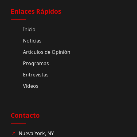
Enlaces Rápidos
Inicio
Noticias
Artículos de Opinión
Programas
Entrevistas
Videos
Contacto
📍
Nueva York, NY