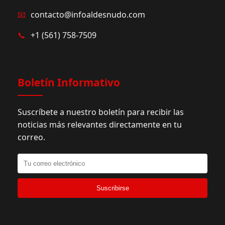
📧
contacto@infoaldesnudo.com
📞
+1 (561) 758-7509
Boletín Informativo
Suscríbete a nuestro boletín para recibir las
noticias más relevantes directamente en tu
correo.
Suscribirse