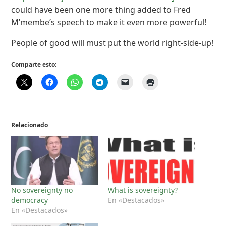
could have been one more thing added to Fred
M’membe’s speech to make it even more powerful!
People of good will must put the world right-side-up!
Comparte esto:
Relacionado
No sovereignty no
What is sovereignty?
democracy
En «Destacados»
En «Destacados»