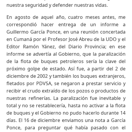
nuestra seguridad y defender nuestras vidas.
En agosto de aquel año, cuatro meses antes, me
correspondió hacer entrega de un informe a
Guillermo García Ponce, en una reunión concertada
en Cumaná por el Profesor José Abreu de la UDO y el
Editor Ramón Yánez, del Diario Provincia; en ese
informe se advertía al Gobierno, que la paralización
de la flota de buques petroleros sería la clave del
próximo golpe de estado. Así fue, a partir del 2 de
diciembre de 2002 y también los buques extranjeros,
fletados por PDVSA, se negaron a prestar servicio y
recibir el crudo extraído de los pozos o productos de
nuestras refinerías. La paralización fue inevitable y
total y no se restablecería, hasta no activar a la flota
de buques y el Gobierno no pudo hacerlo durante 14
días. El 16 de diciembre enviamos una nota a García
Ponce, para preguntar qué había pasado con el