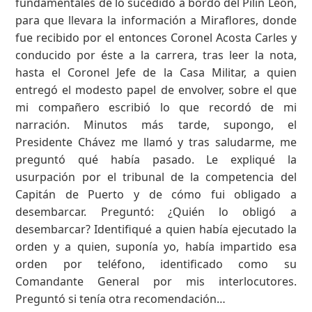
fundamentales de lo sucedido a bordo del Pilín León,
para que llevara la información a Miraflores, donde
fue recibido por el entonces Coronel Acosta Carles y
conducido por éste a la carrera, tras leer la nota,
hasta el Coronel Jefe de la Casa Militar, a quien
entregó el modesto papel de envolver, sobre el que
mi compañero escribió lo que recordó de mi
narración. Minutos más tarde, supongo, el
Presidente Chávez me llamó y tras saludarme, me
preguntó qué había pasado. Le expliqué la
usurpación por el tribunal de la competencia del
Capitán de Puerto y de cómo fui obligado a
desembarcar. Preguntó: ¿Quién lo obligó a
desembarcar? Identifiqué a quien había ejecutado la
orden y a quien, suponía yo, había impartido esa
orden por teléfono, identificado como su
Comandante General por mis interlocutores.
Preguntó si tenía otra recomendación…