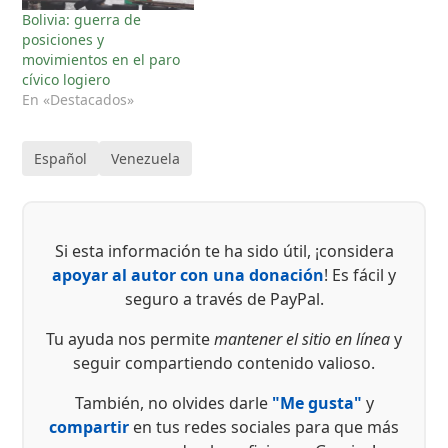
Bolivia: guerra de
posiciones y
movimientos en el paro
cívico logiero
En «Destacados»
Español
Venezuela
Si esta información te ha sido útil, ¡considera
apoyar al autor con una donación
! Es fácil y
seguro a través de PayPal.
Tu ayuda nos permite
mantener el sitio en línea
y
seguir compartiendo contenido valioso.
También, no olvides darle
"Me gusta"
y
compartir
en tus redes sociales para que más