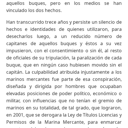
aquellos buques, pero en los medios se han
vinculado los dos hechos.
Han transcurrido trece años y persiste un silencio de
hechos e identidades de quienes utilizaron, para
desecharlos luego, a un reducido número de
capitanes de aquellos buques y éstos a su vez
impusieron, con el consentimiento o sin él, al resto
de oficiales de su tripulación, la paralización de cada
buque, que en ningún caso hubiesen movido sin el
capitán. La culpabilidad atribuida injustamente a los
marinos mercantes fue parte de esa conspiración,
diseñada y dirigida por hombres que ocupaban
elevadas posiciones de poder político, económico o
militar, con influencias que no tenían el gremio de
marinos en su totalidad, de tal grado, que lograron,
en 2001, que se derogara la Ley de Títulos Licencias y
Permisos de la Marina Mercante, para enmarcar