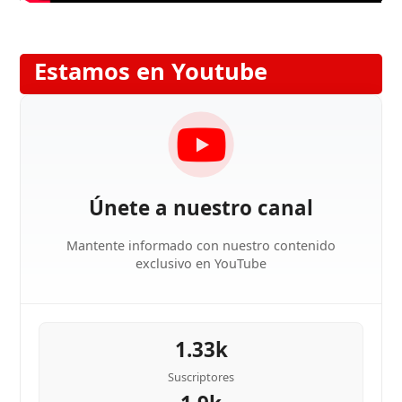
Estamos en Youtube
Únete a nuestro canal
Mantente informado con nuestro contenido
exclusivo en YouTube
1.33k
Suscriptores