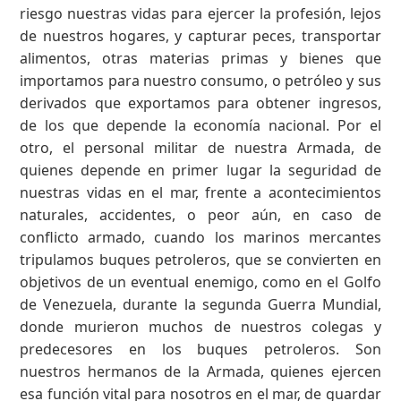
riesgo nuestras vidas para ejercer la profesión, lejos
de nuestros hogares, y capturar peces, transportar
alimentos, otras materias primas y bienes que
importamos para nuestro consumo, o petróleo y sus
derivados que exportamos para obtener ingresos,
de los que depende la economía nacional. Por el
otro, el personal militar de nuestra Armada, de
quienes depende en primer lugar la seguridad de
nuestras vidas en el mar, frente a acontecimientos
naturales, accidentes, o peor aún, en caso de
conflicto armado, cuando los marinos mercantes
tripulamos buques petroleros, que se convierten en
objetivos de un eventual enemigo, como en el Golfo
de Venezuela, durante la segunda Guerra Mundial,
donde murieron muchos de nuestros colegas y
predecesores en los buques petroleros. Son
nuestros hermanos de la Armada, quienes ejercen
esa función vital para nosotros en el mar, de guardar