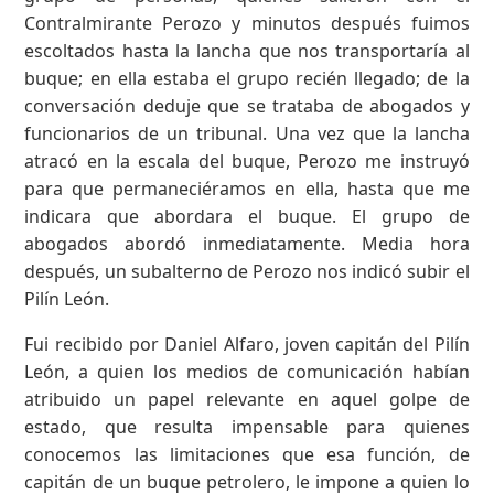
Contralmirante Perozo y minutos después fuimos
escoltados hasta la lancha que nos transportaría al
buque; en ella estaba el grupo recién llegado; de la
conversación deduje que se trataba de abogados y
funcionarios de un tribunal. Una vez que la lancha
atracó en la escala del buque, Perozo me instruyó
para que permaneciéramos en ella, hasta que me
indicara que abordara el buque. El grupo de
abogados abordó inmediatamente. Media hora
después, un subalterno de Perozo nos indicó subir el
Pilín León.
Fui recibido por Daniel Alfaro, joven capitán del Pilín
León, a quien los medios de comunicación habían
atribuido un papel relevante en aquel golpe de
estado, que resulta impensable para quienes
conocemos las limitaciones que esa función, de
capitán de un buque petrolero, le impone a quien lo