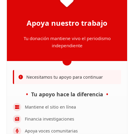
Apoya nuestro trabajo
Tu donación mantiene vivo el periodismo
independiente
Necesitamos tu apoyo para continuar
Tu apoyo hace la diferencia
Mantiene el sitio en línea
Financia investigaciones
Apoya voces comunitarias