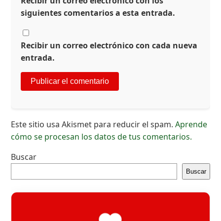
Recibir un correo electrónico con los
siguientes comentarios a esta entrada.
Recibir un correo electrónico con cada nueva
entrada.
Este sitio usa Akismet para reducir el spam.
Aprende
cómo se procesan los datos de tus comentarios.
Buscar
Buscar