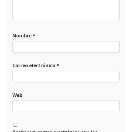
Nombre
*
Correo electrónico
*
Web