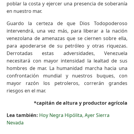
poblar la costa y ejercer una presencia de soberanía
en nuestro mar.
Guardo la certeza de que Dios Todopoderoso
intervendrá, una vez más, para liberar a la nación
venezolana de amenazas que se ciernen sobre ella,
para apoderarse de su petróleo y otras riquezas.
Derrotadas estas adversidades, Venezuela
necesitará con mayor intensidad la lealtad de sus
hombres de mar. La humanidad marcha hacia una
confrontación mundial y nuestros buques, con
mayor razón los petroleros, correrán grandes
riesgos en el mar.
*capitán de altura y productor agrícola
Lea también:
Hoy Negra Hipólita, Ayer Sierra
Nevada