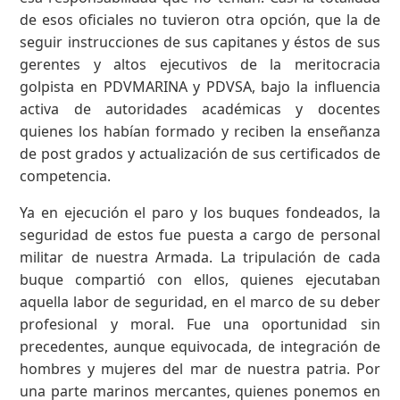
de esos oficiales no tuvieron otra opción, que la de
seguir instrucciones de sus capitanes y éstos de sus
gerentes y altos ejecutivos de la meritocracia
golpista en PDVMARINA y PDVSA, bajo la influencia
activa de autoridades académicas y docentes
quienes los habían formado y reciben la enseñanza
de post grados y actualización de sus certificados de
competencia.
Ya en ejecución el paro y los buques fondeados, la
seguridad de estos fue puesta a cargo de personal
militar de nuestra Armada. La tripulación de cada
buque compartió con ellos, quienes ejecutaban
aquella labor de seguridad, en el marco de su deber
profesional y moral. Fue una oportunidad sin
precedentes, aunque equivocada, de integración de
hombres y mujeres del mar de nuestra patria. Por
una parte marinos mercantes, quienes ponemos en