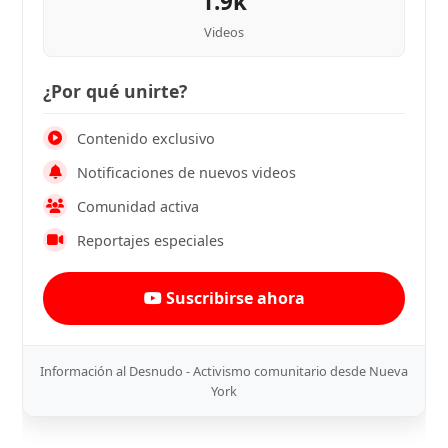
1.9k
Videos
¿Por qué unirte?
Contenido exclusivo
Notificaciones de nuevos videos
Comunidad activa
Reportajes especiales
Suscribirse ahora
Información al Desnudo - Activismo comunitario desde Nueva
York