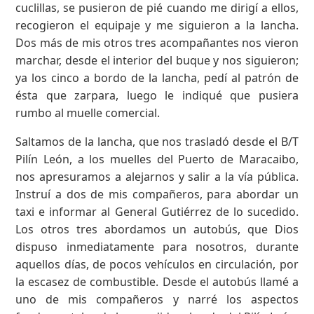
cuclillas, se pusieron de pié cuando me dirigí a ellos,
recogieron el equipaje y me siguieron a la lancha.
Dos más de mis otros tres acompañantes nos vieron
marchar, desde el interior del buque y nos siguieron;
ya los cinco a bordo de la lancha, pedí al patrón de
ésta que zarpara, luego le indiqué que pusiera
rumbo al muelle comercial.
Saltamos de la lancha, que nos trasladó desde el B/T
Pilín León, a los muelles del Puerto de Maracaibo,
nos apresuramos a alejarnos y salir a la vía pública.
Instruí a dos de mis compañeros, para abordar un
taxi e informar al General Gutiérrez de lo sucedido.
Los otros tres abordamos un autobús, que Dios
dispuso inmediatamente para nosotros, durante
aquellos días, de pocos vehículos en circulación, por
la escasez de combustible. Desde el autobús llamé a
uno de mis compañeros y narré los aspectos