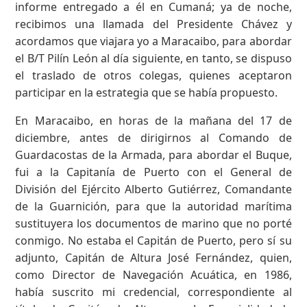
informe entregado a él en Cumaná; ya de noche,
recibimos una llamada del Presidente Chávez y
acordamos que viajara yo a Maracaibo, para abordar
el B/T Pilín León al día siguiente, en tanto, se dispuso
el traslado de otros colegas, quienes aceptaron
participar en la estrategia que se había propuesto.
En Maracaibo, en horas de la mañana del 17 de
diciembre, antes de dirigirnos al Comando de
Guardacostas de la Armada, para abordar el Buque,
fui a la Capitanía de Puerto con el General de
División del Ejército Alberto Gutiérrez, Comandante
de la Guarnición, para que la autoridad marítima
sustituyera los documentos de marino que no porté
conmigo. No estaba el Capitán de Puerto, pero sí su
adjunto, Capitán de Altura José Fernández, quien,
como Director de Navegación Acuática, en 1986,
había suscrito mi credencial, correspondiente al