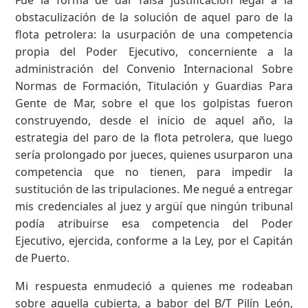
obstaculización de la solución de aquel paro de la
flota petrolera: la usurpación de una competencia
propia del Poder Ejecutivo, concerniente a la
administración del Convenio Internacional Sobre
Normas de Formación, Titulación y Guardias Para
Gente de Mar, sobre el que los golpistas fueron
construyendo, desde el inicio de aquel año, la
estrategia del paro de la flota petrolera, que luego
sería prolongado por jueces, quienes usurparon una
competencia que no tienen, para impedir la
sustitución de las tripulaciones. Me negué a entregar
mis credenciales al juez y argüí que ningún tribunal
podía atribuirse esa competencia del Poder
Ejecutivo, ejercida, conforme a la Ley, por el Capitán
de Puerto.
Mi respuesta enmudeció a quienes me rodeaban
sobre aquella cubierta, a babor del B/T Pilín León,