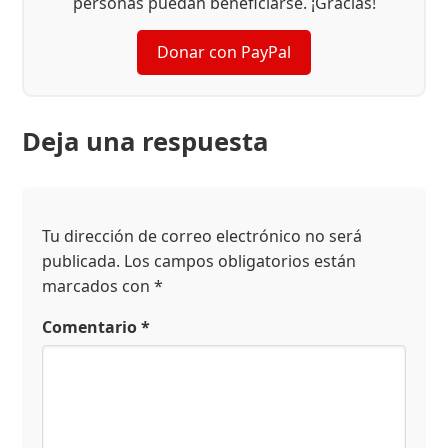
personas puedan beneficiarse. ¡Gracias!
Donar con PayPal
Deja una respuesta
Tu dirección de correo electrónico no será
publicada.
Los campos obligatorios están
marcados con
*
Comentario
*