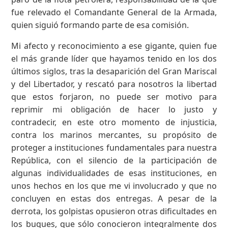
fue relevado el Comandante General de la Armada,
quien siguió formando parte de esa comisión.
Mi afecto y reconocimiento a ese gigante, quien fue
el más grande líder que hayamos tenido en los dos
últimos siglos, tras la desaparición del Gran Mariscal
y del Libertador, y rescató para nosotros la libertad
que estos forjaron, no puede ser motivo para
reprimir mi obligación de hacer lo justo y
contradecir, en este otro momento de injusticia,
contra los marinos mercantes, su propósito de
proteger a instituciones fundamentales para nuestra
República, con el silencio de la participación de
algunas individualidades de esas instituciones, en
unos hechos en los que me vi involucrado y que no
concluyen en estas dos entregas. A pesar de la
derrota, los golpistas opusieron otras dificultades en
los buques, que sólo conocieron integralmente dos