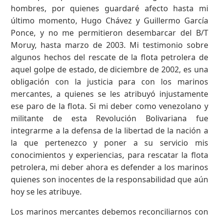
hombres, por quienes guardaré afecto hasta mi
último momento, Hugo Chávez y Guillermo García
Ponce, y no me permitieron desembarcar del B/T
Moruy, hasta marzo de 2003. Mi testimonio sobre
algunos hechos del rescate de la flota petrolera de
aquel golpe de estado, de diciembre de 2002, es una
obligación con la justicia para con los marinos
mercantes, a quienes se les atribuyó injustamente
ese paro de la flota. Si mi deber como venezolano y
militante de esta Revolución Bolivariana fue
integrarme a la defensa de la libertad de la nación a
la que pertenezco y poner a su servicio mis
conocimientos y experiencias, para rescatar la flota
petrolera, mi deber ahora es defender a los marinos
quienes son inocentes de la responsabilidad que aún
hoy se les atribuye.
Los marinos mercantes debemos reconciliarnos con