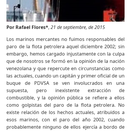
Por Rafael Flores*
,
21 de septiembre, de 2015
Los marinos mercantes no fuimos responsables del
paro de la flota petrolera aquel diciembre 2002; sin
embargo, hemos cargado injustamente con la culpa
que de nosotros se formó en la opinión de la nación
venezolana y que repercute en circunstancias como
las actuales, cuando un capitán y primer oficial de un
buque de PDVSA se ven involucrados en una
supuesta, pero inexistente extracción de
combustible, y la opinión pública se refiere a ellos
como golpistas del paro de la flota petrolera. No
existe relación de los hechos actuales, atribuidos a
esos marinos, con el paro del año 2002, cuando
probablemente ninguno de ellos ejercía a bordo de