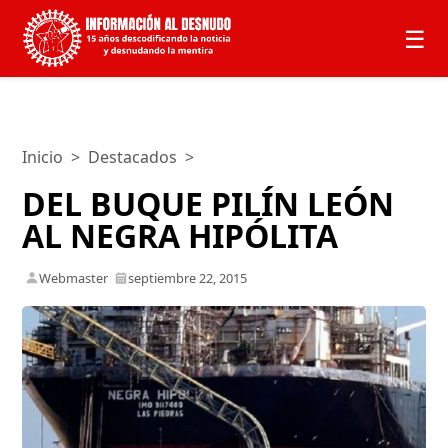
☰
Inicio
>
Destacados
>
DEL BUQUE PILÍN LEÓN
AL NEGRA HIPÓLITA
Webmaster
septiembre 22, 2015