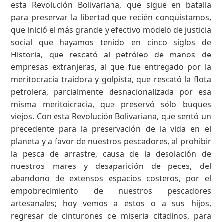
esta Revolución Bolivariana, que sigue en batalla
para preservar la libertad que recién conquistamos,
que inició el más grande y efectivo modelo de justicia
social que hayamos tenido en cinco siglos de
Historia, que rescató al petróleo de manos de
empresas extranjeras, al que fue entregado por la
meritocracia traidora y golpista, que rescató la flota
petrolera, parcialmente desnacionalizada por esa
misma meritoicracia, que preservó sólo buques
viejos. Con esta Revolución Bolivariana, que sentó un
precedente para la preservación de la vida en el
planeta y a favor de nuestros pescadores, al prohibir
la pesca de arrastre, causa de la desolación de
nuestros mares y desaparición de peces, del
abandono de extensos espacios costeros, por el
empobrecimiento de nuestros pescadores
artesanales; hoy vemos a estos o a sus hijos,
regresar de cinturones de miseria citadinos, para