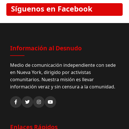
Síguenos en Facebook
Información al Desnudo
Medio de comunicación independiente con sede
en Nueva York, dirigido por activistas
comunitarios. Nuestra misión es llevar
información veraz y sin censura a la comunidad.
Enlaces Rápidos