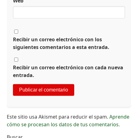
Web
Recibir un correo electrónico con los
siguientes comentarios a esta entrada.
Recibir un correo electrónico con cada nueva
entrada.
Este sitio usa Akismet para reducir el spam.
Aprende
cómo se procesan los datos de tus comentarios.
Buscar