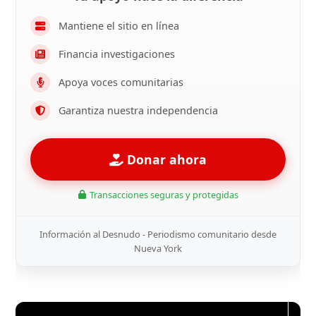
Mantiene el sitio en línea
Financia investigaciones
Apoya voces comunitarias
Garantiza nuestra independencia
Donar ahora
Transacciones seguras y protegidas
Información al Desnudo - Periodismo comunitario desde
Nueva York