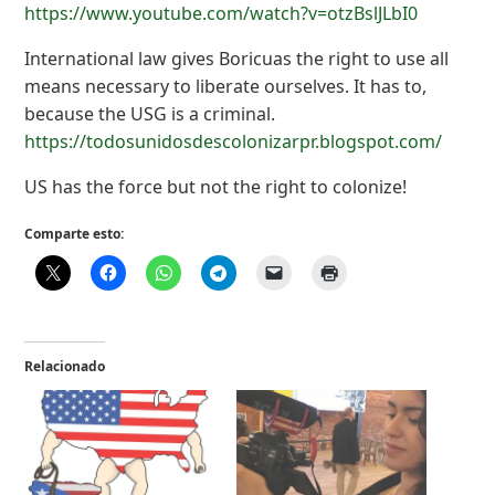
https://www.youtube.com/watch?v=otzBslJLbI0
International law gives Boricuas the right to use all
means necessary to liberate ourselves. It has to,
because the USG is a criminal.
https://todosunidosdescolonizarpr.blogspot.com/
US has the force but not the right to colonize!
Comparte esto:
Relacionado