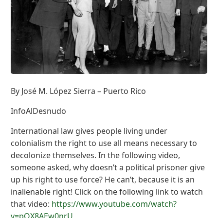
By José M. López Sierra – Puerto Rico
InfoAlDesnudo
International law gives people living under
colonialism the right to use all means necessary to
decolonize themselves. In the following video,
someone asked, why doesn’t a political prisoner give
up his right to use force? He can’t, because it is an
inalienable right! Click on the following link to watch
that video:
https://www.youtube.com/watch?
v=pOX8AEw0nrU