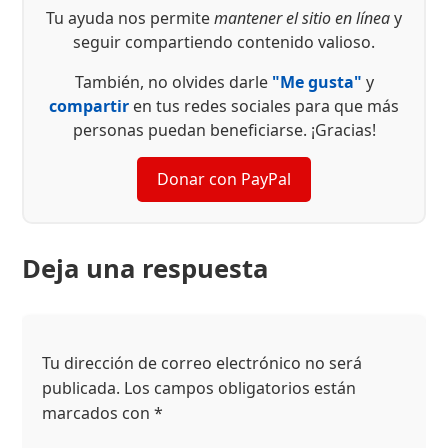
Tu ayuda nos permite
mantener el sitio en línea
y
seguir compartiendo contenido valioso.
También, no olvides darle
"Me gusta"
y
compartir
en tus redes sociales para que más
personas puedan beneficiarse. ¡Gracias!
Donar con PayPal
Deja una respuesta
Tu dirección de correo electrónico no será
publicada.
Los campos obligatorios están
marcados con
*