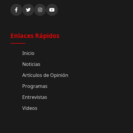
Enlaces Rápidos
Inicio
Noticias
Artículos de Opinión
Programas
Entrevistas
Videos