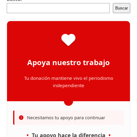
Buscar
Apoya nuestro trabajo
Tu donación mantiene vivo el periodismo
independiente
Necesitamos tu apoyo para continuar
Tu apoyo hace la diferencia