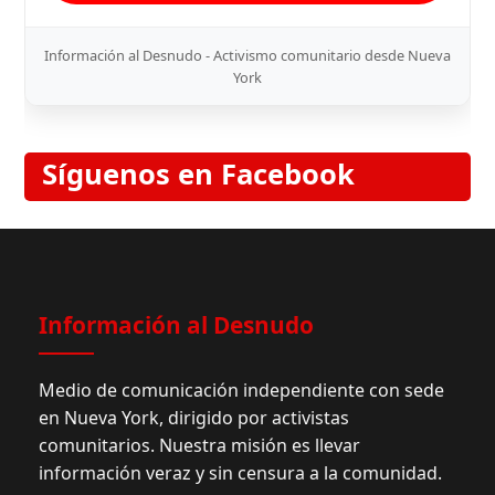
Información al Desnudo - Activismo comunitario desde Nueva
York
Síguenos en Facebook
Información al Desnudo
Medio de comunicación independiente con sede
en Nueva York, dirigido por activistas
comunitarios. Nuestra misión es llevar
información veraz y sin censura a la comunidad.