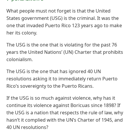
What people must not forget is that the United
States government (USG) is the criminal. It was the
one that invaded Puerto Rico 123 years ago to make
her its colony.
The USG is the one that is violating for the past 76
years the United Nations’ (UN) Charter that prohibits
colonialism.
The USG is the one that has ignored 40 UN
resolutions asking it to immediately return Puerto
Rico’s sovereignty to the Puerto Ricans.
If the USG is so much against violence, why has it
continue its violence against Boricuas since 1898? If
the USG is a nation that respects the rule of law, why
hasn’t it complied with the UN’s Charter of 1945, and
40 UN resolutions?