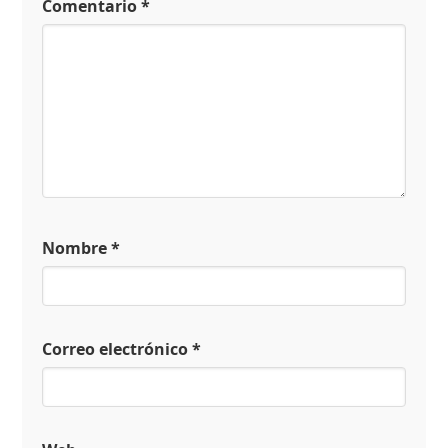
Comentario
*
Nombre
*
Correo electrónico
*