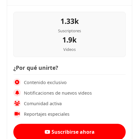
1.33k
Suscriptores
1.9k
Videos
¿Por qué unirte?
Contenido exclusivo
Notificaciones de nuevos videos
Comunidad activa
Reportajes especiales
Suscribirse ahora