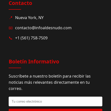
Contacto
📍
Nueva York, NY
📧
contacto@infoaldesnudo.com
📞
+1 (561) 758-7509
Boletín Informativo
Suscríbete a nuestro boletín para recibir las
noticias más relevantes directamente en tu
correo.