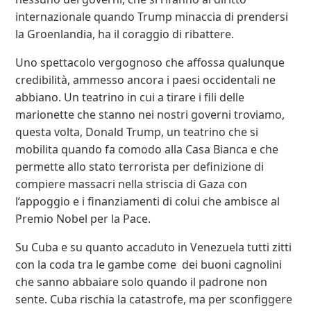
internazionale quando Trump minaccia di prendersi
la Groenlandia, ha il coraggio di ribattere.
Uno spettacolo vergognoso che affossa qualunque
credibilità, ammesso ancora i paesi occidentali ne
abbiano. Un teatrino in cui a tirare i fili delle
marionette che stanno nei nostri governi troviamo,
questa volta, Donald Trump, un teatrino che si
mobilita quando fa comodo alla Casa Bianca e che
permette allo stato terrorista per definizione di
compiere massacri nella striscia di Gaza con
l’appoggio e i finanziamenti di colui che ambisce al
Premio Nobel per la Pace.
Su Cuba e su quanto accaduto in Venezuela tutti zitti
con la coda tra le gambe come dei buoni cagnolini
che sanno abbaiare solo quando il padrone non
sente. Cuba rischia la catastrofe, ma per sconfiggere