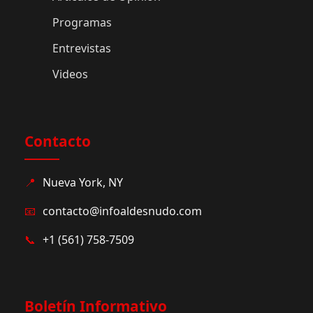
Programas
Entrevistas
Videos
Contacto
📍
Nueva York, NY
📧
contacto@infoaldesnudo.com
📞
+1 (561) 758-7509
Boletín Informativo