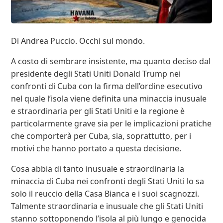
Di Andrea Puccio. Occhi sul mondo.
A costo di sembrare insistente, ma quanto deciso dal
presidente degli Stati Uniti Donald Trump nei
confronti di Cuba con la firma dell’ordine esecutivo
nel quale l’isola viene definita una minaccia inusuale
e straordinaria per gli Stati Uniti e la regione è
particolarmente grave sia per le implicazioni pratiche
che comporterà per Cuba, sia, soprattutto, per i
motivi che hanno portato a questa decisione.
Cosa abbia di tanto inusuale e straordinaria la
minaccia di Cuba nei confronti degli Stati Uniti lo sa
solo il reuccio della Casa Bianca e i suoi scagnozzi.
Talmente straordinaria e inusuale che gli Stati Uniti
stanno sottoponendo l’isola al più lungo e genocida