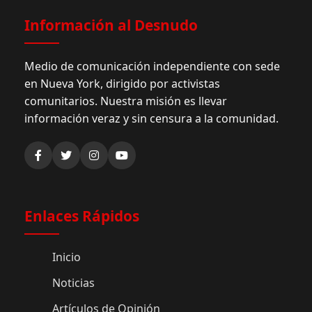
Información al Desnudo
Medio de comunicación independiente con sede
en Nueva York, dirigido por activistas
comunitarios. Nuestra misión es llevar
información veraz y sin censura a la comunidad.
Enlaces Rápidos
Inicio
Noticias
Artículos de Opinión