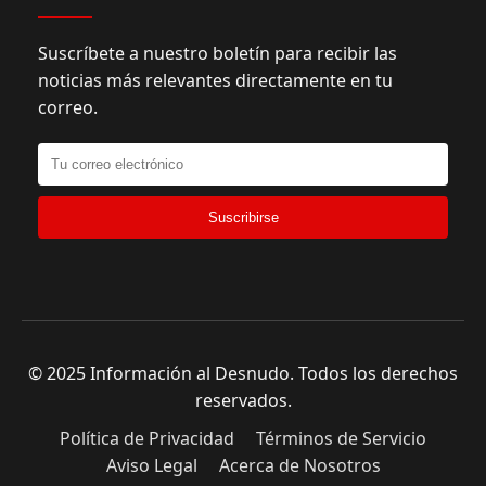
Suscríbete a nuestro boletín para recibir las
noticias más relevantes directamente en tu
correo.
Suscribirse
© 2025 Información al Desnudo. Todos los derechos
reservados.
Política de Privacidad
Términos de Servicio
Aviso Legal
Acerca de Nosotros