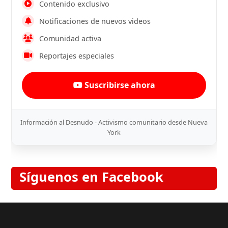
Contenido exclusivo
Notificaciones de nuevos videos
Comunidad activa
Reportajes especiales
Suscribirse ahora
Información al Desnudo - Activismo comunitario desde Nueva
York
Síguenos en Facebook