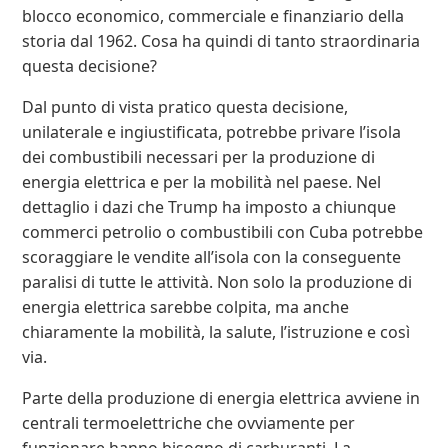
blocco economico, commerciale e finanziario della
storia dal 1962. Cosa ha quindi di tanto straordinaria
questa decisione?
Dal punto di vista pratico questa decisione,
unilaterale e ingiustificata, potrebbe privare l’isola
dei combustibili necessari per la produzione di
energia elettrica e per la mobilità nel paese. Nel
dettaglio i dazi che Trump ha imposto a chiunque
commerci petrolio o combustibili con Cuba potrebbe
scoraggiare le vendite all’isola con la conseguente
paralisi di tutte le attività. Non solo la produzione di
energia elettrica sarebbe colpita, ma anche
chiaramente la mobilità, la salute, l’istruzione e così
via.
Parte della produzione di energia elettrica avviene in
centrali termoelettriche che ovviamente per
funzionare hanno bisogno di carburanti. La