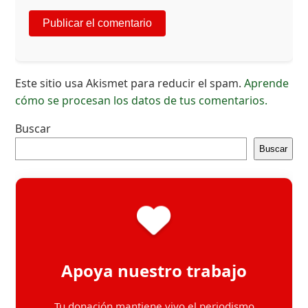
Este sitio usa Akismet para reducir el spam.
Aprende
cómo se procesan los datos de tus comentarios.
Buscar
Buscar
Apoya nuestro trabajo
Tu donación mantiene vivo el periodismo