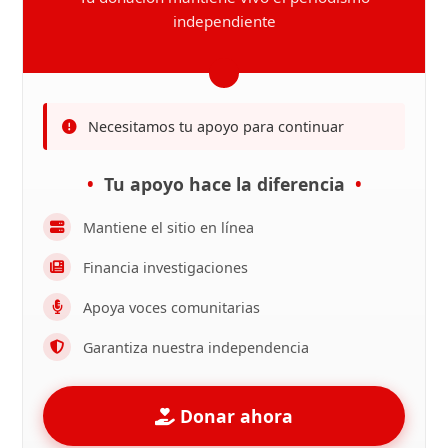
independiente
Necesitamos tu apoyo para continuar
Tu apoyo hace la diferencia
Mantiene el sitio en línea
Financia investigaciones
Apoya voces comunitarias
Garantiza nuestra independencia
Donar ahora