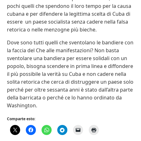
pochi quelli che spendono il loro tempo per la causa
cubana e per difendere la legittima scelta di Cuba di
essere un paese socialista senza cadere nella falsa
retorica o nelle menzogne più bieche.
Dove sono tutti quelli che sventolano le bandiere con
la faccia del Che alle manifestazioni? Non basta
sventolare una bandiera per essere solidali con un
popolo, bisogna scendere in prima linea e diffondere
il più possibile la verità su Cuba e non cadere nella
solita retorica che cerca di distruggere un paese solo
perché per oltre sessanta anni è stato dall’altra parte
della barricata o perché ce lo hanno ordinato da
Washington.
Comparte esto: