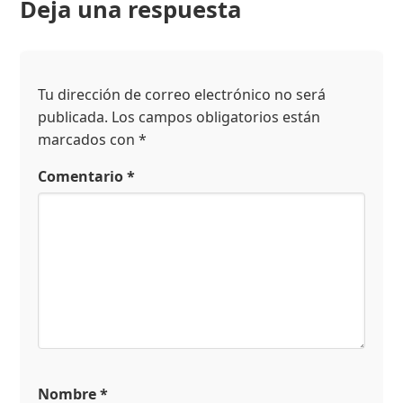
Deja una respuesta
Tu dirección de correo electrónico no será
publicada.
Los campos obligatorios están
marcados con
*
Comentario
*
Nombre
*