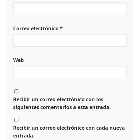
Correo electrónico
*
Web
Recibir un correo electrónico con los
siguientes comentarios a esta entrada.
Recibir un correo electrónico con cada nueva
entrada.