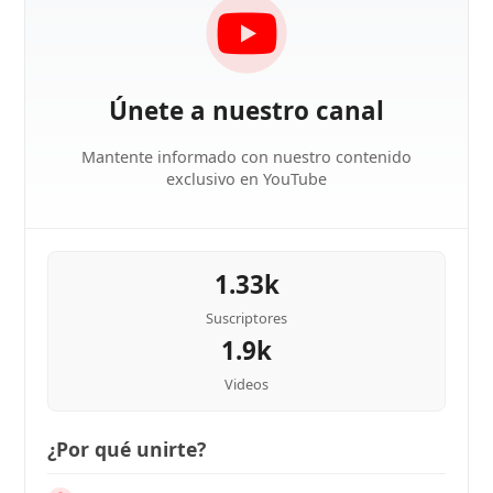
Únete a nuestro canal
Mantente informado con nuestro contenido
exclusivo en YouTube
1.33k
Suscriptores
1.9k
Videos
¿Por qué unirte?