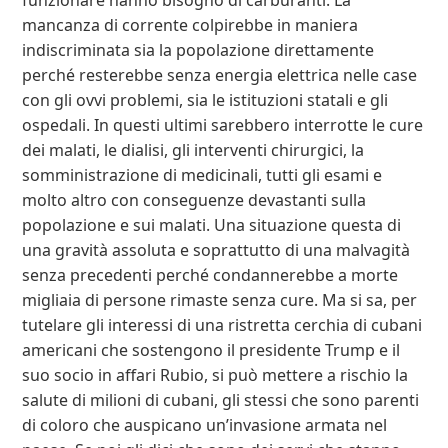
mancanza di corrente colpirebbe in maniera
indiscriminata sia la popolazione direttamente
perché resterebbe senza energia elettrica nelle case
con gli ovvi problemi, sia le istituzioni statali e gli
ospedali. In questi ultimi sarebbero interrotte le cure
dei malati, le dialisi, gli interventi chirurgici, la
somministrazione di medicinali, tutti gli esami e
molto altro con conseguenze devastanti sulla
popolazione e sui malati. Una situazione questa di
una gravità assoluta e soprattutto di una malvagità
senza precedenti perché condannerebbe a morte
migliaia di persone rimaste senza cure. Ma si sa, per
tutelare gli interessi di una ristretta cerchia di cubani
americani che sostengono il presidente Trump e il
suo socio in affari Rubio, si può mettere a rischio la
salute di milioni di cubani, gli stessi che sono parenti
di coloro che auspicano un’invasione armata nel