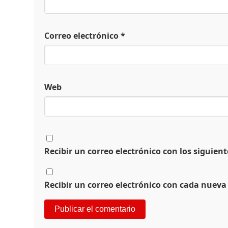
Correo electrónico
*
Web
Recibir un correo electrónico con los siguien
Recibir un correo electrónico con cada nueva