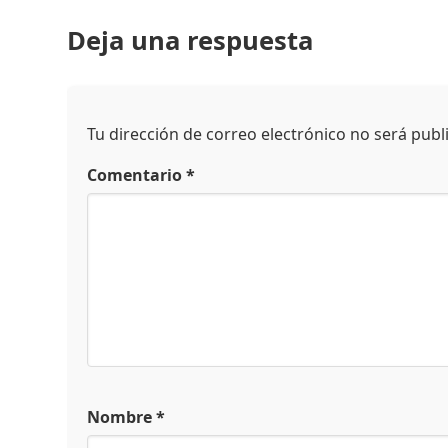
Deja una respuesta
Tu dirección de correo electrónico no será publ
Comentario
*
Nombre
*