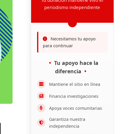
periodismo independiente
Necesitamos tu apoyo
para continuar
Tu apoyo hace la
diferencia
Mantiene el sitio en línea
Financia investigaciones
Apoya voces comunitarias
Garantiza nuestra
independencia