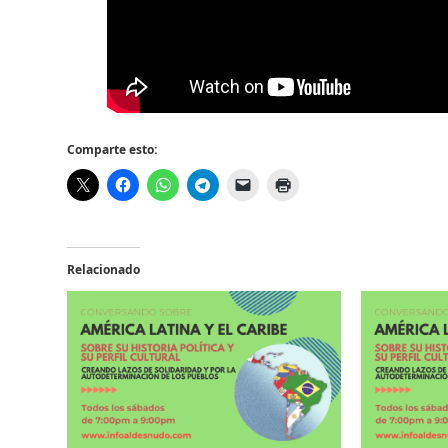
Comparte esto:
Relacionado