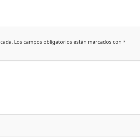
icada.
Los campos obligatorios están marcados con
*