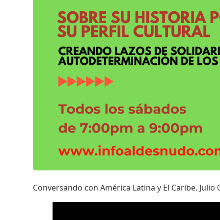
Conversando con América Latina y El Caribe. Julio 