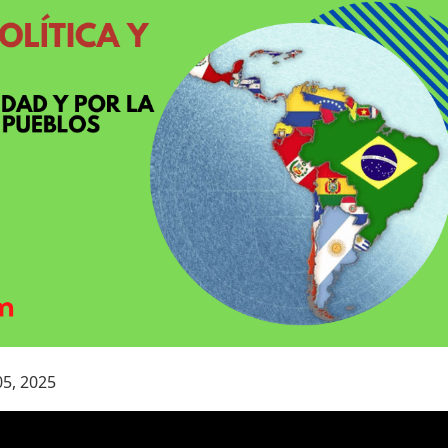
05, 2025