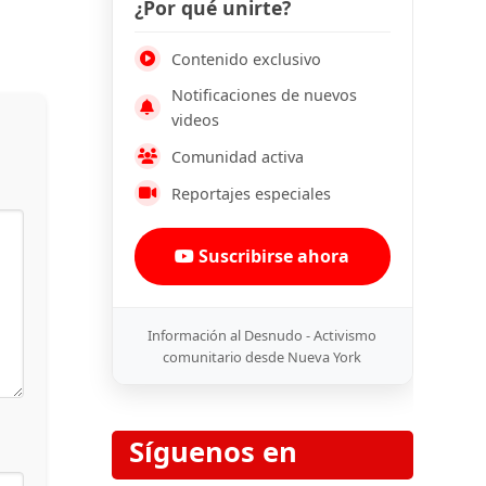
¿Por qué unirte?
Contenido exclusivo
Notificaciones de nuevos
videos
Comunidad activa
Reportajes especiales
Suscribirse ahora
Información al Desnudo - Activismo
comunitario desde Nueva York
Síguenos en