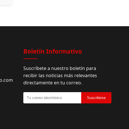
Boletín Informativo
Suscríbete a nuestro boletín para
recibir las noticias más relevantes
do.com
directamente en tu correo.
Suscribirse