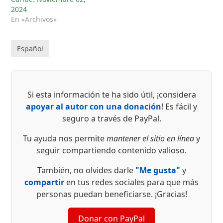
2024
En «Archivos»
Español
Si esta información te ha sido útil, ¡considera
apoyar al autor con una donación
! Es fácil y
seguro a través de PayPal.
Tu ayuda nos permite
mantener el sitio en línea
y
seguir compartiendo contenido valioso.
También, no olvides darle
"Me gusta"
y
compartir
en tus redes sociales para que más
personas puedan beneficiarse. ¡Gracias!
Donar con PayPal