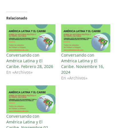
Relacionado
Conversando con
Conversando con
América Latina y El
América Latina y El
Caribe. Febrero 28, 2026
Caribe. Noviembre 16,
En «Archivos»
2024
En «Archivos»
Conversando con
América Latina y El
Caribe. Noviembre 02,