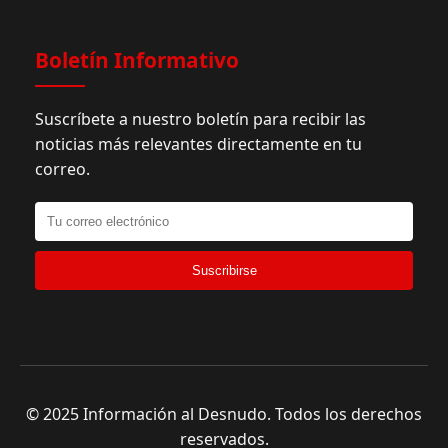
Boletín Informativo
Suscríbete a nuestro boletín para recibir las
noticias más relevantes directamente en tu
correo.
Suscribirse
© 2025 Información al Desnudo. Todos los derechos
reservados.