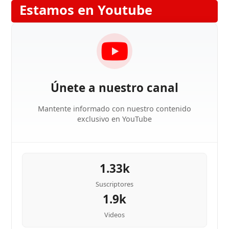
Estamos en Youtube
Únete a nuestro canal
Mantente informado con nuestro contenido
exclusivo en YouTube
1.33k
Suscriptores
1.9k
Videos