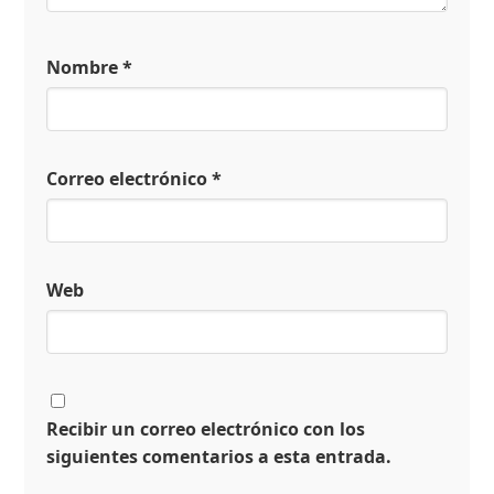
Nombre
*
Correo electrónico
*
Web
Recibir un correo electrónico con los
siguientes comentarios a esta entrada.