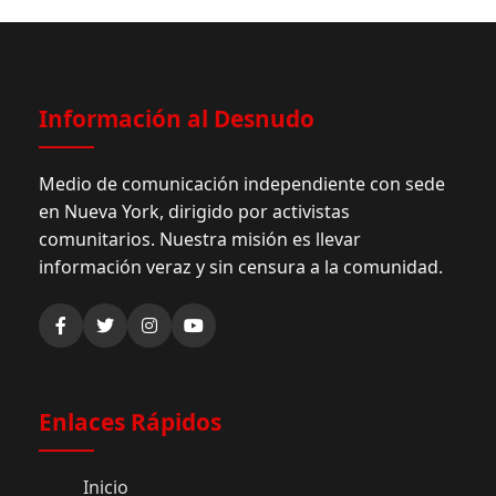
Información al Desnudo
Medio de comunicación independiente con sede
en Nueva York, dirigido por activistas
comunitarios. Nuestra misión es llevar
información veraz y sin censura a la comunidad.
Enlaces Rápidos
Inicio