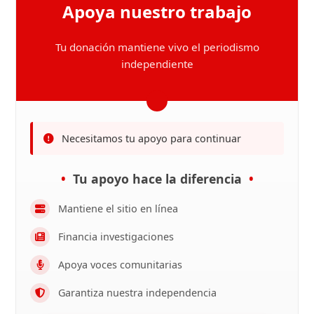
Apoya nuestro trabajo
Tu donación mantiene vivo el periodismo
independiente
Necesitamos tu apoyo para continuar
Tu apoyo hace la diferencia
Mantiene el sitio en línea
Financia investigaciones
Apoya voces comunitarias
Garantiza nuestra independencia