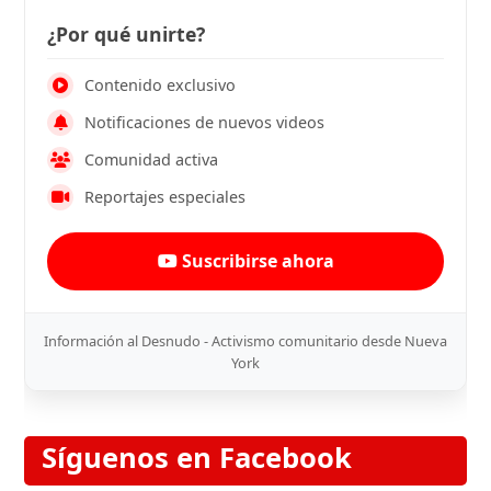
¿Por qué unirte?
Contenido exclusivo
Notificaciones de nuevos videos
Comunidad activa
Reportajes especiales
Suscribirse ahora
Información al Desnudo - Activismo comunitario desde Nueva
York
Síguenos en Facebook