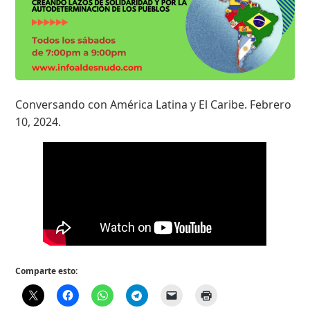
Conversando con América Latina y El Caribe. Febrero
10, 2024.
Comparte esto: