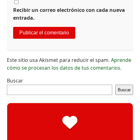
Recibir un correo electrónico con cada nueva
entrada.
Este sitio usa Akismet para reducir el spam.
Aprende
cómo se procesan los datos de tus comentarios.
Buscar
Buscar