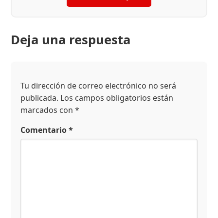
Deja una respuesta
Tu dirección de correo electrónico no será
publicada.
Los campos obligatorios están
marcados con
*
Comentario
*