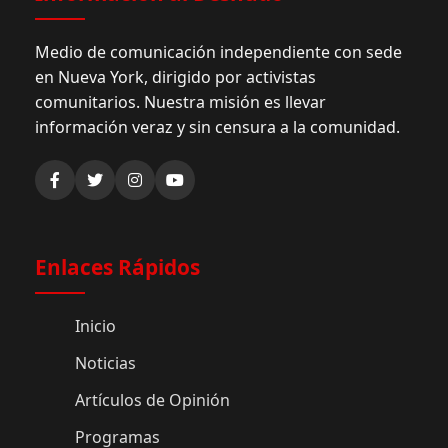
Medio de comunicación independiente con sede
en Nueva York, dirigido por activistas
comunitarios. Nuestra misión es llevar
información veraz y sin censura a la comunidad.
Enlaces Rápidos
Inicio
Noticias
Artículos de Opinión
Programas