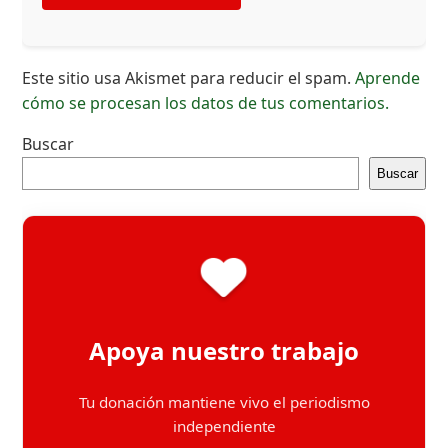
Este sitio usa Akismet para reducir el spam.
Aprende
cómo se procesan los datos de tus comentarios.
Buscar
Buscar
Apoya nuestro trabajo
Tu donación mantiene vivo el periodismo
independiente