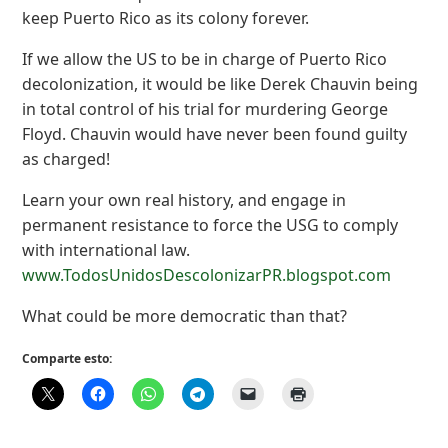
keep Puerto Rico as its colony forever.
If we allow the US to be in charge of Puerto Rico
decolonization, it would be like Derek Chauvin being
in total control of his trial for murdering George
Floyd. Chauvin would have never been found guilty
as charged!
Learn your own real history, and engage in
permanent resistance to force the USG to comply
with international law.
www.TodosUnidosDescolonizarPR.blogspot.com
What could be more democratic than that?
Comparte esto: