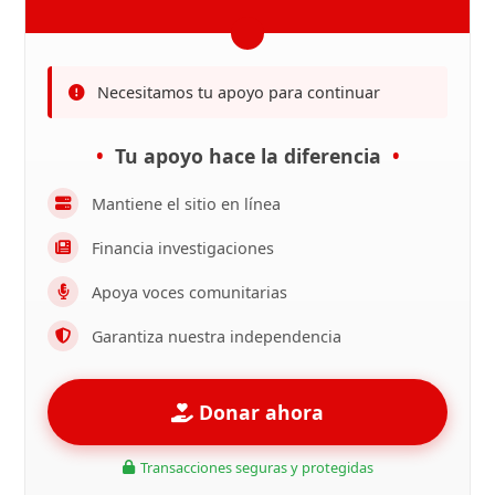
Necesitamos tu apoyo para continuar
Tu apoyo hace la diferencia
Mantiene el sitio en línea
Financia investigaciones
Apoya voces comunitarias
Garantiza nuestra independencia
Donar ahora
Transacciones seguras y protegidas