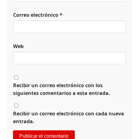
Correo electrónico
*
Web
Recibir un correo electrónico con los
siguientes comentarios a esta entrada.
Recibir un correo electrónico con cada nueva
entrada.