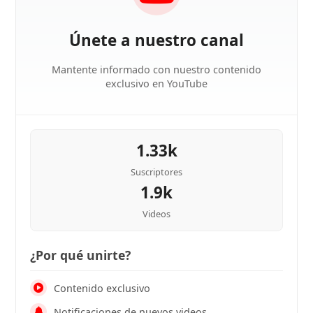
Únete a nuestro canal
Mantente informado con nuestro contenido
exclusivo en YouTube
1.33k
Suscriptores
1.9k
Videos
¿Por qué unirte?
Contenido exclusivo
Notificaciones de nuevos videos