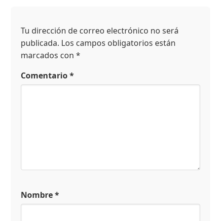
Tu dirección de correo electrónico no será
publicada.
Los campos obligatorios están
marcados con
*
Comentario
*
Nombre
*