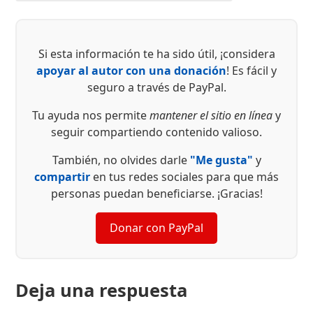
Si esta información te ha sido útil, ¡considera
apoyar al autor con una donación
! Es fácil y
seguro a través de PayPal.
Tu ayuda nos permite
mantener el sitio en línea
y
seguir compartiendo contenido valioso.
También, no olvides darle
"Me gusta"
y
compartir
en tus redes sociales para que más
personas puedan beneficiarse. ¡Gracias!
Donar con PayPal
Deja una respuesta