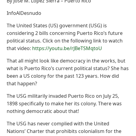
By José M. López Sierra – Puerto Rico
InfoAlDesnudo
The United States (US) government (USG) is
considering 2 bills concerning Puerto Rico’s future
political status. Click on the following link to watch
that video:
https://youtu.be/rJBeTSMqtoU
That all might look like democracy in the works, but
what is Puerto Rico’s current political status? She has
been a US colony for the past 123 years. How did
that happen?
The USG militarily invaded Puerto Rico on July 25,
1898 specifically to make her its colony. There was
nothing democratic about that!
The USG has never complied with the United
Nations’ Charter that prohibits colonialism for the