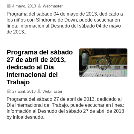
4 mayo, 2013
Webmaster
Programa del sábado 04 de mayo de 2013, dedicado a
los niños con Síndrome de Down, puede escuchar en
línea: Información al Desnudo del sábado 04 de mayo
de 2013...
Programa del sábado
27 de abril de 2013,
dedicado al Día
Internacional del
Trabajo
27 abril, 2013
Webmaster
Programa del sábado 27 de abril de 2013, dedicado al
Día Internacional del Trabajo, puede escuchar en línea:
Información al Desnudo del sábado 27 de abril de 2013
by Infoaldesnudo...