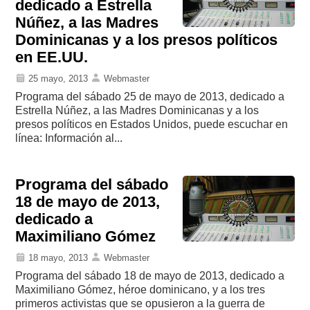
dedicado a Estrella
Núñez, a las Madres
Dominicanas y a los presos políticos
en EE.UU.
25 mayo, 2013
Webmaster
Programa del sábado 25 de mayo de 2013, dedicado a
Estrella Núñez, a las Madres Dominicanas y a los
presos políticos en Estados Unidos, puede escuchar en
línea: Información al...
Programa del sábado
18 de mayo de 2013,
dedicado a
Maximiliano Gómez
18 mayo, 2013
Webmaster
Programa del sábado 18 de mayo de 2013, dedicado a
Maximiliano Gómez, héroe dominicano, y a los tres
primeros activistas que se opusieron a la guerra de