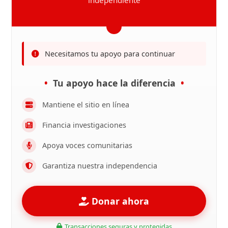
Necesitamos tu apoyo para continuar
Tu apoyo hace la diferencia
Mantiene el sitio en línea
Financia investigaciones
Apoya voces comunitarias
Garantiza nuestra independencia
Donar ahora
Transacciones seguras y protegidas