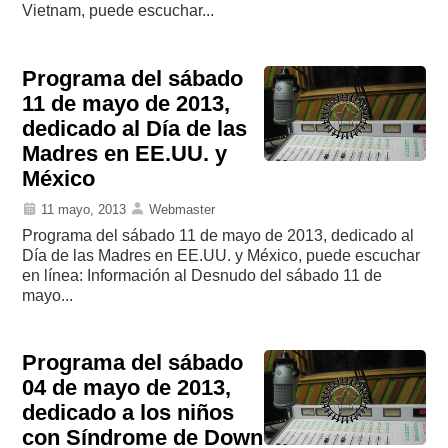
Vietnam, puede escuchar...
Programa del sábado
11 de mayo de 2013,
dedicado al Día de las
Madres en EE.UU. y
México
11 mayo, 2013
Webmaster
Programa del sábado 11 de mayo de 2013, dedicado al
Día de las Madres en EE.UU. y México, puede escuchar
en línea: Información al Desnudo del sábado 11 de
mayo...
Programa del sábado
04 de mayo de 2013,
dedicado a los niños
con Síndrome de Down