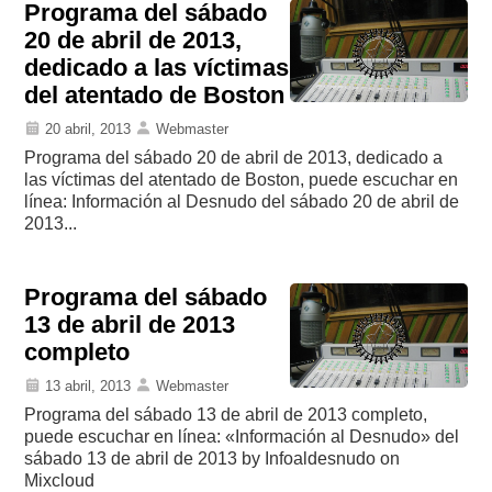
Programa del sábado
20 de abril de 2013,
dedicado a las víctimas
del atentado de Boston
20 abril, 2013
Webmaster
Programa del sábado 20 de abril de 2013, dedicado a
las víctimas del atentado de Boston, puede escuchar en
línea: Información al Desnudo del sábado 20 de abril de
2013...
Programa del sábado
13 de abril de 2013
completo
13 abril, 2013
Webmaster
Programa del sábado 13 de abril de 2013 completo,
puede escuchar en línea: «Información al Desnudo» del
sábado 13 de abril de 2013 by Infoaldesnudo on
Mixcloud