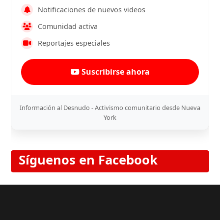
Notificaciones de nuevos videos
Comunidad activa
Reportajes especiales
Suscribirse ahora
Información al Desnudo - Activismo comunitario desde Nueva
York
Síguenos en Facebook