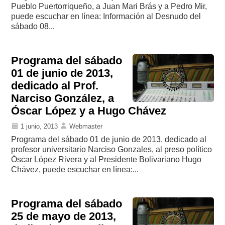
Pueblo Puertorriqueño, a Juan Mari Brás y a Pedro Mir,
puede escuchar en línea: Información al Desnudo del
sábado 08...
Programa del sábado
01 de junio de 2013,
dedicado al Prof.
Narciso González, a
Óscar López y a Hugo Chávez
1 junio, 2013
Webmaster
Programa del sábado 01 de junio de 2013, dedicado al
profesor universitario Narciso Gonzales, al preso político
Óscar López Rivera y al Presidente Bolivariano Hugo
Chávez, puede escuchar en línea:...
Programa del sábado
25 de mayo de 2013,