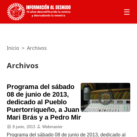
☰
Inicio
>
Archivos
Archivos
Programa del sábado
08 de junio de 2013,
dedicado al Pueblo
Puertorriqueño, a Juan
Mari Brás y a Pedro Mir
8 junio, 2013
Webmaster
Programa del sábado 08 de junio de 2013, dedicado al