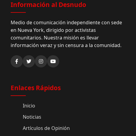
Información al Desnudo
Medio de comunicación independiente con sede
en Nueva York, dirigido por activistas
comunitarios. Nuestra misión es llevar
información veraz y sin censura a la comunidad.
Enlaces Rápidos
Inicio
Noticias
Artículos de Opinión