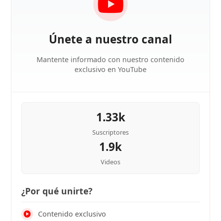
Únete a nuestro canal
Mantente informado con nuestro contenido
exclusivo en YouTube
1.33k
Suscriptores
1.9k
Videos
¿Por qué unirte?
Contenido exclusivo