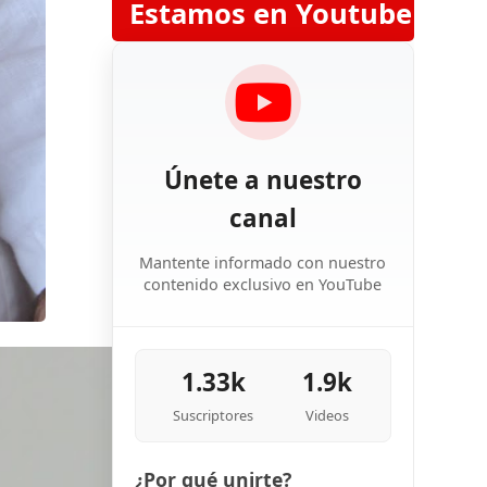
Estamos en Youtube
Únete a nuestro
canal
Mantente informado con nuestro
contenido exclusivo en YouTube
1.33k
1.9k
Suscriptores
Videos
¿Por qué unirte?