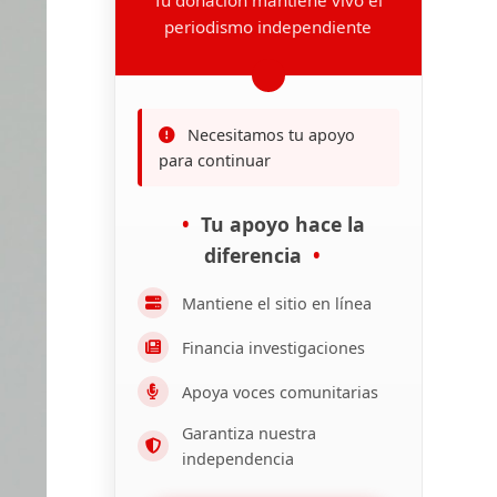
periodismo independiente
Necesitamos tu apoyo
para continuar
Tu apoyo hace la
diferencia
Mantiene el sitio en línea
Financia investigaciones
Apoya voces comunitarias
Garantiza nuestra
independencia