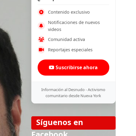
Contenido exclusivo
Notificaciones de nuevos
videos
Comunidad activa
Reportajes especiales
Suscribirse ahora
Información al Desnudo - Activismo
comunitario desde Nueva York
Síguenos en
Facebook