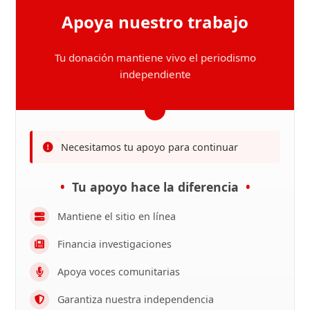
Apoya nuestro trabajo
Tu donación mantiene vivo el periodismo
independiente
Necesitamos tu apoyo para continuar
Tu apoyo hace la diferencia
Mantiene el sitio en línea
Financia investigaciones
Apoya voces comunitarias
Garantiza nuestra independencia