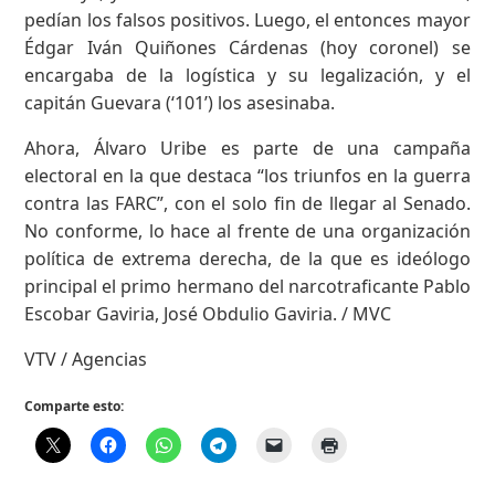
pedían los falsos positivos. Luego, el entonces mayor
Édgar Iván Quiñones Cárdenas (hoy coronel) se
encargaba de la logística y su legalización, y el
capitán Guevara (‘101’) los asesinaba.
Ahora, Álvaro Uribe es parte de una campaña
electoral en la que destaca “los triunfos en la guerra
contra las FARC”, con el solo fin de llegar al Senado.
No conforme, lo hace al frente de una organización
política de extrema derecha, de la que es ideólogo
principal el primo hermano del narcotraficante Pablo
Escobar Gaviria, José Obdulio Gaviria. / MVC
VTV / Agencias
Comparte esto: