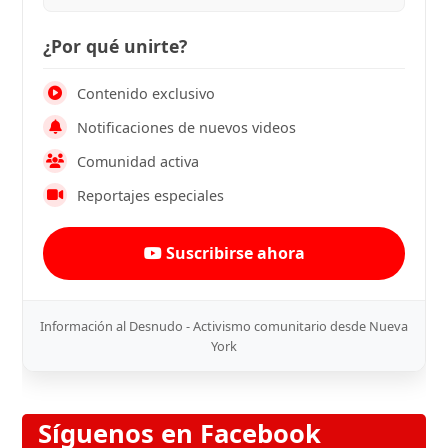
¿Por qué unirte?
Contenido exclusivo
Notificaciones de nuevos videos
Comunidad activa
Reportajes especiales
Suscribirse ahora
Información al Desnudo - Activismo comunitario desde Nueva
York
Síguenos en Facebook