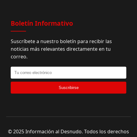
Boletín Informativo
Suscríbete a nuestro boletín para recibir las
noticias más relevantes directamente en tu
correo.
Suscribirse
© 2025 Información al Desnudo. Todos los derechos