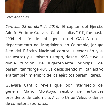
Foto: Agencias
Caracas, 28 de abril de 2015.-
El capitán del Ejército
Adolfo Enrique Guevara Cantillo, alias ‘101’, fue hasta
2004 el jefe de inteligencia del GAULA en el
departamento del Magdalena, en Colombia, (grupo
élite del Ejército Nacional contra la extorsión y el
secuestro) y al mismo tiempo, desde 1998, tuvo la
doble función de lugarteniente principal del
paramilitar “Jorge 40”. Es decir, siendo militar activo
era también miembro de los ejércitos paramilitares.
Guevara Cantillo revela que, por intermedio del
general Mario Montoya, recibió del entonces
presidente de Colombia, Alvaro Uribe Vélez, órdenes
de cometer asesinatos.