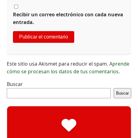
Recibir un correo electrónico con cada nueva
entrada.
Este sitio usa Akismet para reducir el spam.
Aprende
cómo se procesan los datos de tus comentarios.
Buscar
Buscar