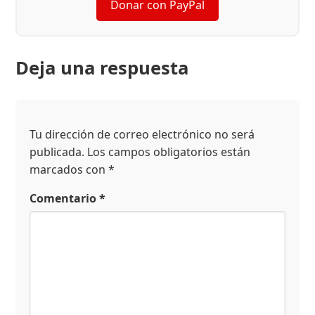
Donar con PayPal
Deja una respuesta
Tu dirección de correo electrónico no será
publicada.
Los campos obligatorios están
marcados con
*
Comentario
*