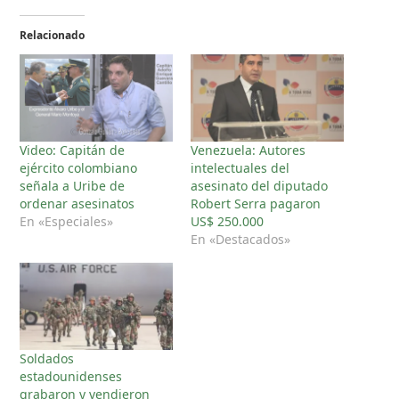
Relacionado
Video: Capitán de
Venezuela: Autores
ejército colombiano
intelectuales del
señala a Uribe de
asesinato del diputado
ordenar asesinatos
Robert Serra pagaron
En «Especiales»
US$ 250.000
En «Destacados»
Soldados
estadounidenses
grabaron y vendieron