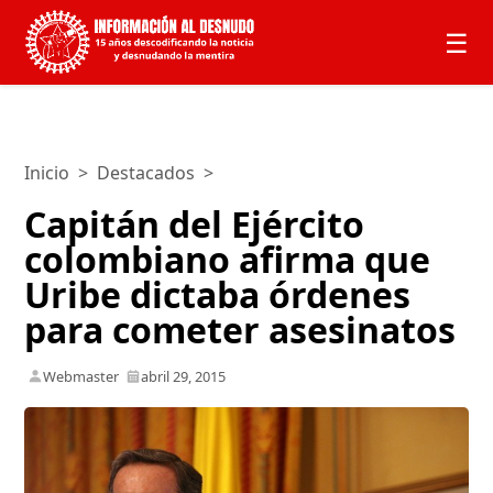
☰
Inicio
>
Destacados
>
Capitán del Ejército
colombiano afirma que
Uribe dictaba órdenes
para cometer asesinatos
Webmaster
abril 29, 2015