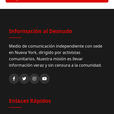
Información al Desnudo
Medio de comunicación independiente con sede
en Nueva York, dirigido por activistas
comunitarios. Nuestra misión es llevar
información veraz y sin censura a la comunidad.
Enlaces Rápidos