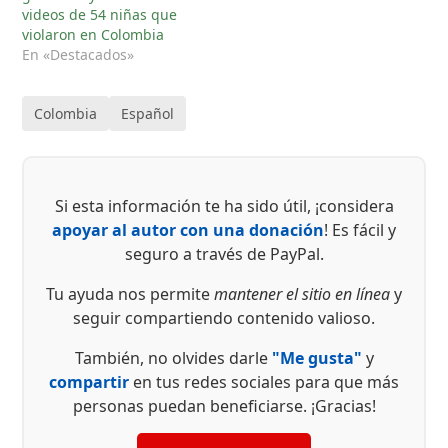
videos de 54 niñas que
violaron en Colombia
En «Destacados»
Colombia
Español
Si esta información te ha sido útil, ¡considera
apoyar al autor con una donación
! Es fácil y
seguro a través de PayPal.
Tu ayuda nos permite
mantener el sitio en línea
y
seguir compartiendo contenido valioso.
También, no olvides darle
"Me gusta"
y
compartir
en tus redes sociales para que más
personas puedan beneficiarse. ¡Gracias!