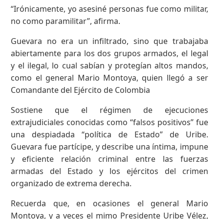
“Irónicamente, yo asesiné personas fue como militar,
no como paramilitar”, afirma.
Guevara no era un infiltrado, sino que trabajaba
abiertamente para los dos grupos armados, el legal
y el ilegal, lo cual sabían y protegían altos mandos,
como el general Mario Montoya, quien llegó a ser
Comandante del Ejército de Colombia
Sostiene que el régimen de ejecuciones
extrajudiciales conocidas como “falsos positivos” fue
una despiadada “política de Estado” de Uribe.
Guevara fue partícipe, y describe una íntima, impune
y eficiente relación criminal entre las fuerzas
armadas del Estado y los ejércitos del crimen
organizado de extrema derecha.
Recuerda que, en ocasiones el general Mario
Montoya, y a veces el mimo Presidente Uribe Vélez,