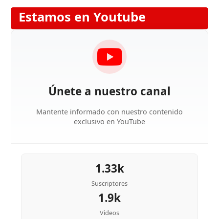
Estamos en Youtube
Únete a nuestro canal
Mantente informado con nuestro contenido
exclusivo en YouTube
1.33k
Suscriptores
1.9k
Videos