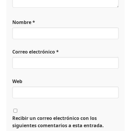
Nombre
*
Correo electrónico
*
Web
Recibir un correo electrónico con los
siguientes comentarios a esta entrada.