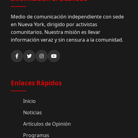
Medio de comunicación independiente con sede
en Nueva York, dirigido por activistas
comunitarios. Nuestra misión es llevar
información veraz y sin censura a la comunidad.
Enlaces Rápidos
Inicio
Noticias
Artículos de Opinión
Programas