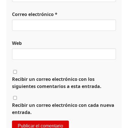
Correo electrónico
*
Web
Recibir un correo electrónico con los
siguientes comentarios a esta entrada.
Recibir un correo electrónico con cada nueva
entrada.