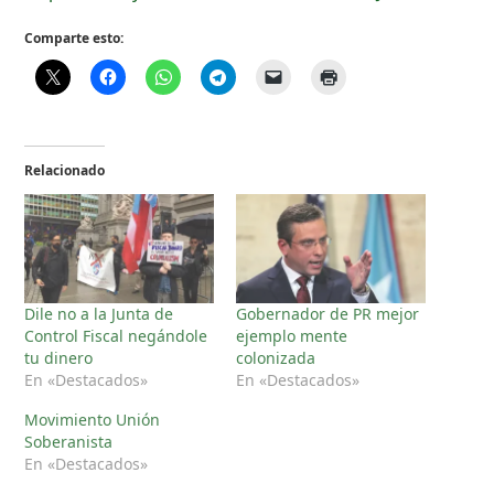
Comparte esto:
Relacionado
Dile no a la Junta de
Gobernador de PR mejor
Control Fiscal negándole
ejemplo mente
tu dinero
colonizada
En «Destacados»
En «Destacados»
Movimiento Unión
Soberanista
En «Destacados»