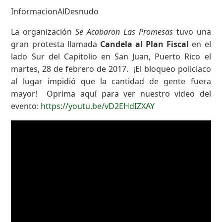
InformacionAlDesnudo
La organización
Se Acabaron Las Promesas
tuvo una
gran protesta llamada
Candela al Plan Fiscal
en el
lado Sur del Capitolio en San Juan, Puerto Rico el
martes, 28 de febrero de 2017. ¡El bloqueo policiaco
al lugar impidió que la cantidad de gente fuera
mayor! Oprima aquí para ver nuestro video del
evento:
https://youtu.be/vD2EHdIZXAY