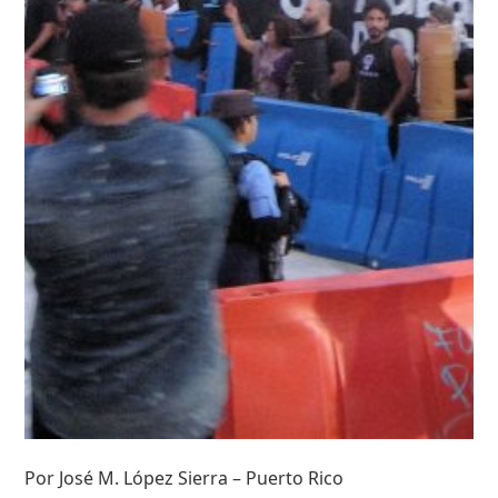
Por José M. López Sierra – Puerto Rico