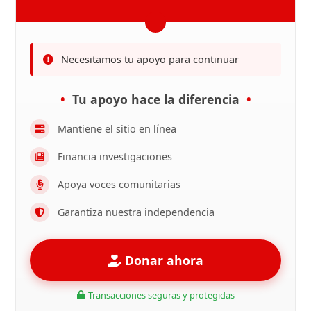
Necesitamos tu apoyo para continuar
Tu apoyo hace la diferencia
Mantiene el sitio en línea
Financia investigaciones
Apoya voces comunitarias
Garantiza nuestra independencia
Donar ahora
Transacciones seguras y protegidas