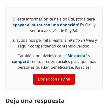
Si esta información te ha sido útil, ¡considera
apoyar al autor con una donación
! Es fácil y
seguro a través de PayPal.
Tu ayuda nos permite
mantener el sitio en línea
y
seguir compartiendo contenido valioso.
También, no olvides darle
"Me gusta"
y
compartir
en tus redes sociales para que más
personas puedan beneficiarse. ¡Gracias!
Donar con PayPal
Deja una respuesta