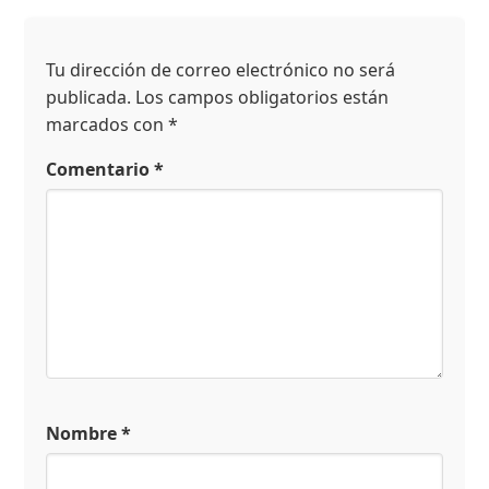
Tu dirección de correo electrónico no será
publicada.
Los campos obligatorios están
marcados con
*
Comentario
*
Nombre
*