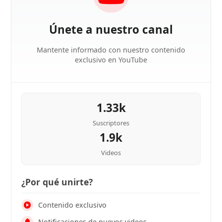
Únete a nuestro canal
Mantente informado con nuestro contenido
exclusivo en YouTube
1.33k
Suscriptores
1.9k
Videos
¿Por qué unirte?
Contenido exclusivo
Notificaciones de nuevos videos