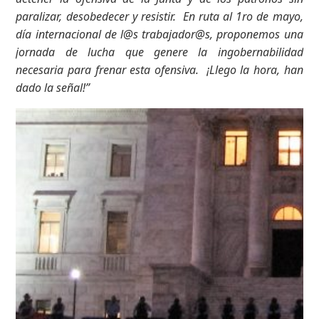
paralizar, desobedecer y resistir. En ruta al 1ro de mayo,
día internacional de l@s trabajador@s, proponemos una
jornada de lucha que genere la ingobernabilidad
necesaria para frenar esta ofensiva. ¡Llego la hora, han
dado la señal!”