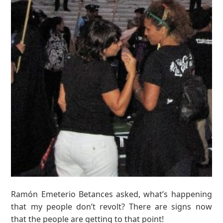
Ramón Emeterio Betances asked, what’s happening
that my people don’t revolt? There are signs now
that the people are getting to that point!