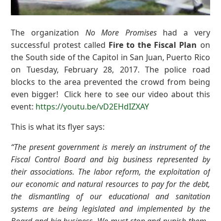
The organization
No More Promises
had a very
successful protest called
Fire to the Fiscal Plan
on
the South side of the Capitol in San Juan, Puerto Rico
on Tuesday, February 28, 2017. The police road
blocks to the area prevented the crowd from being
even bigger! Click here to see our video about this
event:
https://youtu.be/vD2EHdIZXAY
This is what its flyer says:
“The present government is merely an instrument of the
Fiscal Control Board and big business represented by
their associations. The labor reform, the exploitation of
our economic and natural resources to pay for the debt,
the dismantling of our educational and sanitation
systems are being legislated and implemented by the