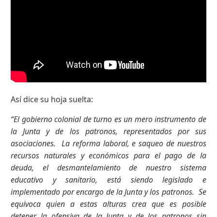
Así dice su hoja suelta:
“El gobierno colonial de turno es un mero instrumento de
la Junta y de los patronos, representados por sus
asociaciones. La reforma laboral, e saqueo de nuestros
recursos naturales y económicos para el pago de la
deuda, el desmantelamiento de nuestro sistema
educativo y sanitario, está siendo legislado e
implementado por encargo de la Junta y los patronos. Se
equivoca quien a estas alturas crea que es posible
detener la ofensiva de la Junta y de los patronos sin