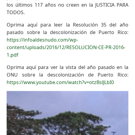
los últimos 117 años no creen en la JUSTICIA PARA
TODOS.
Oprima aquí para leer la Resolución 35 del año
pasado sobre la descolonización de Puerto Rico:
https://infoaldesnudo.com/wp-
content/uploads/2016/12/RESOLUCION-CE-PR-2016-
1.pdf
Oprima aquí para ver la vista del año pasado en la
ONU sobre la descolonización de Puerto Rico:
https://www.youtube.com/watch?v=otzBslJLbI0