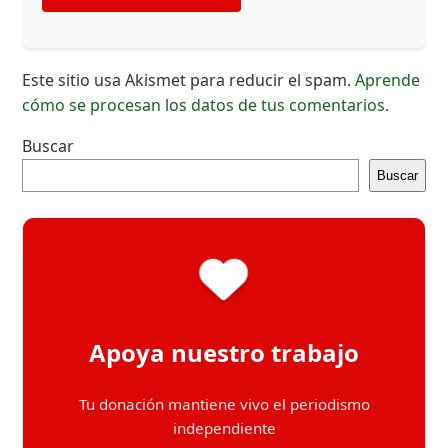
Este sitio usa Akismet para reducir el spam.
Aprende
cómo se procesan los datos de tus comentarios.
Buscar
Buscar
Apoya nuestro trabajo
Tu donación mantiene vivo el periodismo
independiente