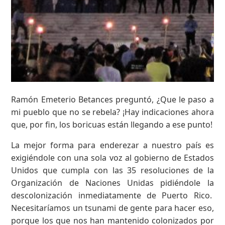
Ramón Emeterio Betances preguntó, ¿Que le paso a
mi pueblo que no se rebela? ¡Hay indicaciones ahora
que, por fin, los boricuas están llegando a ese punto!
La mejor forma para enderezar a nuestro país es
exigiéndole con una sola voz al gobierno de Estados
Unidos que cumpla con las 35 resoluciones de la
Organización de Naciones Unidas pidiéndole la
descolonización inmediatamente de Puerto Rico.
Necesitaríamos un tsunami de gente para hacer eso,
porque los que nos han mantenido colonizados por