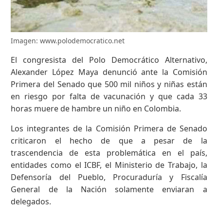
Imagen: www.polodemocratico.net
El congresista del Polo Democrático Alternativo,
Alexander López Maya denunció ante la Comisión
Primera del Senado que 500 mil niños y niñas están
en riesgo por falta de vacunación y que cada 33
horas muere de hambre un niño en Colombia.
Los integrantes de la Comisión Primera de Senado
criticaron el hecho de que a pesar de la
trascendencia de esta problemática en el país,
entidades como el ICBF, el Ministerio de Trabajo, la
Defensoría del Pueblo, Procuraduría y Fiscalía
General de la Nación solamente enviaran a
delegados.