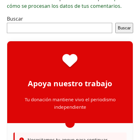
cómo se procesan los datos de tus comentarios.
Buscar
Buscar
Apoya nuestro trabajo
Tu donación mantiene vivo el periodismo
independiente
Necesitamos tu apoyo para continuar