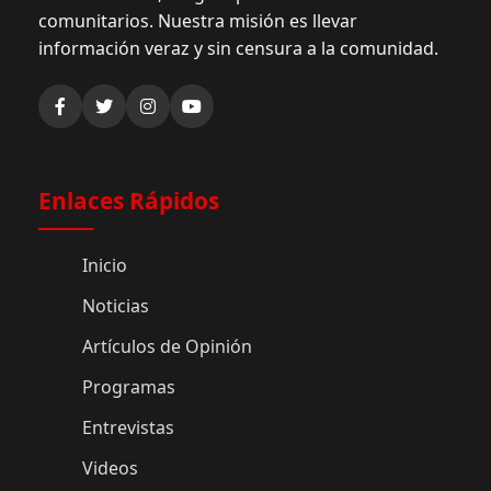
comunitarios. Nuestra misión es llevar
información veraz y sin censura a la comunidad.
Enlaces Rápidos
Inicio
Noticias
Artículos de Opinión
Programas
Entrevistas
Videos