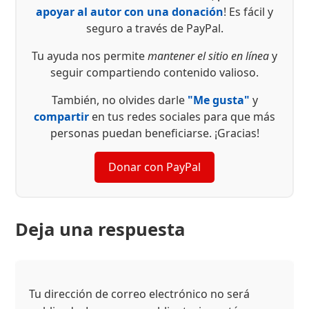
apoyar al autor con una donación
! Es fácil y
seguro a través de PayPal.
Tu ayuda nos permite
mantener el sitio en línea
y
seguir compartiendo contenido valioso.
También, no olvides darle
"Me gusta"
y
compartir
en tus redes sociales para que más
personas puedan beneficiarse. ¡Gracias!
Donar con PayPal
Deja una respuesta
Tu dirección de correo electrónico no será