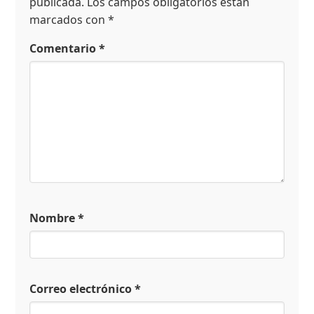
publicada.
Los campos obligatorios están
marcados con
*
Comentario
*
Nombre
*
Correo electrónico
*