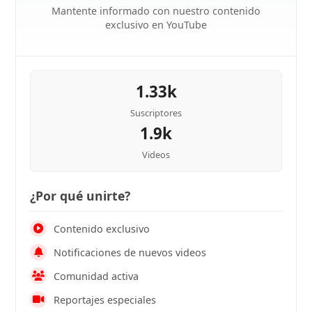
Mantente informado con nuestro contenido
exclusivo en YouTube
1.33k
Suscriptores
1.9k
Videos
¿Por qué unirte?
Contenido exclusivo
Notificaciones de nuevos videos
Comunidad activa
Reportajes especiales