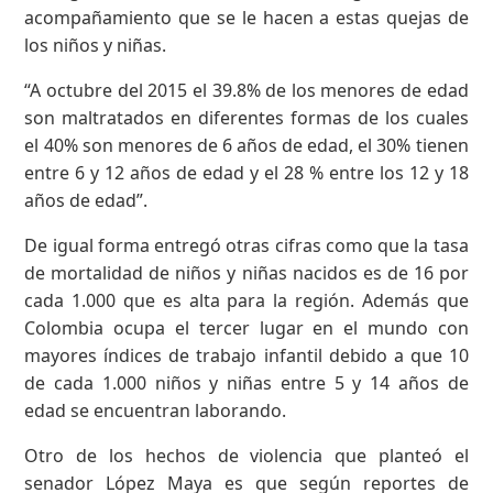
acompañamiento que se le hacen a estas quejas de
los niños y niñas.
“A octubre del 2015 el 39.8% de los menores de edad
son maltratados en diferentes formas de los cuales
el 40% son menores de 6 años de edad, el 30% tienen
entre 6 y 12 años de edad y el 28 % entre los 12 y 18
años de edad”.
De igual forma entregó otras cifras como que la tasa
de mortalidad de niños y niñas nacidos es de 16 por
cada 1.000 que es alta para la región. Además que
Colombia ocupa el tercer lugar en el mundo con
mayores índices de trabajo infantil debido a que 10
de cada 1.000 niños y niñas entre 5 y 14 años de
edad se encuentran laborando.
Otro de los hechos de violencia que planteó el
senador López Maya es que según reportes de