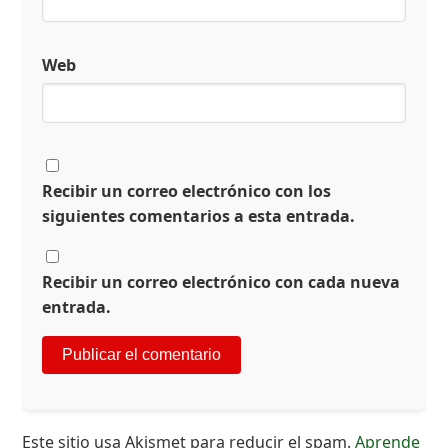
Web
Recibir un correo electrónico con los
siguientes comentarios a esta entrada.
Recibir un correo electrónico con cada nueva
entrada.
Este sitio usa Akismet para reducir el spam.
Aprende