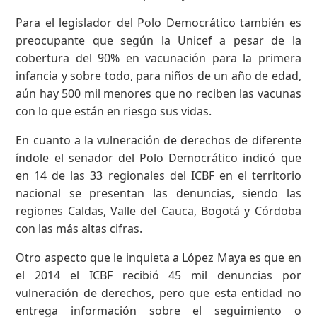
Para el legislador del Polo Democrático también es
preocupante que según la Unicef a pesar de la
cobertura del 90% en vacunación para la primera
infancia y sobre todo, para niños de un año de edad,
aún hay 500 mil menores que no reciben las vacunas
con lo que están en riesgo sus vidas.
En cuanto a la vulneración de derechos de diferente
índole el senador del Polo Democrático indicó que
en 14 de las 33 regionales del ICBF en el territorio
nacional se presentan las denuncias, siendo las
regiones Caldas, Valle del Cauca, Bogotá y Córdoba
con las más altas cifras.
Otro aspecto que le inquieta a López Maya es que en
el 2014 el ICBF recibió 45 mil denuncias por
vulneración de derechos, pero que esta entidad no
entrega información sobre el seguimiento o