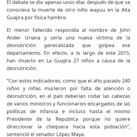
El debate se dio apenas unos días después de que se
conociera la muerte de otro niño wayuu en la Alta
Guajira por física hambre.
El menor fallecido respondía al nombre de John
Ander Uriana y sería una nueva víctima de la
desnutrición generalizada que golpea ese
departamento. En efecto, a lo largo de este 2015,
han muerto en La Guajira 27 niños a causa de la
desnutrición.
“Con estos indicadores, como que el año pasado 240
niños y niñas murieron por falta de atención o
desnutrición, en el país deberían rodar las cabezas
de varios ministros y funcionarios encargados de las
políticas de infancia e incluso hasta el mismo
Presidente de la República porque no quiere
direccionar la chequera hacia esta población”,
sentenció el senador López Maya.