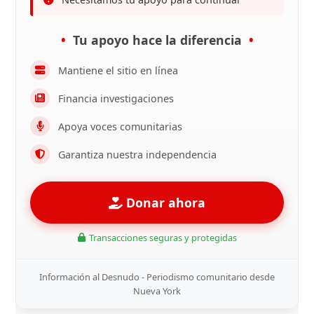
Tu apoyo hace la diferencia
Mantiene el sitio en línea
Financia investigaciones
Apoya voces comunitarias
Garantiza nuestra independencia
Donar ahora
Transacciones seguras y protegidas
Información al Desnudo - Periodismo comunitario desde
Nueva York