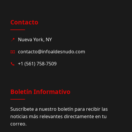
Contacto
📍
Nueva York, NY
📧
contacto@infoaldesnudo.com
📞
+1 (561) 758-7509
Boletín Informativo
Suscríbete a nuestro boletín para recibir las
noticias más relevantes directamente en tu
correo.