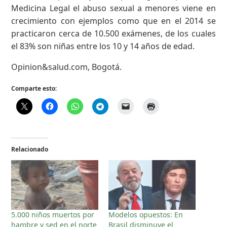
Medicina Legal el abuso sexual a menores viene en
crecimiento con ejemplos como que en el 2014 se
practicaron cerca de 10.500 exámenes, de los cuales
el 83% son niñas entre los 10 y 14 años de edad.
Opinion&salud.com, Bogotá.
Comparte esto:
Relacionado
5.000 niños muertos por
Modelos opuestos: En
hambre y sed en el norte
Brasil disminuye el