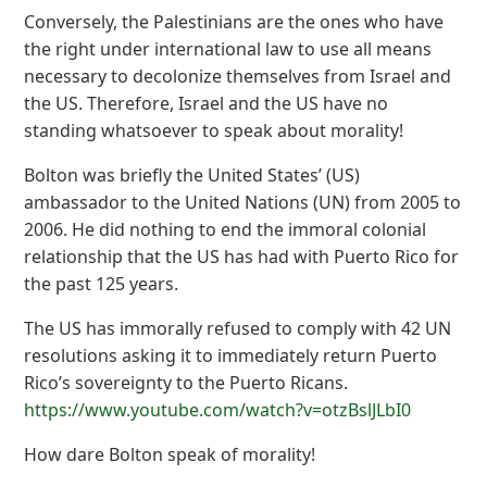
Conversely, the Palestinians are the ones who have
the right under international law to use all means
necessary to decolonize themselves from Israel and
the US. Therefore, Israel and the US have no
standing whatsoever to speak about morality!
Bolton was briefly the United States’ (US)
ambassador to the United Nations (UN) from 2005 to
2006. He did nothing to end the immoral colonial
relationship that the US has had with Puerto Rico for
the past 125 years.
The US has immorally refused to comply with 42 UN
resolutions asking it to immediately return Puerto
Rico’s sovereignty to the Puerto Ricans.
https://www.youtube.com/watch?v=otzBslJLbI0
How dare Bolton speak of morality!