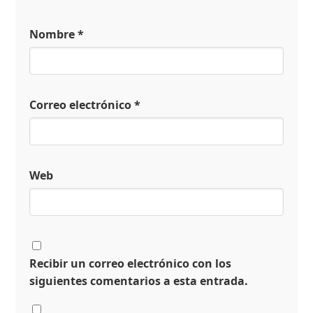
Nombre
*
Correo electrónico
*
Web
Recibir un correo electrónico con los
siguientes comentarios a esta entrada.