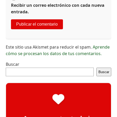
Recibir un correo electrónico con cada nueva
entrada.
Este sitio usa Akismet para reducir el spam.
Aprende
cómo se procesan los datos de tus comentarios.
Buscar
Buscar