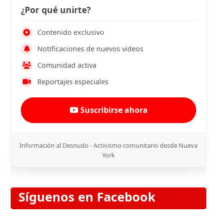
¿Por qué unirte?
Contenido exclusivo
Notificaciones de nuevos videos
Comunidad activa
Reportajes especiales
Suscribirse ahora
Información al Desnudo - Activismo comunitario desde Nueva
York
Síguenos en Facebook