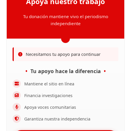
Apoya nuestro trabajo
Tu donación mantiene vivo el periodismo
independiente
Necesitamos tu apoyo para continuar
Tu apoyo hace la diferencia
Mantiene el sitio en línea
Financia investigaciones
Apoya voces comunitarias
Garantiza nuestra independencia