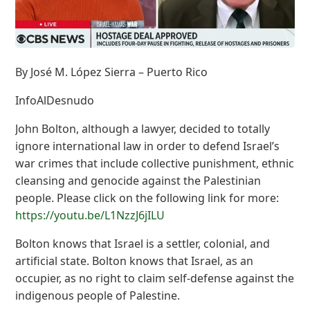
By José M. López Sierra – Puerto Rico
InfoAlDesnudo
John Bolton, although a lawyer, decided to totally
ignore international law in order to defend Israel’s
war crimes that include collective punishment, ethnic
cleansing and genocide against the Palestinian
people. Please click on the following link for more:
https://youtu.be/L1NzzJ6jILU
Bolton knows that Israel is a settler, colonial, and
artificial state. Bolton knows that Israel, as an
occupier, as no right to claim self-defense against the
indigenous people of Palestine.