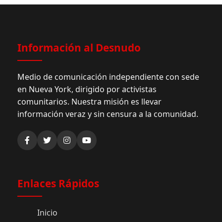
Información al Desnudo
Medio de comunicación independiente con sede
en Nueva York, dirigido por activistas
comunitarios. Nuestra misión es llevar
información veraz y sin censura a la comunidad.
Enlaces Rápidos
Inicio