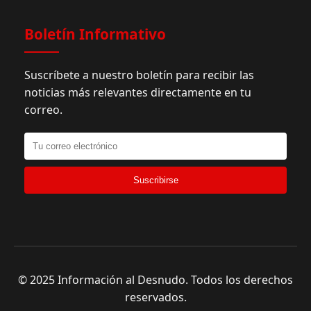
Boletín Informativo
Suscríbete a nuestro boletín para recibir las
noticias más relevantes directamente en tu
correo.
Suscribirse
© 2025 Información al Desnudo. Todos los derechos
reservados.