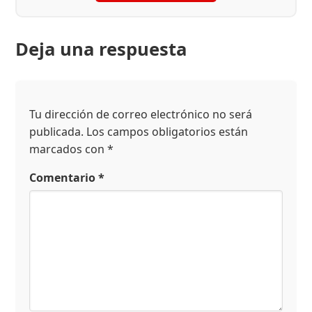
Deja una respuesta
Tu dirección de correo electrónico no será
publicada.
Los campos obligatorios están
marcados con
*
Comentario
*