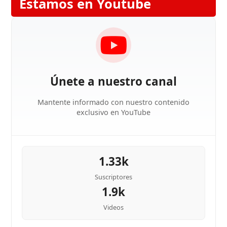
Estamos en Youtube
Únete a nuestro canal
Mantente informado con nuestro contenido
exclusivo en YouTube
1.33k
Suscriptores
1.9k
Videos