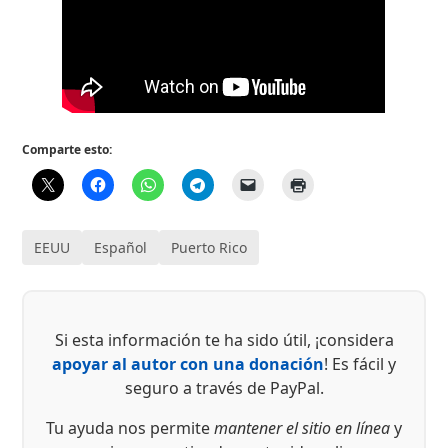
Comparte esto:
EEUU
Español
Puerto Rico
Si esta información te ha sido útil, ¡considera
apoyar al autor con una donación
! Es fácil y
seguro a través de PayPal.
Tu ayuda nos permite
mantener el sitio en línea
y