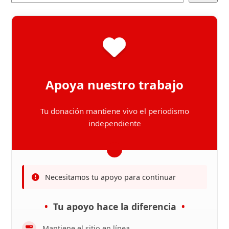
Apoya nuestro trabajo
Tu donación mantiene vivo el periodismo
independiente
Necesitamos tu apoyo para continuar
Tu apoyo hace la diferencia
Mantiene el sitio en línea