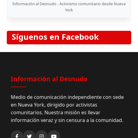
Información al Desnudo - Activismo comunitario desde Nueva
York
Síguenos en Facebook
Información al Desnudo
Medio de comunicación independiente con sede
en Nueva York, dirigido por activistas
comunitarios. Nuestra misión es llevar
información veraz y sin censura a la comunidad.