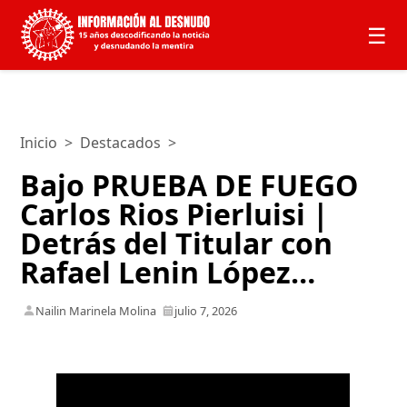
☰
Inicio
>
Destacados
>
Bajo PRUEBA DE FUEGO
Carlos Rios Pierluisi |
Detrás del Titular con
Rafael Lenin López…
Nailin Marinela Molina
julio 7, 2026