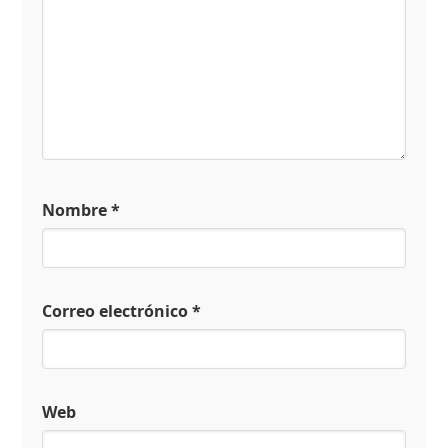
Nombre
*
Correo electrónico
*
Web