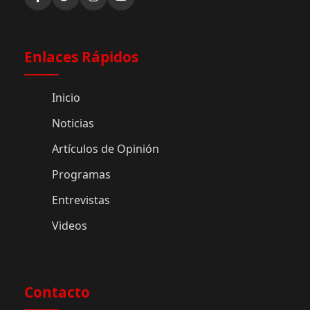
Enlaces Rápidos
Inicio
Noticias
Artículos de Opinión
Programas
Entrevistas
Videos
Contacto