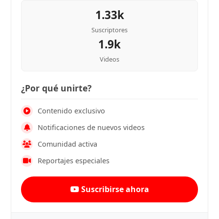
1.33k
Suscriptores
1.9k
Videos
¿Por qué unirte?
Contenido exclusivo
Notificaciones de nuevos videos
Comunidad activa
Reportajes especiales
Suscribirse ahora