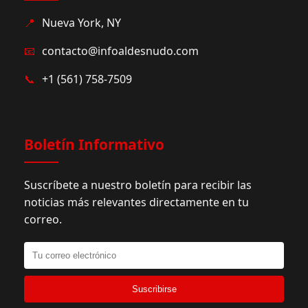
📍
Nueva York, NY
📧
contacto@infoaldesnudo.com
📞
+1 (561) 758-7509
Boletín Informativo
Suscríbete a nuestro boletín para recibir las
noticias más relevantes directamente en tu
correo.
Suscribirse