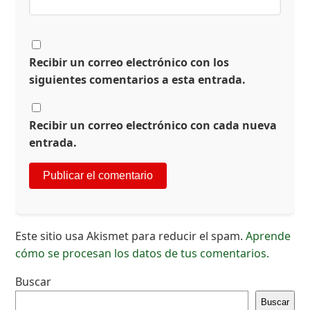
Recibir un correo electrónico con los
siguientes comentarios a esta entrada.
Recibir un correo electrónico con cada nueva
entrada.
Este sitio usa Akismet para reducir el spam.
Aprende
cómo se procesan los datos de tus comentarios.
Buscar
Buscar