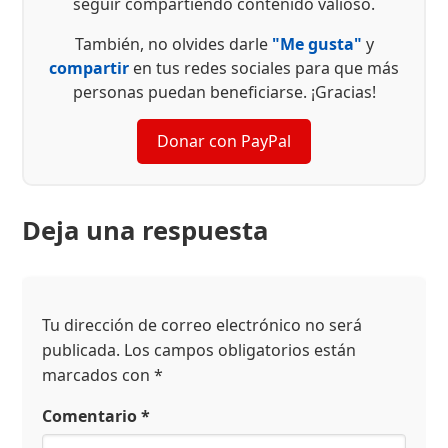
seguir compartiendo contenido valioso.
También, no olvides darle
"Me gusta"
y
compartir
en tus redes sociales para que más
personas puedan beneficiarse. ¡Gracias!
Donar con PayPal
Deja una respuesta
Tu dirección de correo electrónico no será
publicada.
Los campos obligatorios están
marcados con
*
Comentario
*