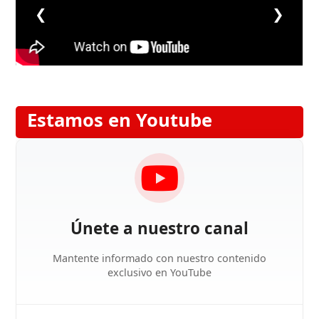
❮
❯
Estamos en Youtube
Únete a nuestro canal
Mantente informado con nuestro contenido
exclusivo en YouTube