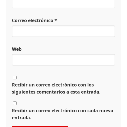
Correo electrónico
*
Web
Recibir un correo electrónico con los
siguientes comentarios a esta entrada.
Recibir un correo electrónico con cada nueva
entrada.