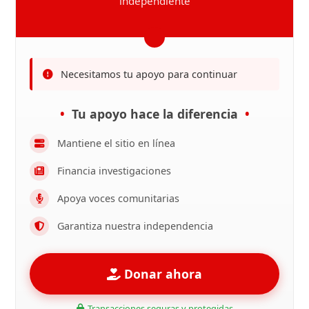
independiente
Necesitamos tu apoyo para continuar
Tu apoyo hace la diferencia
Mantiene el sitio en línea
Financia investigaciones
Apoya voces comunitarias
Garantiza nuestra independencia
Donar ahora
Transacciones seguras y protegidas