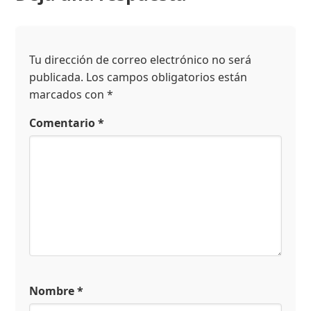
Tu dirección de correo electrónico no será
publicada.
Los campos obligatorios están
marcados con
*
Comentario
*
Nombre
*