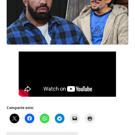
Comparte esto: