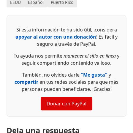
EEUU
Español
Puerto Rico
Si esta información te ha sido útil, ¡considera
apoyar al autor con una donación
! Es fácil y
seguro a través de PayPal.
Tu ayuda nos permite
mantener el sitio en línea
y
seguir compartiendo contenido valioso.
También, no olvides darle
"Me gusta"
y
compartir
en tus redes sociales para que más
personas puedan beneficiarse. ¡Gracias!
Donar con PayPal
Deja una respuesta