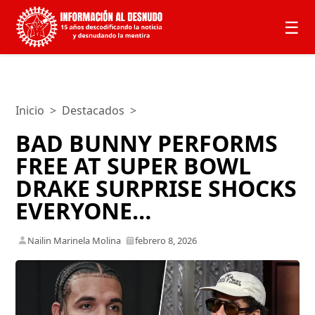
☰
Inicio
>
Destacados
>
BAD BUNNY PERFORMS
FREE AT SUPER BOWL
DRAKE SURPRISE SHOCKS
EVERYONE…
Nailin Marinela Molina
febrero 8, 2026