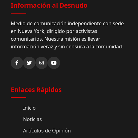
Información al Desnudo
Medio de comunicación independiente con sede
en Nueva York, dirigido por activistas
comunitarios. Nuestra misión es llevar
información veraz y sin censura a la comunidad.
Enlaces Rápidos
Inicio
Noticias
Artículos de Opinión