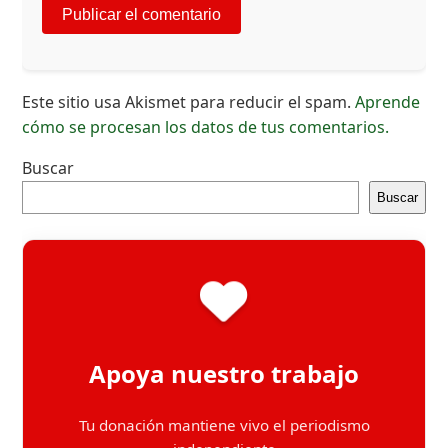
Este sitio usa Akismet para reducir el spam.
Aprende
cómo se procesan los datos de tus comentarios.
Buscar
Buscar
Apoya nuestro trabajo
Tu donación mantiene vivo el periodismo