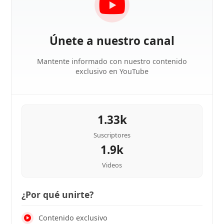
Únete a nuestro canal
Mantente informado con nuestro contenido
exclusivo en YouTube
1.33k
Suscriptores
1.9k
Videos
¿Por qué unirte?
Contenido exclusivo