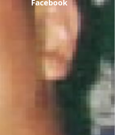
Facebook