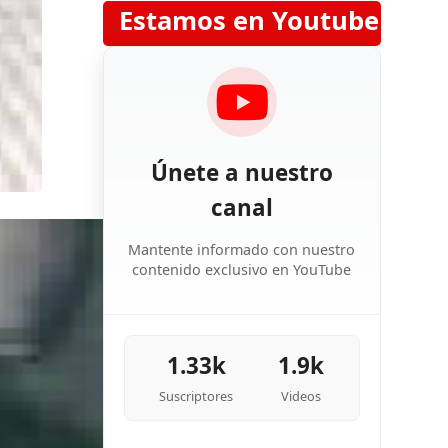
Estamos en Youtube
Únete a nuestro
canal
Mantente informado con nuestro
contenido exclusivo en YouTube
1.33k
1.9k
Suscriptores
Videos