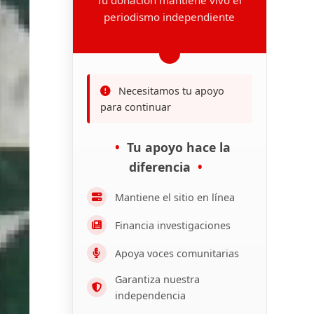
periodismo independiente
Necesitamos tu apoyo
para continuar
Tu apoyo hace la
diferencia
Mantiene el sitio en línea
Financia investigaciones
Apoya voces comunitarias
Garantiza nuestra
independencia