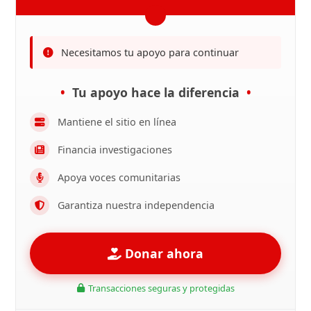
Necesitamos tu apoyo para continuar
Tu apoyo hace la diferencia
Mantiene el sitio en línea
Financia investigaciones
Apoya voces comunitarias
Garantiza nuestra independencia
Donar ahora
Transacciones seguras y protegidas