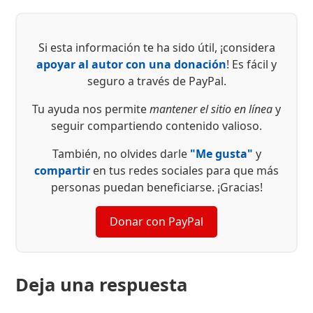
Si esta información te ha sido útil, ¡considera
apoyar al autor con una donación
! Es fácil y
seguro a través de PayPal.
Tu ayuda nos permite
mantener el sitio en línea
y
seguir compartiendo contenido valioso.
También, no olvides darle
"Me gusta"
y
compartir
en tus redes sociales para que más
personas puedan beneficiarse. ¡Gracias!
Donar con PayPal
Deja una respuesta