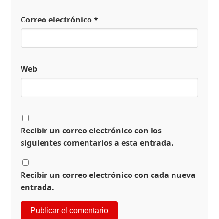
Correo electrónico
*
Web
Recibir un correo electrónico con los
siguientes comentarios a esta entrada.
Recibir un correo electrónico con cada nueva
entrada.