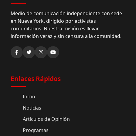
Medio de comunicación independiente con sede
en Nueva York, dirigido por activistas
comunitarios. Nuestra misión es llevar
información veraz y sin censura a la comunidad.
Enlaces Rápidos
Inicio
Noticias
Artículos de Opinión
Programas