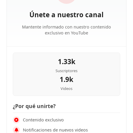
Únete a nuestro canal
Mantente informado con nuestro contenido
exclusivo en YouTube
1.33k
Suscriptores
1.9k
Videos
¿Por qué unirte?
Contenido exclusivo
Notificaciones de nuevos videos