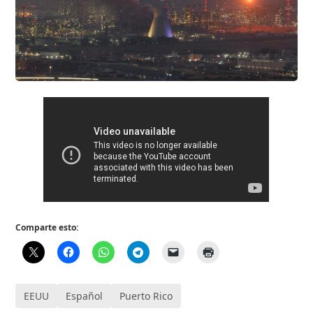
Comparte esto:
EEUU
Español
Puerto Rico