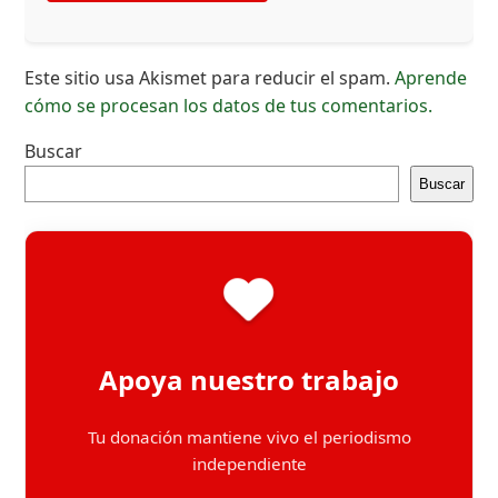
Este sitio usa Akismet para reducir el spam.
Aprende
cómo se procesan los datos de tus comentarios.
Buscar
Buscar
Apoya nuestro trabajo
Tu donación mantiene vivo el periodismo
independiente