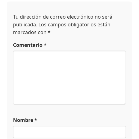
Tu dirección de correo electrónico no será
publicada.
Los campos obligatorios están
marcados con
*
Comentario
*
Nombre
*