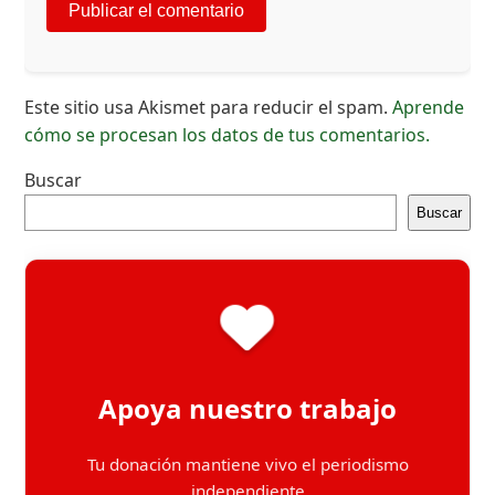
Este sitio usa Akismet para reducir el spam.
Aprende
cómo se procesan los datos de tus comentarios.
Buscar
Buscar
Apoya nuestro trabajo
Tu donación mantiene vivo el periodismo
independiente