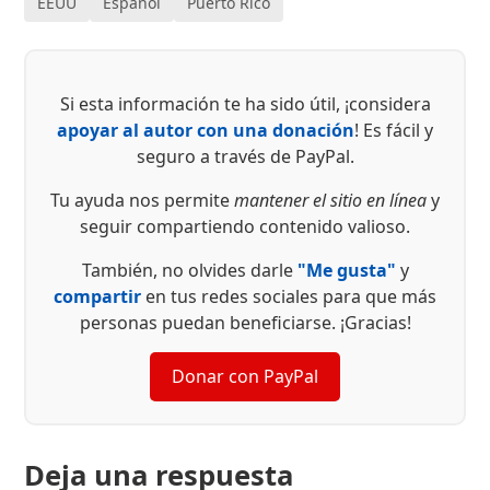
EEUU
Español
Puerto Rico
Si esta información te ha sido útil, ¡considera
apoyar al autor con una donación
! Es fácil y
seguro a través de PayPal.
Tu ayuda nos permite
mantener el sitio en línea
y
seguir compartiendo contenido valioso.
También, no olvides darle
"Me gusta"
y
compartir
en tus redes sociales para que más
personas puedan beneficiarse. ¡Gracias!
Donar con PayPal
Deja una respuesta