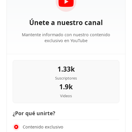
Únete a nuestro canal
Mantente informado con nuestro contenido
exclusivo en YouTube
1.33k
Suscriptores
1.9k
Videos
¿Por qué unirte?
Contenido exclusivo