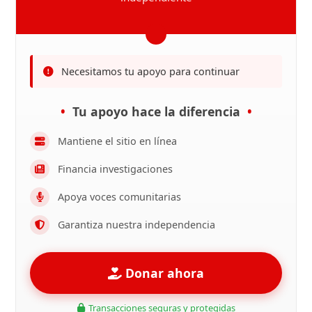
Necesitamos tu apoyo para continuar
Tu apoyo hace la diferencia
Mantiene el sitio en línea
Financia investigaciones
Apoya voces comunitarias
Garantiza nuestra independencia
Donar ahora
Transacciones seguras y protegidas