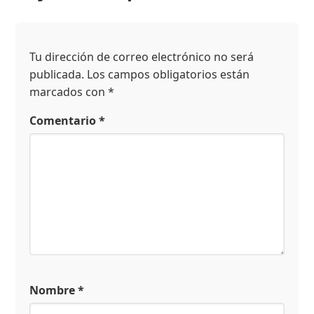
Tu dirección de correo electrónico no será
publicada.
Los campos obligatorios están
marcados con
*
Comentario
*
Nombre
*