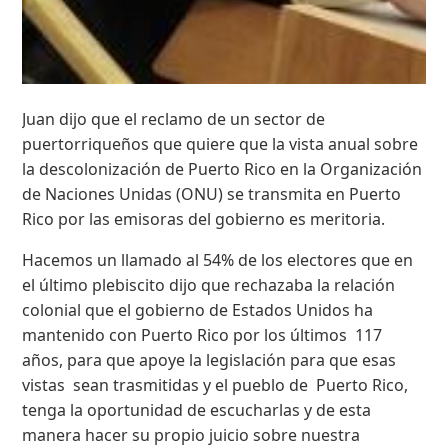
Juan dijo que el reclamo de un sector de
puertorriqueños que quiere que la vista anual sobre
la descolonización de Puerto Rico en la Organización
de Naciones Unidas (ONU) se transmita en Puerto
Rico por las emisoras del gobierno es meritoria.
Hacemos un llamado al 54% de los electores que en
el último plebiscito dijo que rechazaba la relación
colonial que el gobierno de Estados Unidos ha
mantenido con Puerto Rico por los últimos 117
años, para que apoye la legislación para que esas
vistas sean trasmitidas y el pueblo de Puerto Rico,
tenga la oportunidad de escucharlas y de esta
manera hacer su propio juicio sobre nuestra