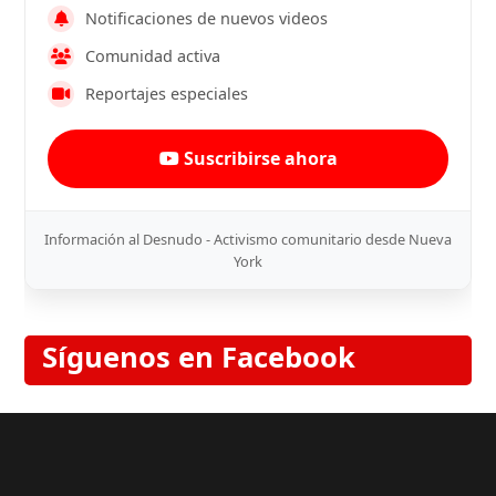
Notificaciones de nuevos videos
Comunidad activa
Reportajes especiales
Suscribirse ahora
Información al Desnudo - Activismo comunitario desde Nueva
York
Síguenos en Facebook