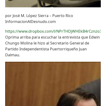
por José M. López Sierra – Puerto Rico
InformacionAlDesnudo.com
https://www.dropbox.com/l/NPrTHDjWHEkB4rCznzo3ir
Oprima arriba para escuchar la entrevista que Edwin
Chungo Molina le hizo al Secretario General de
Partido Independentista Puertorriqueño Juan
Dalmau.