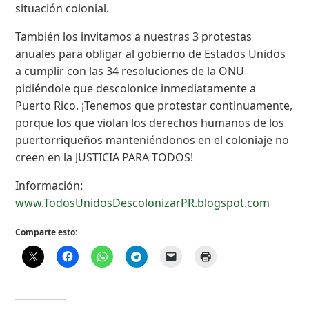
situación colonial.
También los invitamos a nuestras 3 protestas
anuales para obligar al gobierno de Estados Unidos
a cumplir con las 34 resoluciones de la ONU
pidiéndole que descolonice inmediatamente a
Puerto Rico. ¡Tenemos que protestar continuamente,
porque los que violan los derechos humanos de los
puertorriqueños manteniéndonos en el coloniaje no
creen en la JUSTICIA PARA TODOS!
Información:
www.TodosUnidosDescolonizarPR.blogspot.com
Comparte esto: