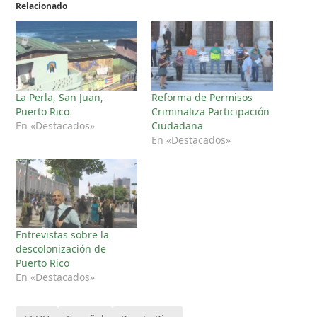
Relacionado
La Perla, San Juan,
Reforma de Permisos
Puerto Rico
Criminaliza Participación
En «Destacados»
Ciudadana
En «Destacados»
Entrevistas sobre la
descolonización de
Puerto Rico
En «Destacados»