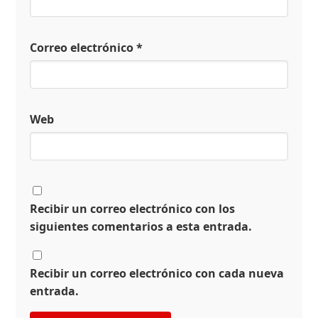
Correo electrónico
*
Web
Recibir un correo electrónico con los
siguientes comentarios a esta entrada.
Recibir un correo electrónico con cada nueva
entrada.