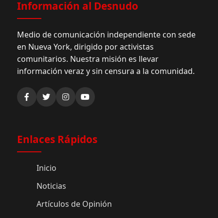
Información al Desnudo
Medio de comunicación independiente con sede
en Nueva York, dirigido por activistas
comunitarios. Nuestra misión es llevar
información veraz y sin censura a la comunidad.
Enlaces Rápidos
Inicio
Noticias
Artículos de Opinión