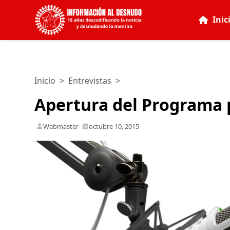
Inic
Inicio
>
Entrevistas
>
Apertura del Programa 
Webmaster
octubre 10, 2015