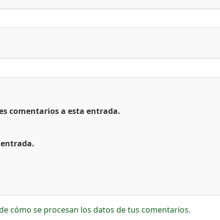
tes comentarios a esta entrada.
 entrada.
de cómo se procesan los datos de tus comentarios.