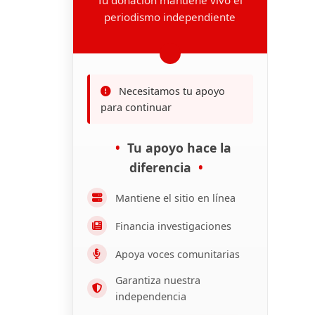
periodismo independiente
Necesitamos tu apoyo
para continuar
Tu apoyo hace la
diferencia
Mantiene el sitio en línea
Financia investigaciones
Apoya voces comunitarias
Garantiza nuestra
independencia