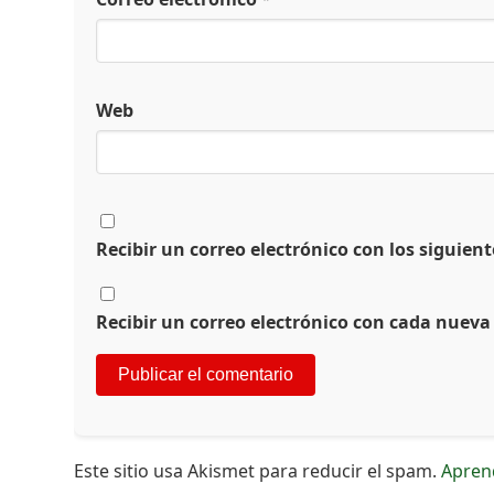
Web
Recibir un correo electrónico con los siguien
Recibir un correo electrónico con cada nueva
Este sitio usa Akismet para reducir el spam.
Apren