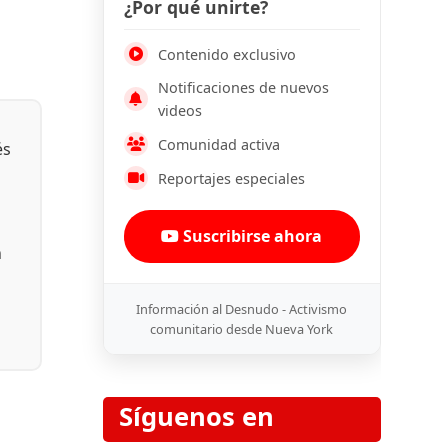
¿Por qué unirte?
Contenido exclusivo
Notificaciones de nuevos
videos
Comunidad activa
és
Reportajes especiales
Suscribirse ahora
n
Información al Desnudo - Activismo
comunitario desde Nueva York
Síguenos en