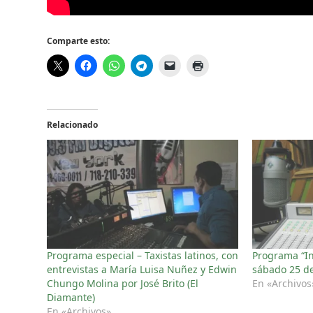
Comparte esto:
Relacionado
Programa especial – Taxistas latinos, con
Programa “In
entrevistas a María Luisa Nuñez y Edwin
sábado 25 de
Chungo Molina por José Brito (El
En «Archivos
Diamante)
En «Archivos»