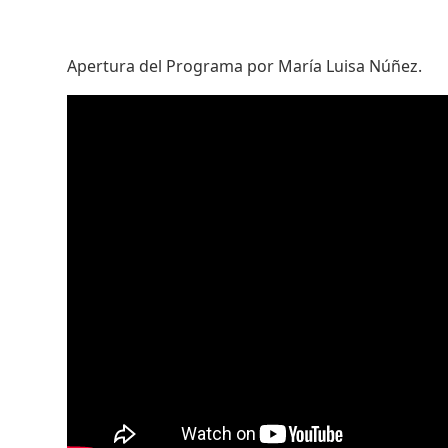
Apertura del Programa por María Luisa Núñez.