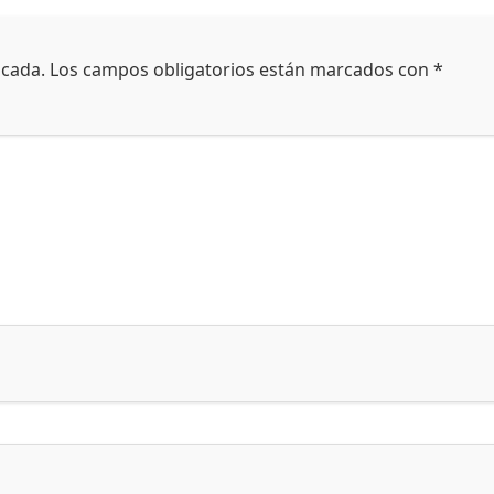
icada.
Los campos obligatorios están marcados con
*