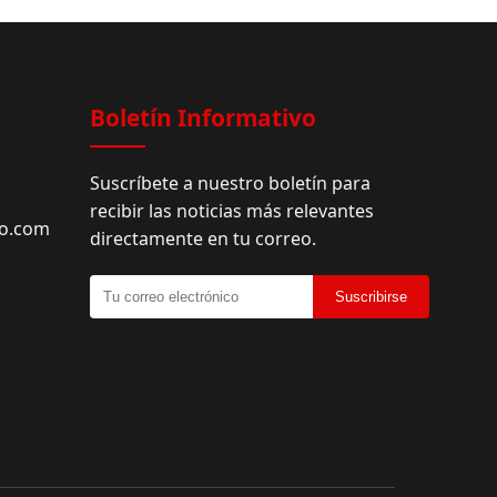
Boletín Informativo
Suscríbete a nuestro boletín para
recibir las noticias más relevantes
do.com
directamente en tu correo.
Suscribirse