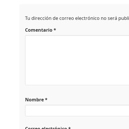
Tu dirección de correo electrónico no será publ
Comentario
*
Nombre
*
Correo electrónico
*