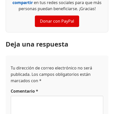
compartir
en tus redes sociales para que más
personas puedan beneficiarse. ¡Gracias!
Donar con PayPal
Deja una respuesta
Tu dirección de correo electrónico no será
publicada.
Los campos obligatorios están
marcados con
*
Comentario
*