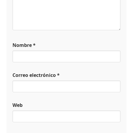
Nombre
*
Correo electrónico
*
Web