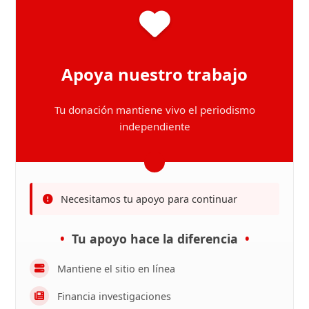
Apoya nuestro trabajo
Tu donación mantiene vivo el periodismo
independiente
Necesitamos tu apoyo para continuar
Tu apoyo hace la diferencia
Mantiene el sitio en línea
Financia investigaciones