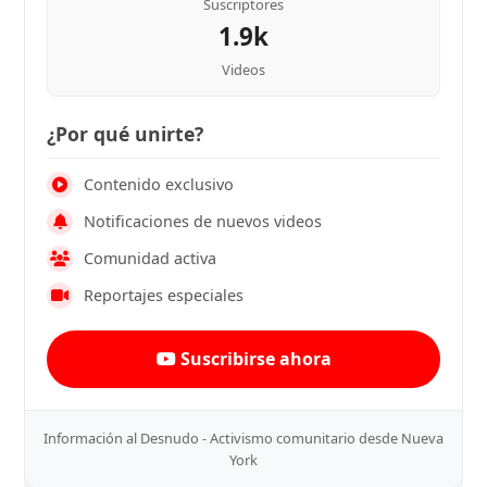
Suscriptores
1.9k
Videos
¿Por qué unirte?
Contenido exclusivo
Notificaciones de nuevos videos
Comunidad activa
Reportajes especiales
Suscribirse ahora
Información al Desnudo - Activismo comunitario desde Nueva
York