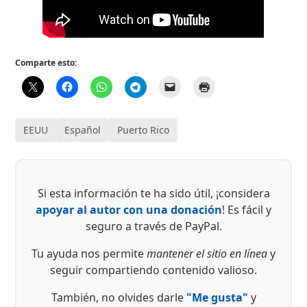
Comparte esto:
EEUU
Español
Puerto Rico
Si esta información te ha sido útil, ¡considera
apoyar al autor con una donación
! Es fácil y
seguro a través de PayPal.
Tu ayuda nos permite
mantener el sitio en línea
y
seguir compartiendo contenido valioso.
También, no olvides darle
"Me gusta"
y