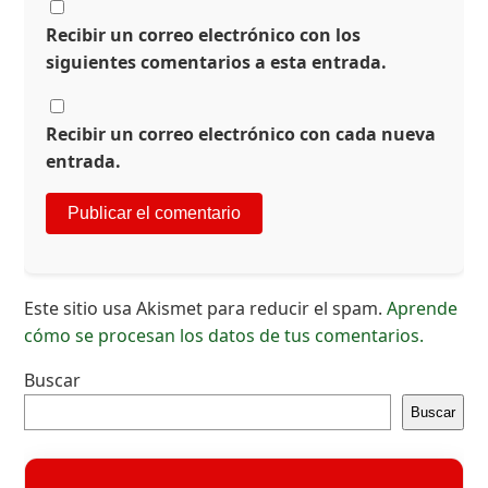
Recibir un correo electrónico con los
siguientes comentarios a esta entrada.
Recibir un correo electrónico con cada nueva
entrada.
Este sitio usa Akismet para reducir el spam.
Aprende
cómo se procesan los datos de tus comentarios.
Buscar
Buscar