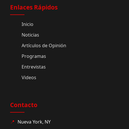
Enlaces Rápidos
Inicio
Noticias
Artículos de Opinión
Programas
Entrevistas
Videos
Contacto
📍
Nueva York, NY