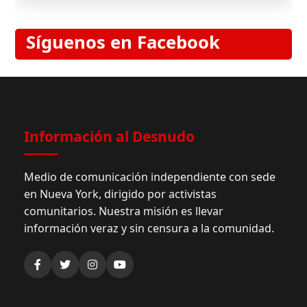
Síguenos en Facebook
Información al Desnudo
Medio de comunicación independiente con sede
en Nueva York, dirigido por activistas
comunitarios. Nuestra misión es llevar
información veraz y sin censura a la comunidad.