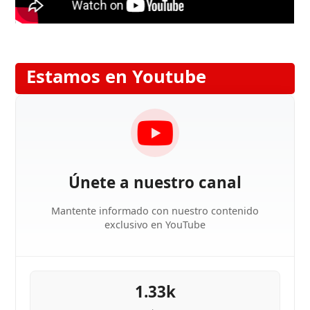
Estamos en Youtube
Únete a nuestro canal
Mantente informado con nuestro contenido
exclusivo en YouTube
1.33k