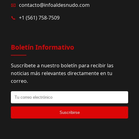
📧
contacto@infoaldesnudo.com
📞
+1 (561) 758-7509
Boletín Informativo
Suscríbete a nuestro boletín para recibir las
noticias más relevantes directamente en tu
correo.
Suscribirse