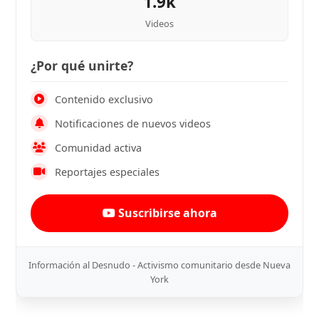
1.9k
Videos
¿Por qué unirte?
Contenido exclusivo
Notificaciones de nuevos videos
Comunidad activa
Reportajes especiales
Suscribirse ahora
Información al Desnudo - Activismo comunitario desde Nueva
York