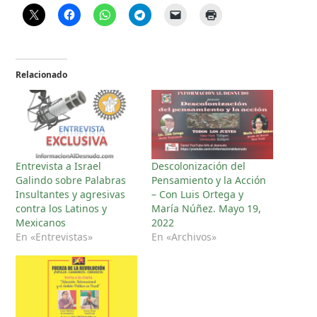
Relacionado
Entrevista a Israel
Descolonización del
Galindo sobre Palabras
Pensamiento y la Acción
Insultantes y agresivas
– Con Luis Ortega y
contra los Latinos y
María Núñez. Mayo 19,
Mexicanos
2022
En «Entrevistas»
En «Archivos»