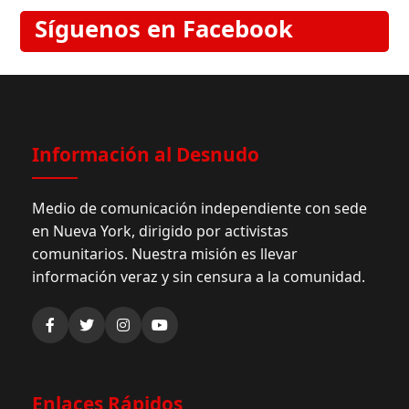
Síguenos en Facebook
Información al Desnudo
Medio de comunicación independiente con sede
en Nueva York, dirigido por activistas
comunitarios. Nuestra misión es llevar
información veraz y sin censura a la comunidad.
Enlaces Rápidos