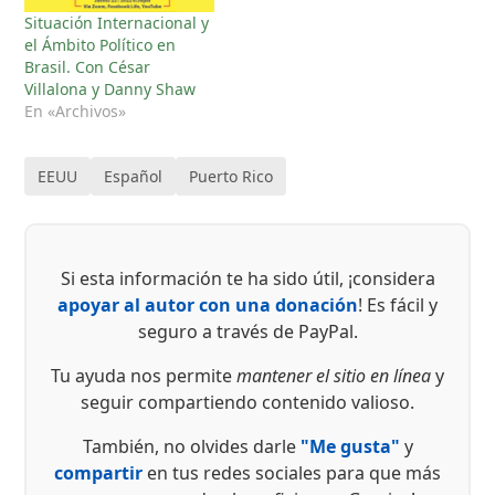
Situación Internacional y
el Ámbito Político en
Brasil. Con César
Villalona y Danny Shaw
En «Archivos»
EEUU
Español
Puerto Rico
Si esta información te ha sido útil, ¡considera
apoyar al autor con una donación
! Es fácil y
seguro a través de PayPal.
Tu ayuda nos permite
mantener el sitio en línea
y
seguir compartiendo contenido valioso.
También, no olvides darle
"Me gusta"
y
compartir
en tus redes sociales para que más