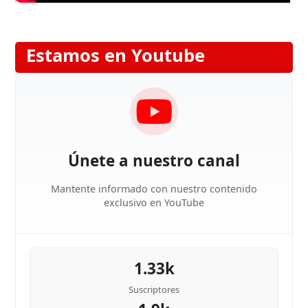
Estamos en Youtube
Únete a nuestro canal
Mantente informado con nuestro contenido
exclusivo en YouTube
1.33k
Suscriptores