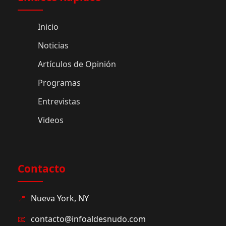
Inicio
Noticias
Artículos de Opinión
Programas
Entrevistas
Videos
Contacto
📍
Nueva York, NY
📧
contacto@infoaldesnudo.com