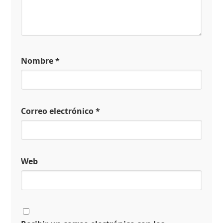
Nombre
*
Correo electrónico
*
Web