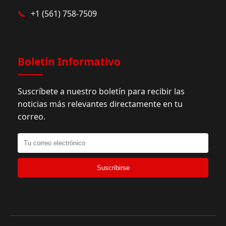
📞
+1 (561) 758-7509
Boletín Informativo
Suscríbete a nuestro boletín para recibir las
noticias más relevantes directamente en tu
correo.
Suscribirse