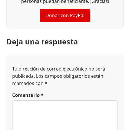
personas puedan beneficiarse. ¡Gracias!
Donar con PayPal
Deja una respuesta
Tu dirección de correo electrónico no será
publicada.
Los campos obligatorios están
marcados con
*
Comentario
*