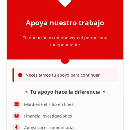
Apoya nuestro trabajo
Tu donación mantiene vivo el periodismo
independiente
Necesitamos tu apoyo para continuar
Tu apoyo hace la diferencia
Mantiene el sitio en línea
Financia investigaciones
Apoya voces comunitarias