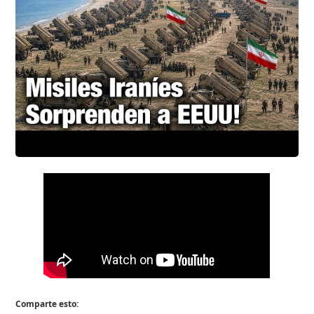
Comparte esto: