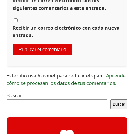
Recibir un correo electrónico con los
siguientes comentarios a esta entrada.
Recibir un correo electrónico con cada nueva
entrada.
Este sitio usa Akismet para reducir el spam.
Aprende
cómo se procesan los datos de tus comentarios.
Buscar
Buscar