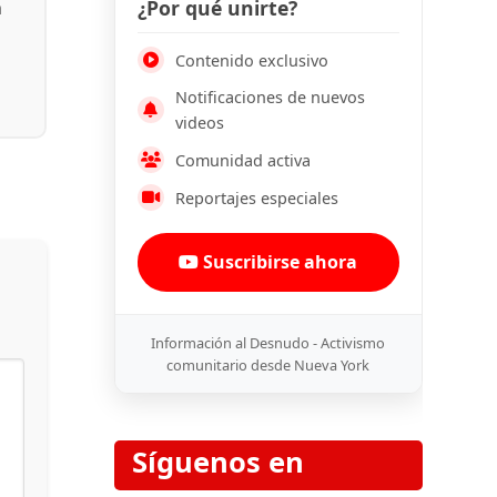
¿Por qué unirte?
n
Contenido exclusivo
Notificaciones de nuevos
videos
Comunidad activa
Reportajes especiales
Suscribirse ahora
Información al Desnudo - Activismo
comunitario desde Nueva York
Síguenos en