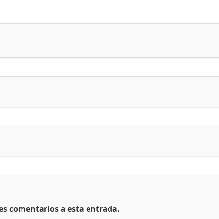
tes comentarios a esta entrada.