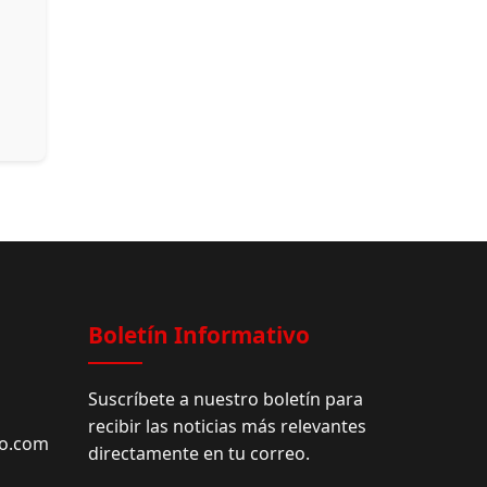
Boletín Informativo
Suscríbete a nuestro boletín para
recibir las noticias más relevantes
do.com
directamente en tu correo.