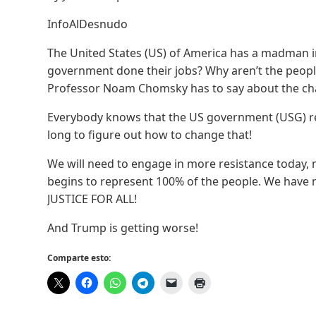
InfoAlDesnudo
The United States (US) of America has a madman i
government done their jobs? Why aren’t the people
Professor Noam Chomsky has to say about the cha
Everybody knows that the US government (USG) rep
long to figure out how to change that!
We will need to engage in more resistance today,
begins to represent 100% of the people. We have
JUSTICE FOR ALL!
And Trump is getting worse!
Comparte esto: