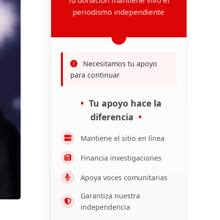
periodismo independiente
Necesitamos tu apoyo
para continuar
Tu apoyo hace la
diferencia
Mantiene el sitio en línea
Financia investigaciones
Apoya voces comunitarias
Garantiza nuestra
independencia