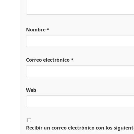
Nombre
*
Correo electrónico
*
Web
Recibir un correo electrónico con los siguien