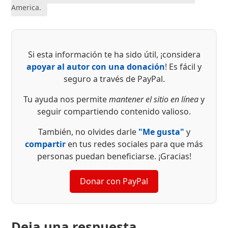
America.
Si esta información te ha sido útil, ¡considera
apoyar al autor con una donación
! Es fácil y
seguro a través de PayPal.
Tu ayuda nos permite
mantener el sitio en línea
y
seguir compartiendo contenido valioso.
También, no olvides darle
"Me gusta"
y
compartir
en tus redes sociales para que más
personas puedan beneficiarse. ¡Gracias!
Donar con PayPal
Deja una respuesta