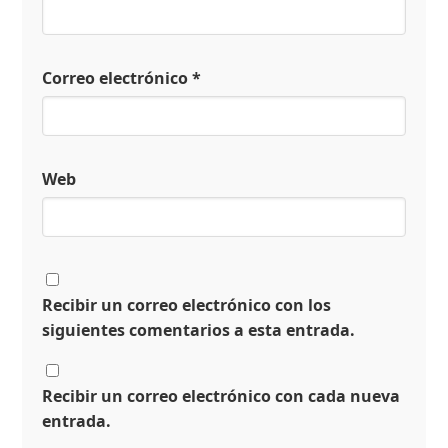
Correo electrónico
*
Web
Recibir un correo electrónico con los
siguientes comentarios a esta entrada.
Recibir un correo electrónico con cada nueva
entrada.