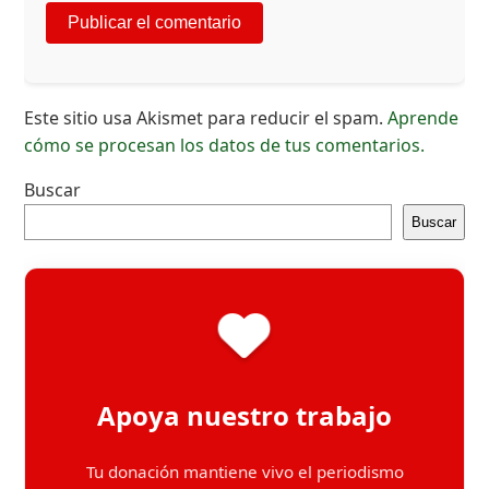
Este sitio usa Akismet para reducir el spam.
Aprende
cómo se procesan los datos de tus comentarios.
Buscar
Buscar
Apoya nuestro trabajo
Tu donación mantiene vivo el periodismo