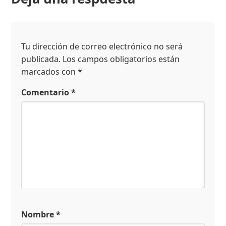
Tu dirección de correo electrónico no será
publicada.
Los campos obligatorios están
marcados con
*
Comentario
*
Nombre
*