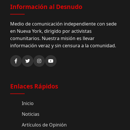
Información al Desnudo
Medio de comunicación independiente con sede
en Nueva York, dirigido por activistas
comunitarios. Nuestra misión es llevar
información veraz y sin censura a la comunidad.
Enlaces Rápidos
Inicio
Noticias
Artículos de Opinión