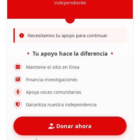
independiente
Necesitamos tu apoyo para continuar
Tu apoyo hace la diferencia
Mantiene el sitio en línea
Financia investigaciones
Apoya voces comunitarias
Garantiza nuestra independencia
Donar ahora