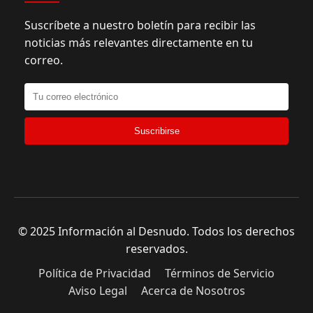
Suscríbete a nuestro boletín para recibir las
noticias más relevantes directamente en tu
correo.
Suscribirse
© 2025 Información al Desnudo. Todos los derechos
reservados.
Política de Privacidad
Términos de Servicio
Aviso Legal
Acerca de Nosotros