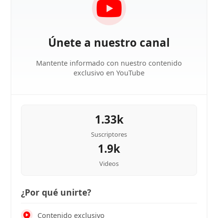
Únete a nuestro canal
Mantente informado con nuestro contenido
exclusivo en YouTube
1.33k
Suscriptores
1.9k
Videos
¿Por qué unirte?
Contenido exclusivo