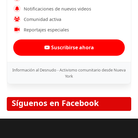
Notificaciones de nuevos videos
Comunidad activa
Reportajes especiales
Suscribirse ahora
Información al Desnudo - Activismo comunitario desde Nueva
York
Síguenos en Facebook