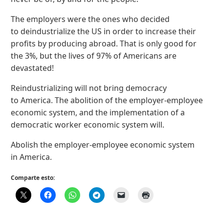
The employers were the ones who decided
to deindustrialize the US in order to increase their
profits by producing abroad. That is only good for
the 3%, but the lives of 97% of Americans are
devastated!
Reindustrializing will not bring democracy
to America. The abolition of the employer-employee
economic system, and the implementation of a
democratic worker economic system will.
Abolish the employer-employee economic system
in America.
Comparte esto: