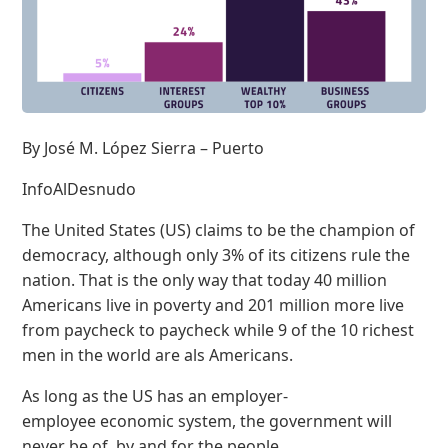
By José M. López Sierra – Puerto
InfoAlDesnudo
The United States (US) claims to be the champion of
democracy, although only 3% of its citizens rule the
nation. That is the only way that today 40 million
Americans live in poverty and 201 million more live
from paycheck to paycheck while 9 of the 10 richest
men in the world are als Americans.
As long as the US has an employer-
employee economic system, the government will
never be of, by and for the people.