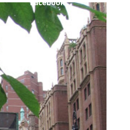
Facebook