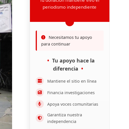
periodismo independiente
Necesitamos tu apoyo
para continuar
Tu apoyo hace la
diferencia
Mantiene el sitio en línea
Financia investigaciones
Apoya voces comunitarias
Garantiza nuestra
independencia