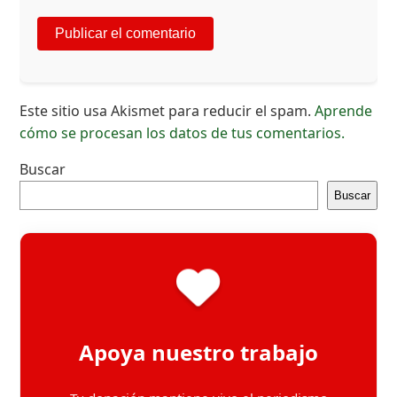
Este sitio usa Akismet para reducir el spam.
Aprende
cómo se procesan los datos de tus comentarios.
Buscar
Buscar
Apoya nuestro trabajo