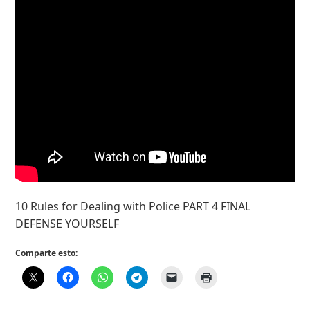
10 Rules for Dealing with Police PART 4 FINAL
DEFENSE YOURSELF
Comparte esto: