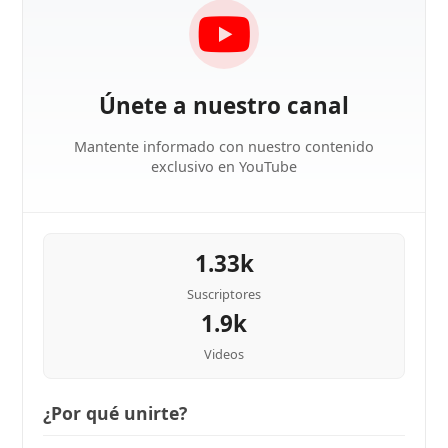
Únete a nuestro canal
Mantente informado con nuestro contenido
exclusivo en YouTube
1.33k
Suscriptores
1.9k
Videos
¿Por qué unirte?