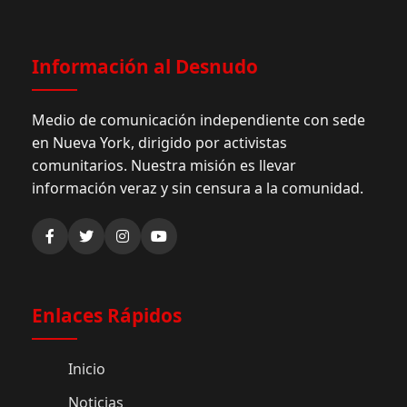
Información al Desnudo
Medio de comunicación independiente con sede
en Nueva York, dirigido por activistas
comunitarios. Nuestra misión es llevar
información veraz y sin censura a la comunidad.
Enlaces Rápidos
Inicio
Noticias