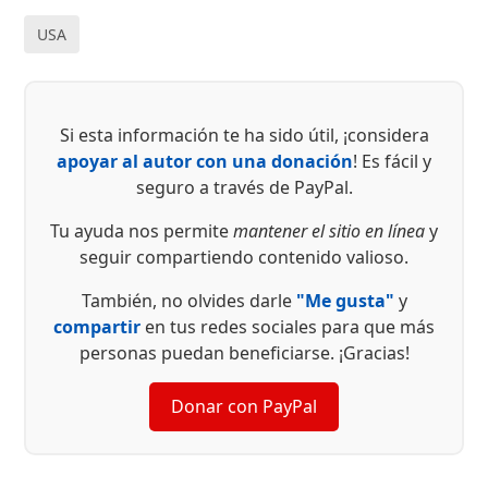
USA
Si esta información te ha sido útil, ¡considera
apoyar al autor con una donación
! Es fácil y
seguro a través de PayPal.
Tu ayuda nos permite
mantener el sitio en línea
y
seguir compartiendo contenido valioso.
También, no olvides darle
"Me gusta"
y
compartir
en tus redes sociales para que más
personas puedan beneficiarse. ¡Gracias!
Donar con PayPal