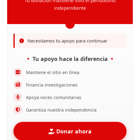
Tu donación mantiene vivo el periodismo
independiente
Necesitamos tu apoyo para continuar
Tu apoyo hace la diferencia
Mantiene el sitio en línea
Financia investigaciones
Apoya voces comunitarias
Garantiza nuestra independencia
Donar ahora