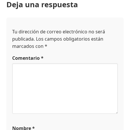
Deja una respuesta
Tu dirección de correo electrónico no será
publicada.
Los campos obligatorios están
marcados con
*
Comentario
*
Nombre
*