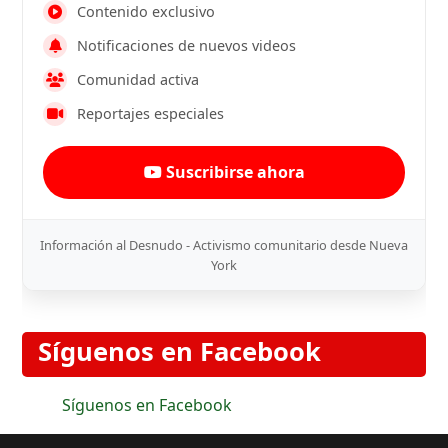
Contenido exclusivo
Notificaciones de nuevos videos
Comunidad activa
Reportajes especiales
Suscribirse ahora
Información al Desnudo - Activismo comunitario desde Nueva
York
Síguenos en Facebook
Síguenos en Facebook