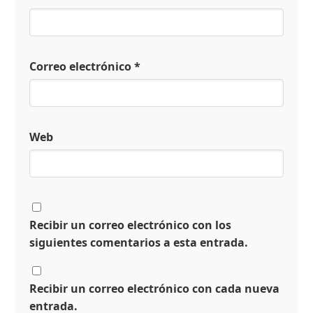
Correo electrónico
*
Web
Recibir un correo electrónico con los
siguientes comentarios a esta entrada.
Recibir un correo electrónico con cada nueva
entrada.