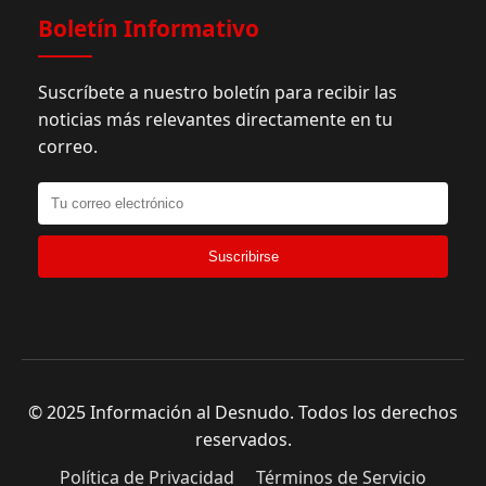
Boletín Informativo
Suscríbete a nuestro boletín para recibir las
noticias más relevantes directamente en tu
correo.
Suscribirse
© 2025 Información al Desnudo. Todos los derechos
reservados.
Política de Privacidad
Términos de Servicio