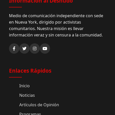
Información al Desnudo
Medio de comunicación independiente con sede
en Nueva York, dirigido por activistas
comunitarios. Nuestra misión es llevar
información veraz y sin censura a la comunidad.
Enlaces Rápidos
Inicio
Noticias
Artículos de Opinión
Programas