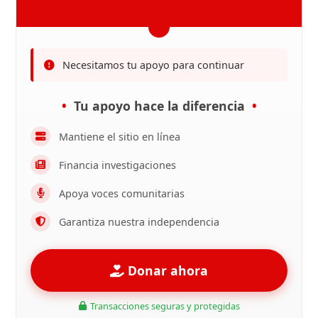
Necesitamos tu apoyo para continuar
Tu apoyo hace la diferencia
Mantiene el sitio en línea
Financia investigaciones
Apoya voces comunitarias
Garantiza nuestra independencia
Donar ahora
Transacciones seguras y protegidas