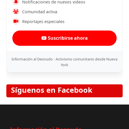
Notificaciones de nuevos videos
Comunidad activa
Reportajes especiales
Suscribirse ahora
Información al Desnudo - Activismo comunitario desde Nueva
York
Síguenos en Facebook