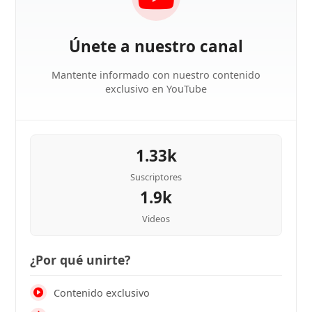
Únete a nuestro canal
Mantente informado con nuestro contenido
exclusivo en YouTube
1.33k
Suscriptores
1.9k
Videos
¿Por qué unirte?
Contenido exclusivo