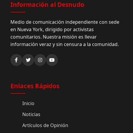
Información al Desnudo
Medio de comunicación independiente con sede
en Nueva York, dirigido por activistas
comunitarios. Nuestra misión es llevar
información veraz y sin censura a la comunidad.
Enlaces Rápidos
Inicio
Noticias
Artículos de Opinión