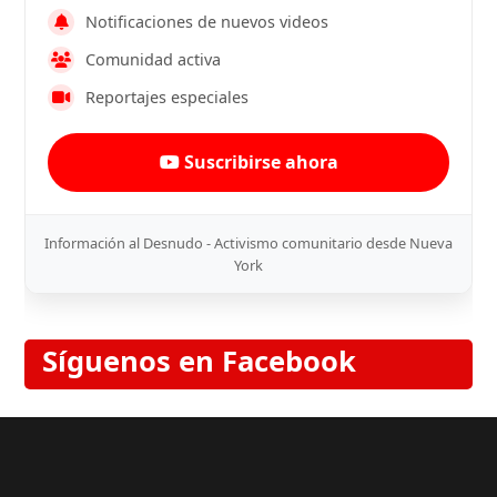
Notificaciones de nuevos videos
Comunidad activa
Reportajes especiales
Suscribirse ahora
Información al Desnudo - Activismo comunitario desde Nueva
York
Síguenos en Facebook