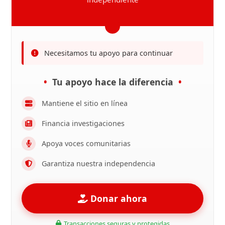
Necesitamos tu apoyo para continuar
Tu apoyo hace la diferencia
Mantiene el sitio en línea
Financia investigaciones
Apoya voces comunitarias
Garantiza nuestra independencia
Donar ahora
Transacciones seguras y protegidas