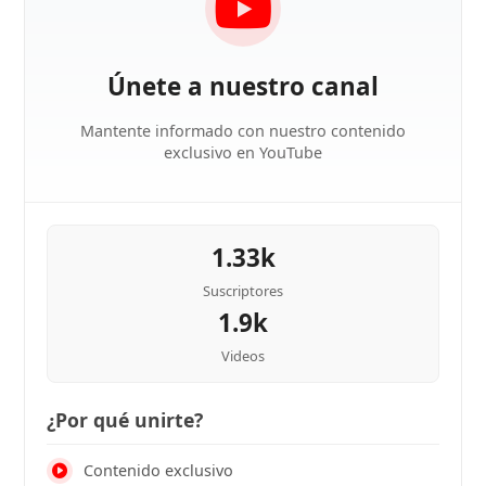
Únete a nuestro canal
Mantente informado con nuestro contenido
exclusivo en YouTube
1.33k
Suscriptores
1.9k
Videos
¿Por qué unirte?
Contenido exclusivo