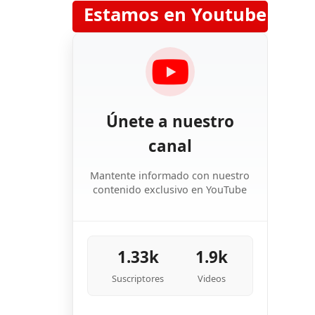
Estamos en Youtube
Únete a nuestro
canal
Mantente informado con nuestro
contenido exclusivo en YouTube
1.33k
1.9k
Suscriptores
Videos