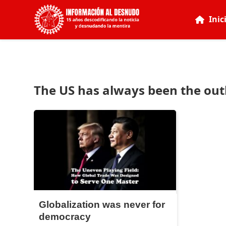
Inic
The US has always been the out
Globalization was never for
democracy