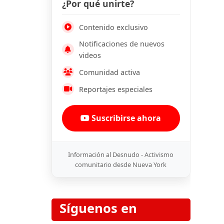
¿Por qué unirte?
Contenido exclusivo
Notificaciones de nuevos
videos
Comunidad activa
Reportajes especiales
Suscribirse ahora
Información al Desnudo - Activismo
comunitario desde Nueva York
Síguenos en