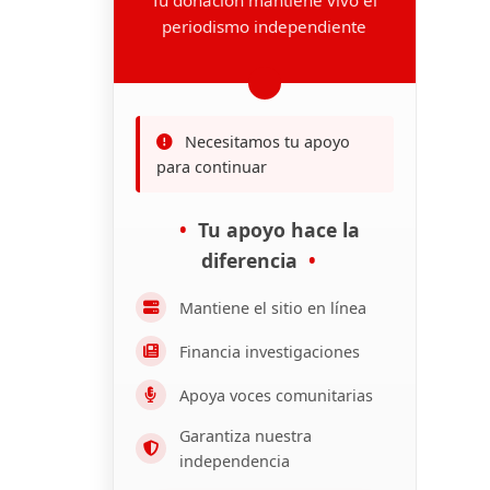
periodismo independiente
Necesitamos tu apoyo
para continuar
Tu apoyo hace la
diferencia
Mantiene el sitio en línea
Financia investigaciones
Apoya voces comunitarias
Garantiza nuestra
independencia