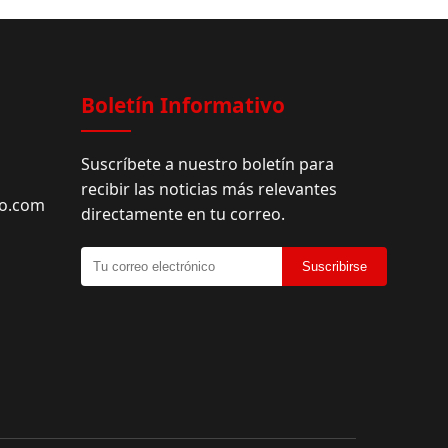
Facebook
Boletín Informativo
Suscríbete a nuestro boletín para
recibir las noticias más relevantes
do.com
directamente en tu correo.
Suscribirse