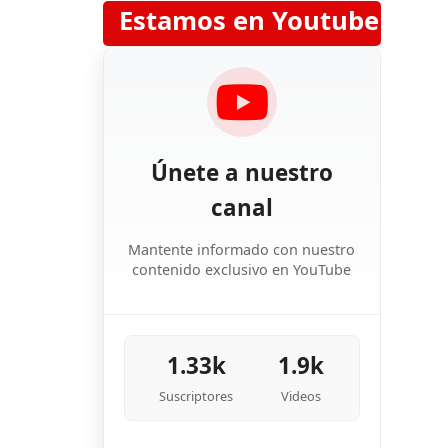
Estamos en Youtube
Únete a nuestro
canal
Mantente informado con nuestro
contenido exclusivo en YouTube
1.33k
1.9k
Suscriptores
Videos