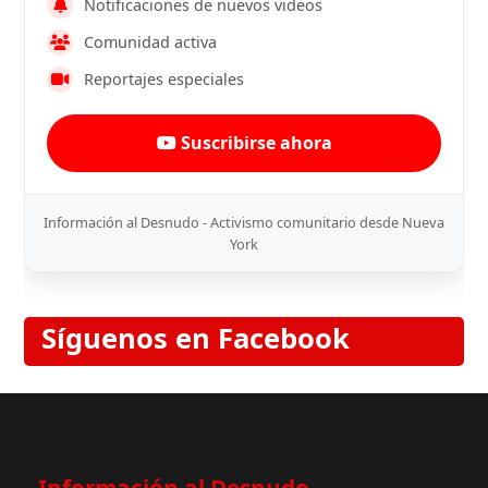
Notificaciones de nuevos videos
Comunidad activa
Reportajes especiales
Suscribirse ahora
Información al Desnudo - Activismo comunitario desde Nueva
York
Síguenos en Facebook
Información al Desnudo