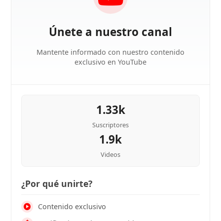
Únete a nuestro canal
Mantente informado con nuestro contenido
exclusivo en YouTube
1.33k
Suscriptores
1.9k
Videos
¿Por qué unirte?
Contenido exclusivo