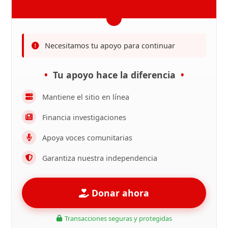
Necesitamos tu apoyo para continuar
Tu apoyo hace la diferencia
Mantiene el sitio en línea
Financia investigaciones
Apoya voces comunitarias
Garantiza nuestra independencia
Donar ahora
Transacciones seguras y protegidas