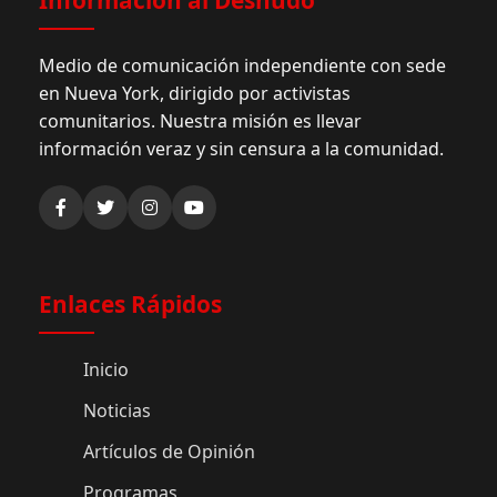
Medio de comunicación independiente con sede
en Nueva York, dirigido por activistas
comunitarios. Nuestra misión es llevar
información veraz y sin censura a la comunidad.
Enlaces Rápidos
Inicio
Noticias
Artículos de Opinión
Programas