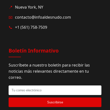
📍
Nueva York, NY
📧
contacto@infoaldesnudo.com
📞
+1 (561) 758-7509
Boletín Informativo
Suscríbete a nuestro boletín para recibir las
noticias más relevantes directamente en tu
correo.
Suscribirse