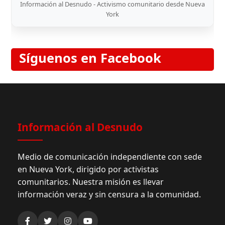
Información al Desnudo - Activismo comunitario desde Nueva
York
Síguenos en Facebook
Información al Desnudo
Medio de comunicación independiente con sede
en Nueva York, dirigido por activistas
comunitarios. Nuestra misión es llevar
información veraz y sin censura a la comunidad.