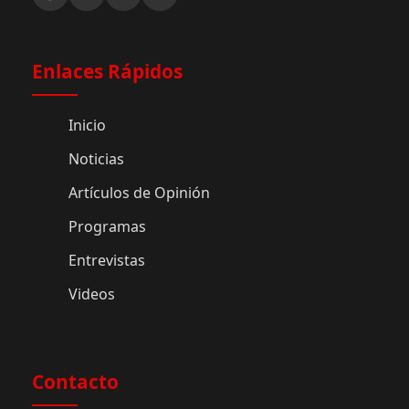
Enlaces Rápidos
Inicio
Noticias
Artículos de Opinión
Programas
Entrevistas
Videos
Contacto