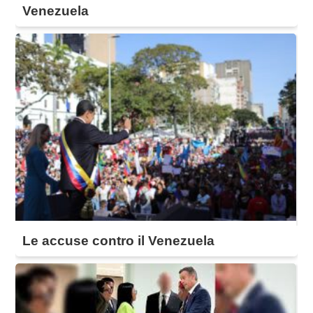
Venezuela
Le accuse contro il Venezuela