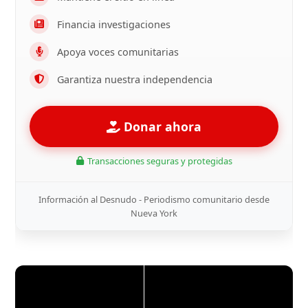
Financia investigaciones
Apoya voces comunitarias
Garantiza nuestra independencia
Donar ahora
Transacciones seguras y protegidas
Información al Desnudo - Periodismo comunitario desde
Nueva York