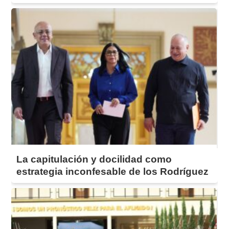
La capitulación y docilidad como
estrategia inconfesable de los Rodríguez