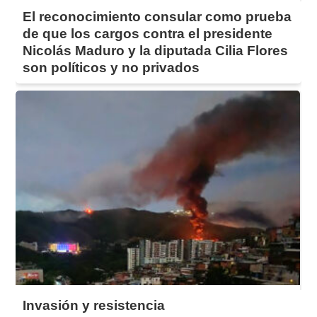
El reconocimiento consular como prueba
de que los cargos contra el presidente
Nicolás Maduro y la diputada Cilia Flores
son políticos y no privados
Invasión y resistencia