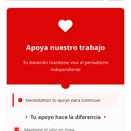
Apoya nuestro trabajo
Tu donación mantiene vivo el periodismo
independiente
Necesitamos tu apoyo para continuar
Tu apoyo hace la diferencia
Mantiene el sitio en línea