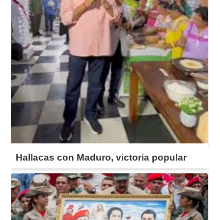
Hallacas con Maduro, victoria popular