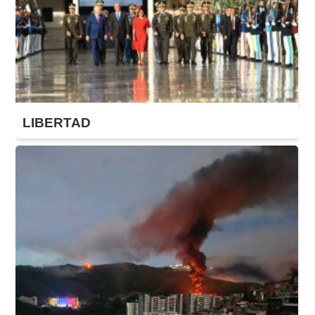
LIBERTAD