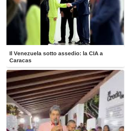
Il Venezuela sotto assedio: la CIA a
Caracas